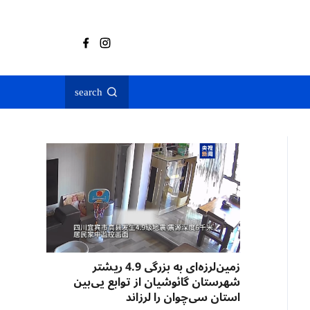
search
زمین‌لرزه‌ای به بزرگی 4.9 ریشتر
شهرستان گائوشیان از توابع یی‌بین
استان سی‌چوان را لرزاند