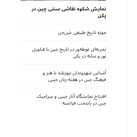
نمایش شکوه نقاشی سنتی چین در
پکن
موزه تاریخ طبیعی شن‌جن
تجربه‌ای غوطه‌ور در تاریخ چین با فناوری
نور و سایه در پکن
آشنایی شهروندان نیوزیلند با هنر و
فرهنگ چین در هفته زبان چینی
افتتاح نمایشگاه آثار چینی و سرامیک
چین در پایتخت فرانسه