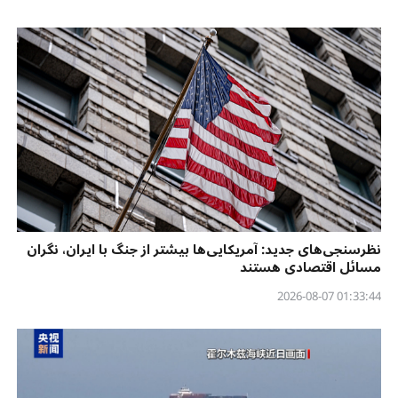
نظرسنجی‌‌های جدید: آمریکایی‌ها بیشتر از جنگ با ایران، نگران
مسائل اقتصادی هستند
01:33:44 2026-08-07