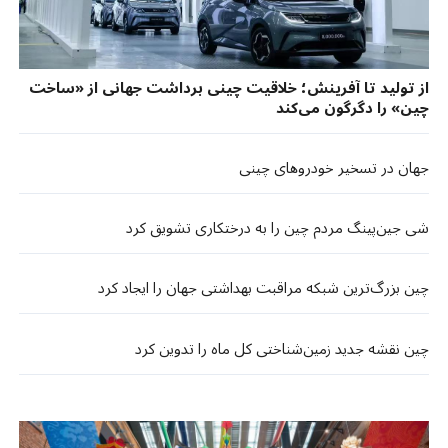
از تولید تا آفرینش؛ خلاقیت چینی برداشت جهانی از «ساخت
چین» را دگرگون می‌کند
جهان در تسخیر خودروهای چینی
شی جین‌پینگ مردم چین را به درختکاری تشویق کرد
چین بزرگ‌ترین شبکه مراقبت بهداشتی جهان را ایجاد کرد
چین نقشه جدید زمین‌شناختی کل ماه را تدوین کرد