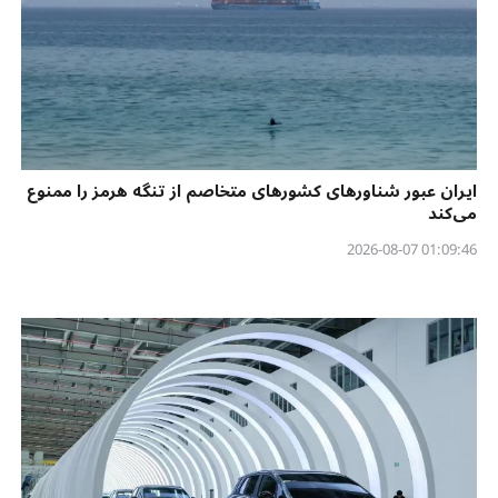
ایران عبور شناورهای کشورهای متخاصم از تنگه هرمز را ممنوع
می‌کند
01:09:46 2026-08-07