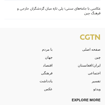
عکاسی با جامه‌های سنتی؛ پلی تازه میان گردشگران خارجی و
فرهنگ چین
صفحه اصلی
با مردم
چین
جهان
ایران/افغانستان
اقتصاد
اجتماعی
فرهنگی
تفسیر
یادداشت
ویدئو
عکس
EXPLORE MORE