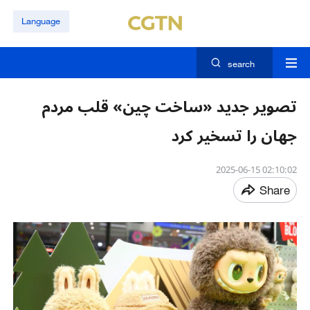
Language
search
تصویر جدید «ساخت چین» قلب مردم
جهان را تسخیر کرد
02:10:02 2025-06-15
Share