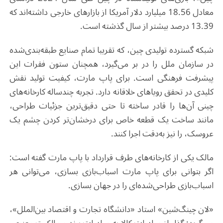
معادل 18.56 میلیارد دلار آمریکا از بازارهای خارجی داشته‌اند که
13.39 درصد بیشتر از سال گذشته است.
شبکه گسترده تولیدی چین، که تقریبا تمام صنایع طبقه‌بندی‌شده
در سازمان ملل را در بر می‌گیرد، همچنان ستون فقرات این
پیشرفت فرهنگی است. برای پاپ مارت، کیفیت تولید نقش
کلیدی در تحقق رویاهای خلاقانه دارد. تجربه چندساله کارخانه‌های
چینی آن‌ها را قادر ساخته تا حتی دقیق‌ترین جزئیات طراحی،
مانند ساخت یک قطعه خاص برای درخشان‌تر کردن چشم یک
عروسک، را نیز به‌دقت اجرا کنند.
مالک یکی از کارخانه‌های طرف قرارداد با پاپ مارت گفته است:
اگر بتوانی برای پاپ مارت اسباب‌بازی بسازی، می‌توانی هر
اسباب‌بازی طراحی‌شده‌ای را در جهان بسازی.
«لان چینگ‌شین» استاد «دانشگاه تجارت و اقتصاد بین‌الملل»،