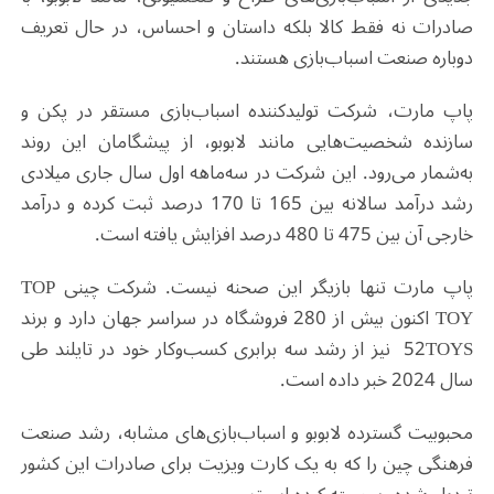
صادرات نه فقط کالا بلکه داستان و احساس، در حال تعریف
دوباره صنعت اسباب‌بازی هستند.
پاپ مارت، شرکت تولیدکننده اسباب‌بازی مستقر در پکن و
سازنده شخصیت‌هایی مانند لابوبو، از پیشگامان این روند
به‌شمار می‌رود. این شرکت در سه‌ماهه اول سال جاری میلادی
رشد درآمد سالانه بین 165 تا 170 درصد ثبت کرده و درآمد
خارجی آن بین 475 تا 480 درصد افزایش یافته است.
پاپ مارت تنها بازیگر این صحنه نیست. شرکت چینی TOP
TOY اکنون بیش از 280 فروشگاه در سراسر جهان دارد و برند
52TOYS نیز از رشد سه برابری کسب‌وکار خود در تایلند طی
سال 2024 خبر داده است.
محبوبیت گسترده لابوبو و اسباب‌بازی‌های مشابه، رشد صنعت
فرهنگی چین را که به یک کارت ویزیت برای صادرات این کشور