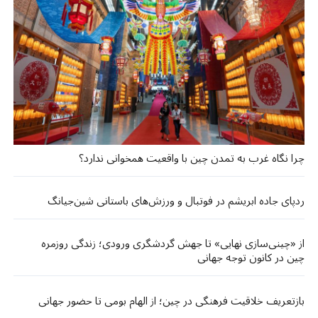
چرا نگاه غرب به تمدن چین با واقعیت همخوانی ندارد؟
ردپای جاده ابریشم در فوتبال و ورزش‌های باستانی شین‌جیانگ
از «چینی‌سازی نهایی» تا جهش گردشگری ورودی؛ زندگی روزمره
چین در کانون توجه جهانی
بازتعریف خلاقیت فرهنگی در چین؛ از الهام بومی تا حضور جهانی