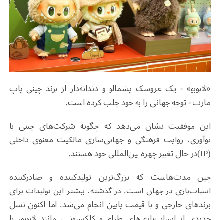
«لابوبو» - یک عروسک پشمالو و دندانه‌دار از برند چینی پاپ
مارت - توجه جهانی را به خود جلب کرده است.
این موفقیت نشان می‌دهد که چگونه شرکت‌های چینی با
نوآوری، روایت فرهنگی و جهانی‌سازی مالکیت معنوی داخلی
(IP)در حال تغییر چهره بین‌المللی خود هستند.
چین مدت‌هاست که بزرگ‌ترین تولیدکننده و صادرکننده
اسباب‌بازی در جهان است. در گذشته، بیشتر این تولیدات برای
برندهای خارجی و با قیمت پایین انجام می‌شد. اما اکنون نسل
جدیدی از اسباب‌بازی‌های طراح و کلکسیونی، مانند لابوبو، با