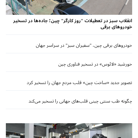
انقلاب سبز در تعطیلات "روز کارگر" چین؛ جاده‌ها در تسخیر
خودروهای برقی
خودروهای برقی چین، "سفیران سبز" در سراسر جهان
خورشید «لائوس» در تسخیر فناوری چین
تصویر جدید «ساخت چین» قلب مردم جهان را تسخیر کرد
چگونه طب سنتی چینی قلب‌های جهانی را تسخیر می‌کند