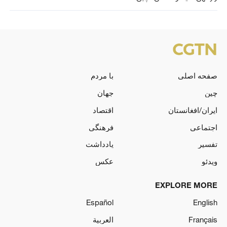
صفحه اصلی
با مردم
چین
جهان
ایران/افغانستان
اقتصاد
اجتماعی
فرهنگی
تفسیر
یادداشت
ویدئو
عکس
EXPLORE MORE
Español
English
Français
العربية