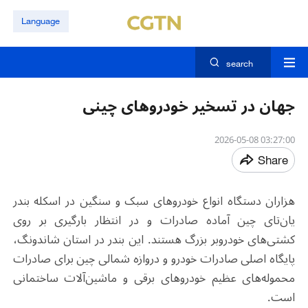
Language
search
جهان در تسخیر خودروهای چینی
03:27:00 2026-05-08
Share
هزاران دستگاه انواع خودروهای سبک و سنگین در اسکله بندر
یان‌تای چین آماده صادرات و در انتظار بارگیری بر روی
کشتی‌های خودروبر بزرگ هستند. این بندر در استان شاندونگ،
پایگاه اصلی صادرات خودرو و دروازه شمالی چین برای صادرات
محموله‌های عظیم خودروهای برقی و ماشین‌آلات ساختمانی
است.