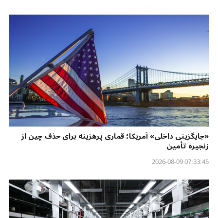
«جایگزینی داخلی» آمریکا؛ قماری پرهزینه برای حذف چین از
زنجیره تأمین
07:33:45 2026-08-09