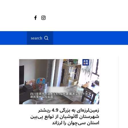
search
زمین‌لرزه‌ای به بزرگی 4.9 ریشتر
شهرستان گائوشیان از توابع یی‌بین
استان سی‌چوان را لرزاند