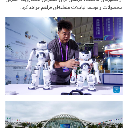
محصولات و توسعه تبادلات منطقه‌ای فراهم خواهد کرد
.