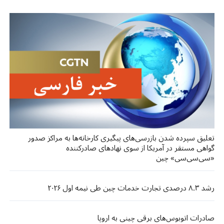
تعلیق سپرده شدن بازرسی‌های پیگیری کارخانه‌ها به مراکز صدور
گواهی مستقر در آمریکا از سوی نهادهای صادرکننده
«سی‌سی‌سی» چین
رشد ۸.۳ درصدی تجارت خدمات چین طی نیمه اول ۲۰۲۶
صادرات اتوبوس‌های برقی چینی به اروپا