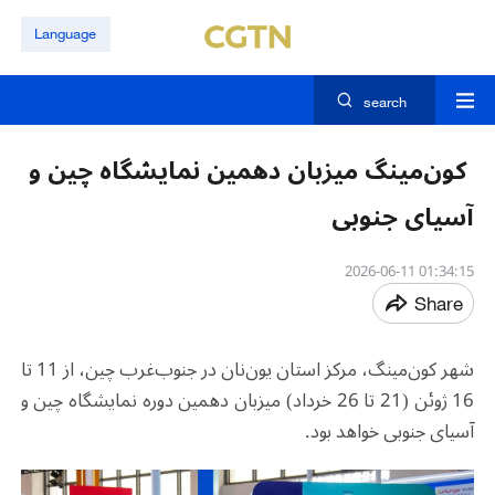
Language
search
کون‌مینگ میزبان دهمین نمایشگاه چین و
آسیای جنوبی
01:34:15 2026-06-11
Share
شهر کون‌مینگ، مرکز استان یون‌نان در جنوب‌غرب چین، از 11 تا
16 ژوئن (21 تا 26 خرداد) میزبان دهمین دوره نمایشگاه چین و
آسیای جنوبی خواهد بود
.