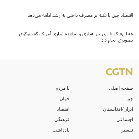
اقتصاد چین با تکیه بر مصرف داخلی به رشد ادامه می‌دهد
هه لی‌فنگ با وزیر خزانه‌داری و نماینده تجاری آمریکا، گفت‌وگوی
تصویری انجام داد
صفحه اصلی
با مردم
چین
جهان
ایران/افغانستان
اقتصاد
اجتماعی
فرهنگی
تفسیر
یادداشت