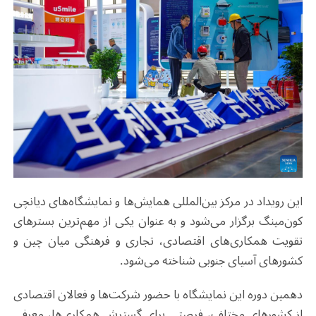
این رویداد در مرکز بین‌المللی همایش‌ها و نمایشگاه‌های دیانچی
کون‌مینگ برگزار می‌شود و به عنوان یکی از مهم‌ترین بسترهای
تقویت همکاری‌های اقتصادی، تجاری و فرهنگی میان چین و
کشورهای آسیای جنوبی شناخته می‌شود
.
دهمین دوره این نمایشگاه با حضور شرکت‌ها و فعالان اقتصادی
از کشورهای مختلف، فرصتی برای گسترش همکاری‌ها، معرفی