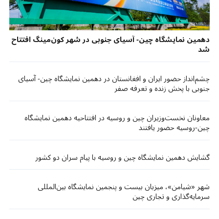
دهمین نمایشگاه چین- آسیای جنوبی در شهر کون‌مینگ افتتاح
شد
چشم‌انداز حضور ایران و افغانستان در دهمین نمایشگاه چین- آسیای
جنوبی با پخش زنده و تعرفه صفر
معاونان نخست‌وزیران چین و روسیه در افتتاحیه دهمین نمایشگاه
چین-روسیه حضور یافتند
گشایش دهمین نمایشگاه چین و روسیه با پیام سران دو کشور
شهر «شیامن»، میزبان بیست و پنجمین نمایشگاه بین‌المللی
سرمایه‌گذاری و تجاری چین