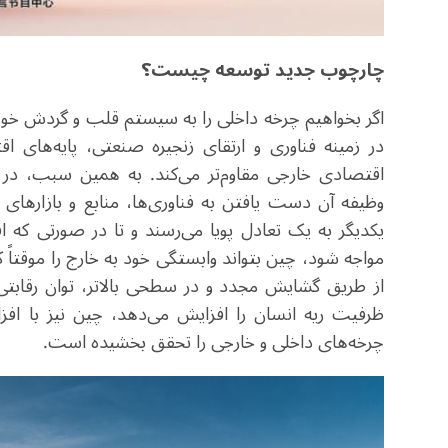
چارچوب جدید توسعه چیست؟
اگر بخواهیم چرخه داخلی را به سیستم قلب و گردش خو
در زمینه فناوری و ارتقای زنجیره صنعتی، پایه‌های 
اقتصادی خارجی مقاوم‌تر می‌کند. به همین سبب، در
وظیفه آن دست یافتن به فناوری‌ها، منابع و بازارهای ج
یکدیگر به یک تعادل پویا می‌رسند و تا در صورتی که ا
مواجه شود، چین بتواند وابستگی خود به خارج را موقتاً
از طریق گشایش مجدد و در سطحی بالاتر، توان رقابت
ظرفیت ریه انسان را افزایش می‌دهد، چین نیز با افز
چرخه‌های داخلی و خارجی را تحقق بخشیده است
.