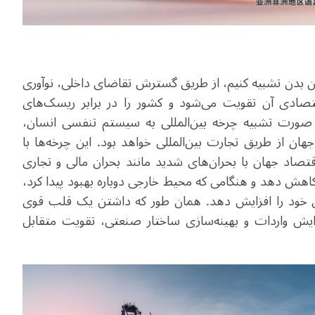
ن بدن تشبیه کنیم، از طریق گسترش تقاضای داخلی، نوآوری
اقتصادی آن تقویت می‌شود و کشور را در برابر ریسک‌های
 صورت تشبیه چرخه بین‌المللی به سیستم تنفسی انسان،
هان از طریق تجارت بین‌المللی خواهد بود. این چرخه‌ها با
قتصاد جهان با بحران‌های شدید مانند بحران مالی و تجاری
 کاهش دهد و هنگامی که محیط خارجی دوباره بهبود پیدا کرد،
ی خود را افزایش دهد. همان طور که داشتن یک قلب قوی
ایش واردات و بهینه‌سازی ساختار صنعتی، تقویت متقابل