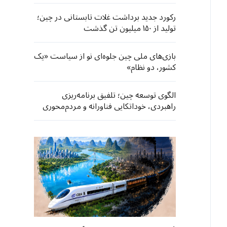
رکورد جدید برداشت غلات تابستانی در چین؛
تولید از ۱۵۰ میلیون تن گذشت
بازی‌های ملی چین جلوه‌ای نو از سیاست «یک
کشور، دو نظام»
الگوی توسعه چین؛ تلفیق برنامه‌ریزی
راهبردی، خوداتکایی فناورانه و مردم‌محوری