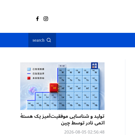
search
تولید و شناسایی موفقیت‌آمیز یک هستهٔ
اتمی نادر توسط چین
02:56:48 2026-08-05