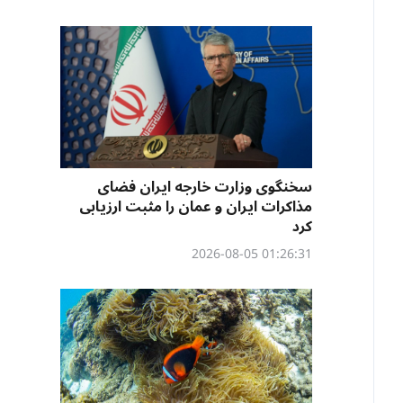
سخنگوی وزارت خارجه ایران فضای
مذاکرات ایران و عمان را مثبت ارزیابی
کرد
01:26:31 2026-08-05