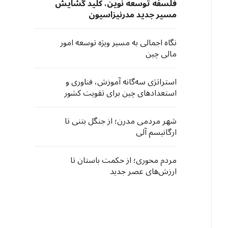
فلسفه توسعه نوین، کلید گشایش
مسیر جدید مدرنیزاسیون
نگاه اجمالی به مسیر ویژه توسعه امور
مالی چین
استراتژی سه‌گانه آموزش، فناوری و
استعدادهای چین برای تقویت کشور
شهر مردمی مدرن؛ از جنگل بتنی تا
ارگانیسم آلی
مردم محوری؛ از حکمت باستان تا
ارزش‌های عصر جدید