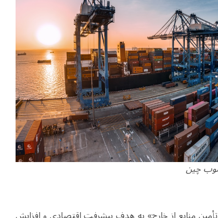
نوب چین
 و تأمین منابع از خارج» به هدف پیشرفت اقتصادی و افزایش