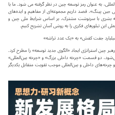
لی، به عنوان رمز توسعه چین در نظر گرفته می شود. ما با
ی جین پینگ»، قصد داریم مجموعه‌ای از مفاهیم و ایده‌های
معه‌ بشری با سرنوشت مشترک، بر اساس شرایط ملی چین و
ی این تبلورهای فکری را به روشی آسان تشریح کنیم.
میلیارد جفت کفش» به «یک عدد تراشه»
هبر چین استراتژی ایجاد «الگوی جدید توسعه» را مطرح کرد.
می‌شود، دو قسمت «چرخه داخلی بزرگ» و «چرخه بین‌المللی»
و چرخه‌های داخلی و بین‌المللی موجب تقویت متقابل یکدیگر