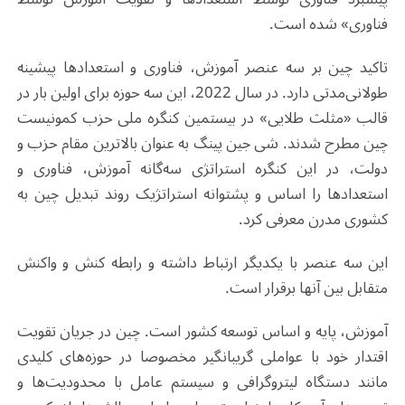
فناوری» شده است
.
تاکید چین بر سه عنصر آموزش، فناوری و استعدادها پیشینه
طولانی‌مدتی دارد. در سال 2022، این سه حوزه برای اولین بار در
قالب «مثلث طلایی» در بیستمین کنگره ملی حزب کمونیست
چین مطرح شدند. شی جین پینگ به عنوان بالاترین مقام حزب و
دولت، در این کنگره استراتژی سه‌گانه آموزش، فناوری و
استعدادها را اساس و پشتوانه استراتژیک روند تبدیل چین به
کشوری مدرن معرفی کرد.
این سه عنصر با یکدیگر ارتباط داشته و رابطه کنش و واکنش
متقابل بین آنها برقرار است.
آموزش، پایه و اساس توسعه کشور است. چین در جریان تقویت
اقتدار خود با عواملی گریبانگیر مخصوصا در حوزه‌های کلیدی
مانند دستگاه لیتروگرافی و سیستم عامل با محدودیت‌ها و