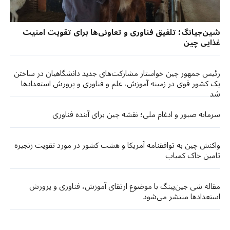
شین‌جیانگ؛ تلفیق فناوری و تعاونی‌ها برای تقویت امنیت
غذایی چین
رئیس جمهور چین خواستار مشارکت‌های جدید دانشگاهیان در ساختن
یک کشور قوی در زمینه آموزش، علم و فناوری و پرورش استعدادها
شد
سرمایه صبور و ادغام ملی؛ نقشه چین برای آینده فناوری
واکنش چین به توافقنامه آمریکا و هشت کشور در مورد تقویت زنجیره
تامین خاک کمیاب
مقاله شی جین‌پینگ با موضوع ارتقای آموزش، فناوری و پرورش
استعدادها منتشر می‌شود