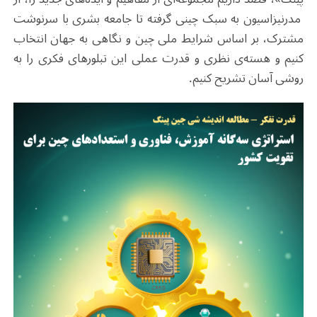
مدرنیزاسیون به ‌سبک چینی گرفته تا جامعه‌ بشری با سرنوشت
مشترک، بر اساس شرایط ملی چین و نگاهی به جهان انتخاب
کنیم و هسته‌ی نظری و قدرت عملی این تبلورهای فکری را به
روشی آسان تشریح کنیم
.