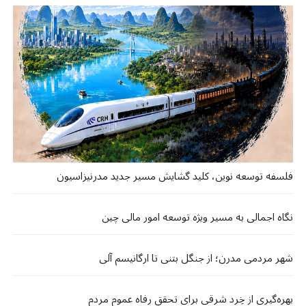
فلسفه توسعه نوین، کلید گشایش مسیر جدید مدرنیزاسیون
نگاه اجمالی به مسیر ویژه توسعه امور مالی چین
شهر مردمی مدرن؛ از جنگل بتنی تا ارگانیسم آلی
بهره‌گیری از خِرد شرقی برای تحقق رفاه عموم مردم