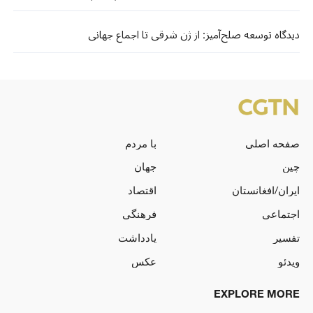
دیدگاه توسعه صلح‌آمیز: از ژن شرقی تا اجماع جهانی
صفحه اصلی
با مردم
چین
جهان
ایران/افغانستان
اقتصاد
اجتماعی
فرهنگی
تفسیر
یادداشت
ویدئو
عکس
EXPLORE MORE