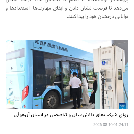
می‌دهد تا فرصت نشان دادن و ایفای مهارت‌ها، استعدادها و
توانایی درخشان خود را پیدا کنند.
رونق شرکت‌های دانش‌بنیان و تخصصی در استان آن‌هوئی
01:24:11 2026-08-10