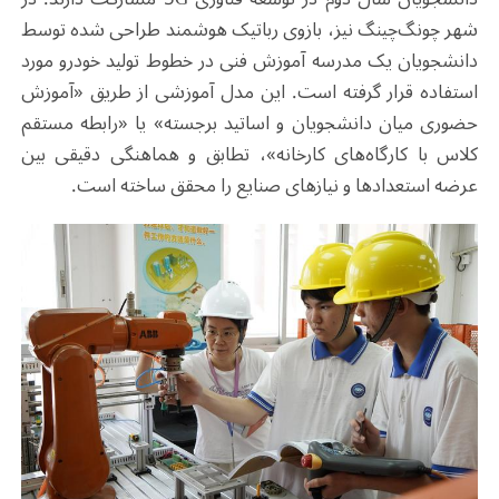
شهر چونگ‌چینگ نیز، بازوی رباتیک هوشمند طراحی شده توسط
دانشجویان یک مدرسه آموزش فنی در خطوط تولید خودرو مورد
استفاده قرار گرفته است. این مدل آموزشی از طریق «آموزش
حضوری میان دانشجویان و اساتید برجسته» یا «رابطه مستقم
کلاس‌ با کارگاه‌های کارخانه»، تطابق و هماهنگی دقیقی بین
عرضه استعدادها و نیازهای صنایع را محقق ساخته است.