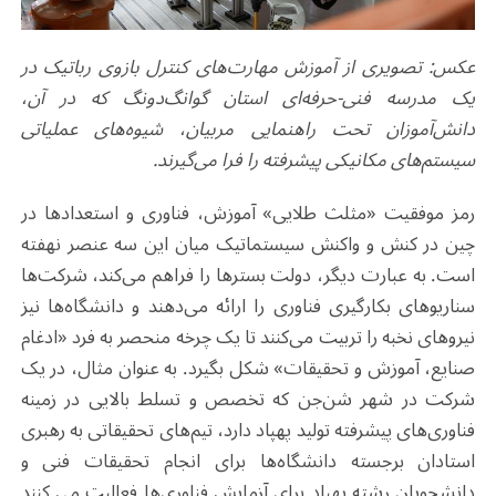
عکس: تصویری از آموزش مهارت‌های کنترل بازوی رباتیک در
یک مدرسه فنی-حرفه‌ای استان گوانگ‌دونگ که در آن،
دانش‌آموزان تحت راهنمایی مربیان، شیوه‌های عملیاتی
سیستم‌های مکانیکی پیشرفته را فرا می‌گیرند.
رمز موفقیت «مثلث طلایی» آموزش، فناوری و استعدادها در
چین در کنش و واکنش سیستماتیک میان این سه عنصر نهفته
است. به عبارت دیگر، دولت بسترها را فراهم می‌کند، شرکت‌ها
سناریوهای بکارگیری فناوری را ارائه می‌دهند و دانشگاه‌ها نیز
نیروهای نخبه را تربیت می‌کنند تا یک چرخه منحصر به فرد «ادغام
صنایع، آموزش و تحقیقات» شکل بگیرد. به عنوان مثال، در یک
شرکت در شهر شن‌جن که تخصص و تسلط بالایی در زمینه
فناوری‌های پیشرفته تولید پهپاد دارد، تیم‌های تحقیقاتی به رهبری
استادان برجسته دانشگاه‌ها برای انجام تحقیقات فنی و
دانشجویان رشته پهپاد برای آزمایش فناوری‌ها فعالیت می کنند