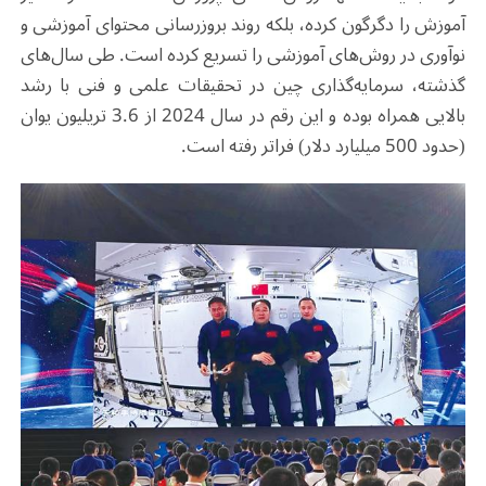
آموزش را دگرگون کرده، بلکه روند بروزرسانی محتوای آموزشی و
نوآوری در روش‌های آموزشی را تسریع کرده است. طی سال‌های
گذشته، سرمایه‌گذاری چین در تحقیقات علمی و فنی با رشد
بالایی همراه بوده و این رقم در سال 2024 از 3.6 تریلیون یوان
(حدود 500 میلیارد دلار) فراتر رفته است
.