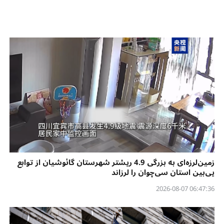
زمین‌لرزه‌ای به بزرگی 4.9 ریشتر شهرستان گائوشیان از توابع
یی‌بین استان سی‌چوان را لرزاند
06:47:36 2026-08-07