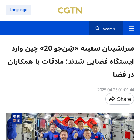
Language
search
سرنشینان سفینه «شِن‌جو 20» چین وارد
ایستگاه فضایی شدند؛ ملاقات با همکاران
در فضا
01:09:44 2025-04-25
Share