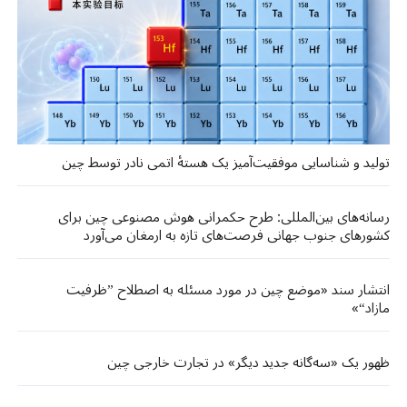
تولید و شناسایی موفقیت‌آمیز یک هستهٔ اتمی نادر توسط چین
رسانه‌های بین‌المللی: طرح حکمرانی هوش مصنوعی چین برای
کشورهای جنوب جهانی فرصت‌های تازه‌ به ارمغان می‌آورد
انتشار سند «موضع چین در مورد مسئله به اصطلاح ”ظرفیت
مازاد“»
ظهور یک «سه‌گانه جدید دیگر» در تجارت خارجی چین