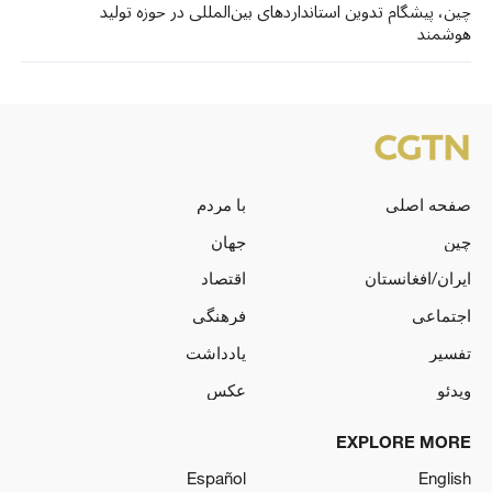
چین، پیشگام تدوین استانداردهای بین‌المللی در حوزه تولید
هوشمند
صفحه اصلی
با مردم
چین
جهان
ایران/افغانستان
اقتصاد
اجتماعی
فرهنگی
تفسیر
یادداشت
ویدئو
عکس
EXPLORE MORE
Español
English