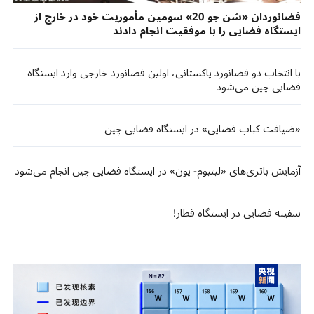
فضانوردان «شن جو 20» سومین مأموریت خود در خارج از
ایستگاه فضایی را با موفقیت انجام دادند
با انتخاب دو فضانورد پاکستانی، اولین فضانورد خارجی وارد ایستگاه
فضایی چین می‌شود
«ضیافت کباب فضایی» در ایستگاه فضایی چین
آزمایش باتری‌های «لیتیوم- یون» در ایستگاه فضایی چین انجام می‌شود
سفینه‌ فضایی در ایستگاه قطار!