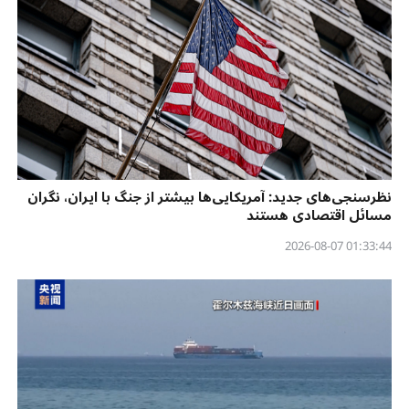
نظرسنجی‌‌های جدید: آمریکایی‌ها بیشتر از جنگ با ایران، نگران
مسائل اقتصادی هستند
01:33:44 2026-08-07