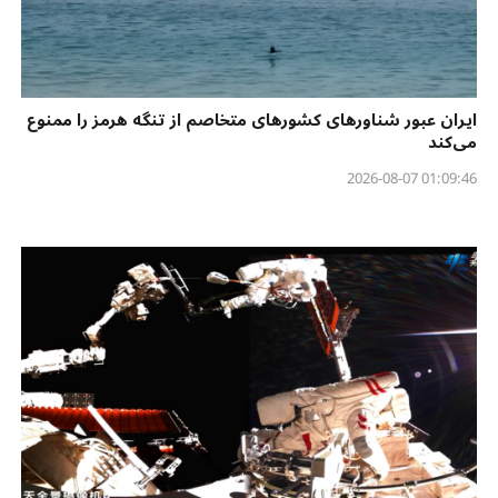
ایران عبور شناورهای کشورهای متخاصم از تنگه هرمز را ممنوع
می‌کند
01:09:46 2026-08-07