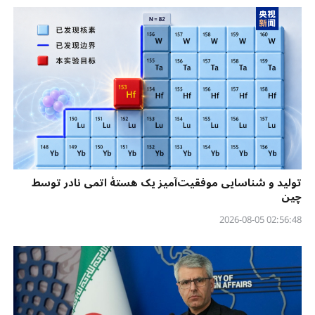
تولید و شناسایی موفقیت‌آمیز یک هستهٔ اتمی نادر توسط
چین
02:56:48 2026-08-05