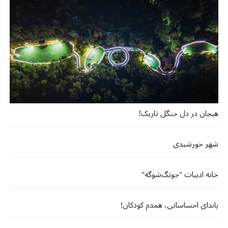
هیجان در دل جنگل تاریک!
شهر خورشیدی
خانه ادبیات "جونگ‌شوگه"
پاندای احساساتی، همدم کودکان!