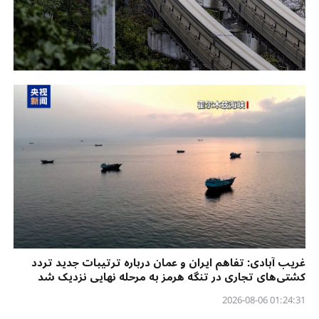
غریب آبادی: تفاهم ایران و عمان درباره ترتیبات جدید تردد
کشتی‌های تجاری در تنگه هرمز به مرحله نهایی نزدیک شد
01:24:31 2026-08-06