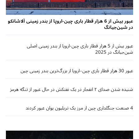
عبور بیش از 6 هزار قطار باری چین-اروپا از بندر زمینی آلاشانکو
در شین‌جیانگ
عبور بیش از 5 هزار قطار باری چین-اروپا از بندر زمینی اصلی
شین‌جیانگ در 2025
عبور 30 هزار قطار باری چین–اروپا از بزرگ‌ترین بندر زمینی چین
شنیده شدن صدای ۲ انفجار در یک نفتکش در حال عبور از تنگه هرمز
4 صنعت جنگلداری چین از مرز یک تریلیون یوان عبور کردند