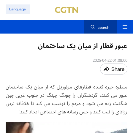
Language
search
عبور قطار از میان یک ساختمان
01:08:00 2025-04-22
Share
منظره خیره کننده قطارهای مونوریل که از میان یک ساختمان
عبور می کنند، گردشگران را چونگ چینگ در جنوب غربی چین
شگفت زده می شود و مردم را ترغیب می کند تا خلاقانه ترین
زوایای را ثبت کنند و حس رسانه های اجتماعی ایجاد کنند
!