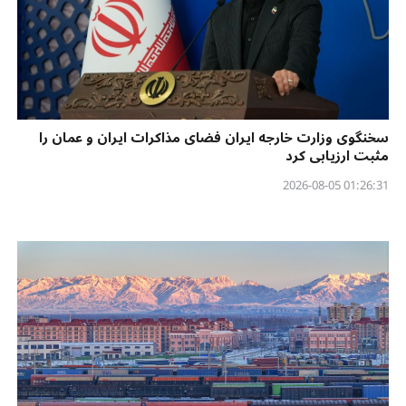
سخنگوی وزارت خارجه ایران فضای مذاکرات ایران و عمان را
مثبت ارزیابی کرد
01:26:31 2026-08-05