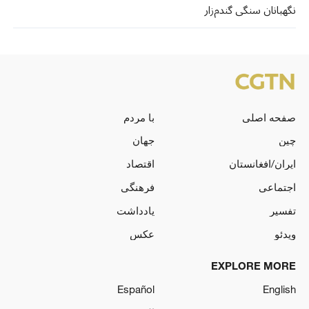
نگهبانان سنگی گندم‌زار
صفحه اصلی
با مردم
چین
جهان
ایران/افغانستان
اقتصاد
اجتماعی
فرهنگی
تفسیر
یادداشت
ویدئو
عکس
EXPLORE MORE
Español
English