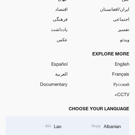
ایران/افغانستان
اقتصاد
اجتماعی
فرهنگی
تفسیر
یادداشت
ویدئو
عکس
EXPLORE MORE
Español
English
Français
العربية
Documentary
Русский
CCTV+
CHOOSE YOUR LANGUAGE
ລາວ
Shqip
Lao
Albanian