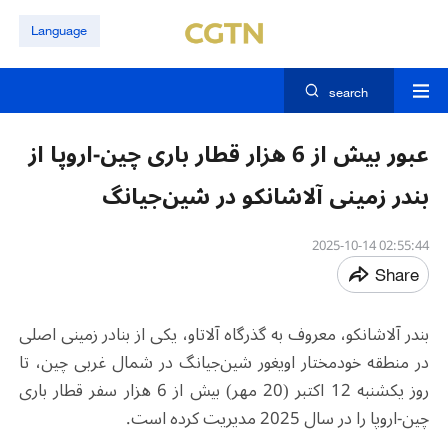
Language
search
عبور بیش از 6 هزار قطار باری چین-اروپا از
بندر زمینی آلاشانکو در شین‌جیانگ
02:55:44 2025-10-14
Share
بندر آلاشانکو، معروف به گذرگاه آلاتاو، یکی از بنادر زمینی اصلی
در منطقه خودمختار اویغور شین‌جیانگ در شمال ‌غربی چین، تا
روز یکشنبه 12 اکتبر (20 مهر) بیش از 6 هزار سفر قطار باری
چین-اروپا را در سال 2025 مدیریت کرده است
.