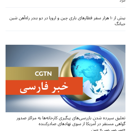
کرد
بیش از ۱۰ هزار سفر قطارهای باری چین و اروپا در دو بندر راه‌آهن شین‌
جیانگ
تعلیق سپرده شدن بازرسی‌های پیگیری کارخانه‌ها به مراکز صدور
گواهی مستقر در آمریکا از سوی نهادهای صادرکننده
«سی‌سی‌سی» چین