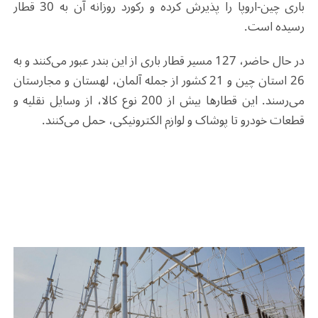
باری چین-اروپا را پذیرش کرده و رکورد روزانه آن به 30 قطار
رسیده است
.
در حال حاضر، 127 مسیر قطار باری از این بندر عبور می‌کنند و به
26 استان چین و 21 کشور از جمله آلمان، لهستان و مجارستان
می‌رسند. این قطارها بیش از 200 نوع کالا، از وسایل نقلیه و
قطعات خودرو تا پوشاک و لوازم الکترونیکی، حمل می‌کنند
.