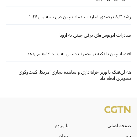
رشد ۸.۳ درصدی تجارت خدمات چین طی نیمه اول ۲۰۲۶
صادرات اتوبوس‌های برقی چینی به اروپا
اقتصاد چین با تکیه بر مصرف داخلی به رشد ادامه می‌دهد
هه لی‌فنگ با وزیر خزانه‌داری و نماینده تجاری آمریکا، گفت‌وگوی
تصویری انجام داد
صفحه اصلی
با مردم
چین
جهان