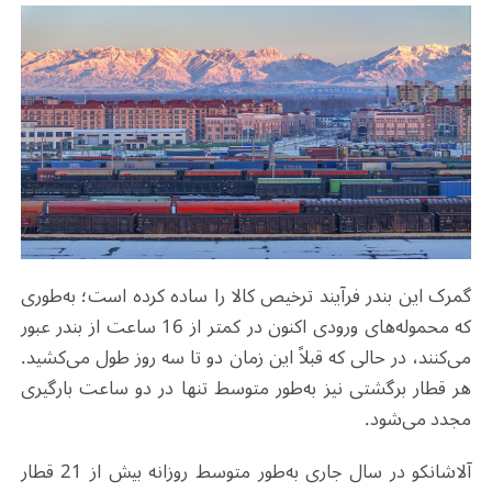
گمرک این بندر فرآیند ترخیص کالا را ساده کرده است؛ به‌طوری
که محموله‌های ورودی اکنون در کمتر از 16 ساعت از بندر عبور
می‌کنند، در حالی که قبلاً این زمان دو تا سه روز طول می‌کشید.
هر قطار برگشتی نیز به‌طور متوسط تنها در دو ساعت بارگیری
مجدد می‌شود
.
آلاشانکو در سال جاری به‌طور متوسط روزانه بیش از 21 قطار