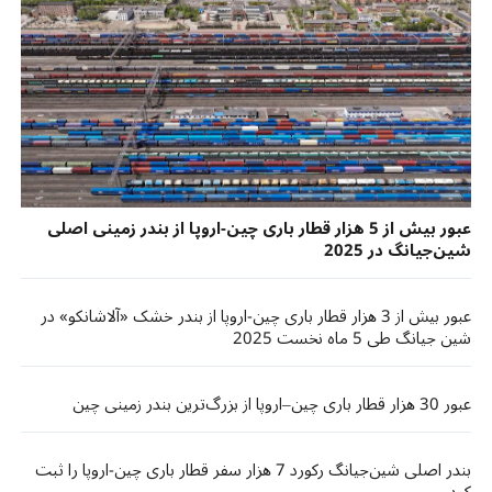
عبور بیش از 5 هزار قطار باری چین-اروپا از بندر زمینی اصلی
شین‌جیانگ در 2025
عبور بیش از 3 هزار قطار باری چین-اروپا از بندر خشک «آلاشانکو» در
شین جیانگ طی 5 ماه نخست 2025
عبور 30 هزار قطار باری چین–اروپا از بزرگ‌ترین بندر زمینی چین
بندر اصلی شین‌جیانگ رکورد 7 هزار سفر قطار باری چین-اروپا را ثبت