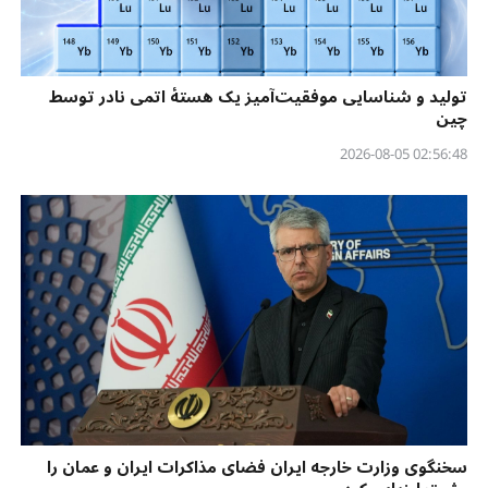
تولید و شناسایی موفقیت‌آمیز یک هستهٔ اتمی نادر توسط
چین
02:56:48 2026-08-05
سخنگوی وزارت خارجه ایران فضای مذاکرات ایران و عمان را