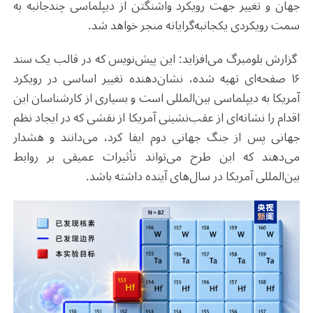
جهان و تغییر جهت رویکرد واشنگتن از دیپلماسی چندجانبه به
سمت رویکردی یکجانبه‌گرایانه منجر خواهد شد.
گزارش بلومبرگ می‌افزاید: این پیش‌نویس که در قالب یک سند
۱۶ صفحه‌ای تهیه شده، نشان‌دهنده تغییر اساسی در رویکرد
آمریکا به دیپلماسی بین‌المللی است و بسیاری از کارشناسان این
اقدام را نشانه‌ای از عقب‌نشینی آمریکا از نقشی که در ایجاد نظم
جهانی پس از جنگ جهانی دوم ایفا کرد، می‌دانند و هشدار
می‌دهند که این طرح می‌تواند تأثیرات عمیقی بر روابط
بین‌المللی آمریکا در سال‌های آینده داشته باشد.