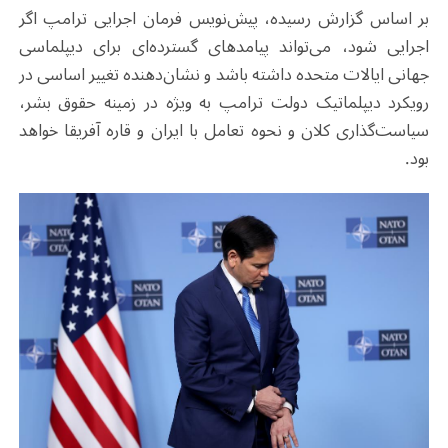
بر اساس گزارش رسیده، پیش‌نویس فرمان اجرایی ترامپ اگر
اجرایی شود، می‌تواند پیامدهای گسترده‌ای برای دیپلماسی
جهانی ایالات متحده داشته باشد و نشان‌دهنده تغییر اساسی در
رویکرد دیپلماتیک دولت ترامپ به‌ ویژه در زمینه حقوق بشر،
سیاست‌گذاری کلان و نحوه تعامل با ایران و قاره آفریقا خواهد
بود.