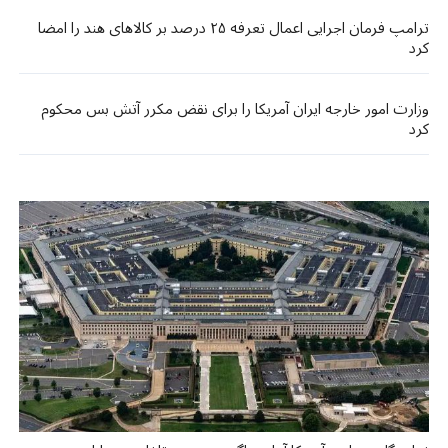
ترامپ فرمان اجرایی اعمال تعرفه ۲۵ درصد بر کالاهای هند را امضا
کرد
وزارت امور خارجه ایران آمریکا را برای نقض مکرر آتش بس محکوم
کرد