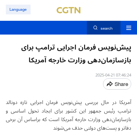
Language
search
پیش‌نویس فرمان اجرایی ترامپ برای
بازسازمان‌دهی وزارت خارجه آمریکا
07:46:24 2025-04-21
Share
آمریکا در حال بررسی پیش‌نویس فرمان اجرایی تازه دونالد
ترامپ رئیس جمهور این کشور برای ایجاد تحول اساسی و
بازسازمان‌دهی وزارت خارجه آمریکا است که براساس آن برخی
دفاتر و پست‌های دولتی حذف می‌شوند