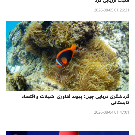
مثبت ارزیابی کرد
01:26:31 2026-08-05
گردشگری دریایی چین؛ پیوند فناوری، شیلات و اقتصاد
تابستانی
01:47:01 2026-08-04