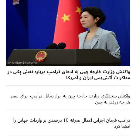
واکنش وزارت خارجه چین به ادعای ترامپ درباره نقش پکن در
مذاکرات آتش‌بس ایران و آمریکا
واکنش سخنگوی وزارت خارجه چین به ابراز تمایل ترامپ برای سفر
هر چه زودتر به چین
ترامپ فرمان اجرایی اعمال تعرفه 10 درصدی بر واردات جهانی را
امضا کرد