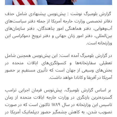
گزارش بلومبرگ نوشت : پیش‌نویس پیشنهادی شامل حذف
دفاتر تخصصی وزارت خارجه آمریکا از جمله دفتر سیاست‌های
آب‌وهوایی، دفتر هماهنگی امور پناهندگان، دفتر سازمان‌های
بین‌المللی، دفتر امور زنان جهانی و دفتر ترویج دموکراسی این
وزارتخانه است.
در گزارش بلومبرگ آمده است: این پیش‌نویس همچنین شامل
تعطیلی سفارتخانه‌ها و کنسولگری‌های ایالات متحده در
بخش‌های وسیعی از جهان است که تأثیری مستقیم بر حضور
آمریکا در آفریقا و کانادا خواهد داشت.
بر اساس گزارش بلومبرگ، پیش‌نویس فرمان اجرایی ترامپ
گسترده‌ترین بازنگری در وزارت خارجه ایالات متحده از زمان
تاسیس این وزارتخانه در سال ۱۷۸۹ تاکنون است که در صورت
تصویب شدن، به کاهش چشمگیر حضور دیپلماتیک آمریکا در