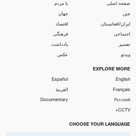
صفحه اصلی
با مردم
چین
جهان
ایران/افغانستان
اقتصاد
اجتماعی
فرهنگی
تفسیر
یادداشت
ویدئو
عکس
EXPLORE MORE
Español
English
Français
العربية
Documentary
Русский
CCTV+
CHOOSE YOUR LANGUAGE