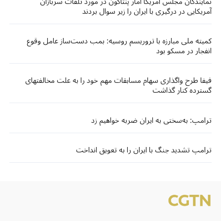
نمایندگان مجلس آمریکا آمار پنتاگون در مورد تلفات سربازان
آمریکایی در درگیری با ایران را زیر سوال بردند
کمیته ملی مبارزه با تروریسم روسیه: بمب دست‌ساز عامل وقوع
انفجار در مسکو بود
فیفا طرح واگذاری سهام مسابقات مهم خود را به علت مخالفتهای
گسترده کنار گذاشت
ترامپ: به‌سختی به ایران ضربه خواهیم زد
ترامپ تشدید جنگ با ایران را به تعویق انداخت