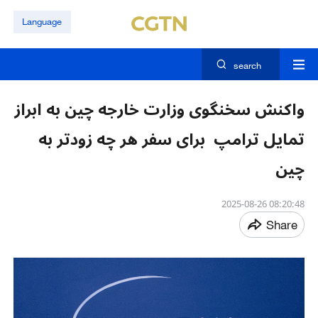
Language
search
واکنش سخنگوی وزارت خارجه چین به ابراز
تمایل ترامپ برای سفر هر چه زودتر به
چین
08:20:48 2025-08-26
Share