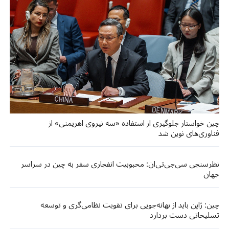
چین خواستار جلوگیری از استفاده «سه نیروی اهریمنی» از
فناوری‌های نوین شد
نظرسنجی سی‌جی‌تی‌ان: محبوبیت انفجاری سفر به چین در سراسر
جهان
چین: ژاپن باید از بهانه‌جویی برای تقویت نظامی‌گری و توسعه
تسلیحاتی دست بردارد