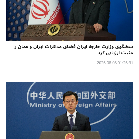
سخنگوی وزارت خارجه ایران فضای مذاکرات ایران و عمان را
مثبت ارزیابی کرد
01:26:31 2026-08-05