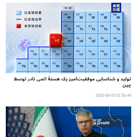
تولید و شناسایی موفقیت‌آمیز یک هستهٔ اتمی نادر توسط
چین
02:56:48 2026-08-05