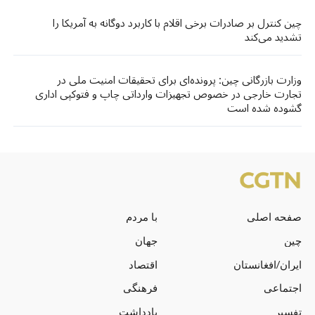
چین کنترل بر صادرات برخی اقلام با کاربرد دوگانه به آمریکا را
تشدید می‌کند
وزارت بازرگانی چین: پرونده‌ای برای تحقیقات امنیت ملی در
تجارت خارجی در خصوص تجهیزات وارداتی چاپ و فتوکپی اداری
گشوده شده است
صفحه اصلی
با مردم
چین
جهان
ایران/افغانستان
اقتصاد
اجتماعی
فرهنگی
تفسیر
یادداشت