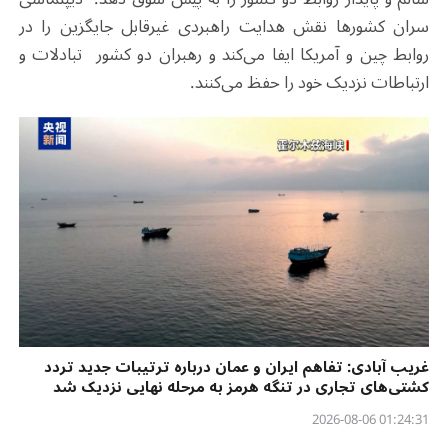
سران کشورها نقش هدایت راهبردی غیرقابل جایگزین را در
روابط چین و آمریکا ایفا می‌کند و رهبران دو کشور تبادلات و
ارتباطات نزدیک خود را حفظ می‌کنند.
غریب آبادی: تفاهم ایران و عمان درباره ترتیبات جدید تردد
کشتی‌های تجاری در تنگه هرمز به مرحله نهایی نزدیک شد
01:24:31 2026-08-06