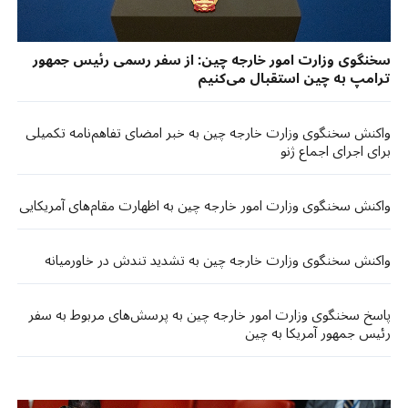
سخنگوی وزارت امور خارجه چین: از سفر رسمی رئیس جمهور
ترامپ به چین استقبال می‌کنیم
واکنش سخنگوی وزارت خارجه چین به خبر امضای تفاهم‌نامه تکمیلی
برای اجرای اجماع ژنو
واکنش سخنگوی وزارت امور خارجه چین به اظهارت مقام‌های آمریکایی
واکنش سخنگوی وزارت خارجه چین به تشدید تندش در خاورمیانه
پاسخ سخنگوی وزارت امور خارجه چین به پرسش‌های مربوط به سفر
رئیس جمهور آمریکا به چین