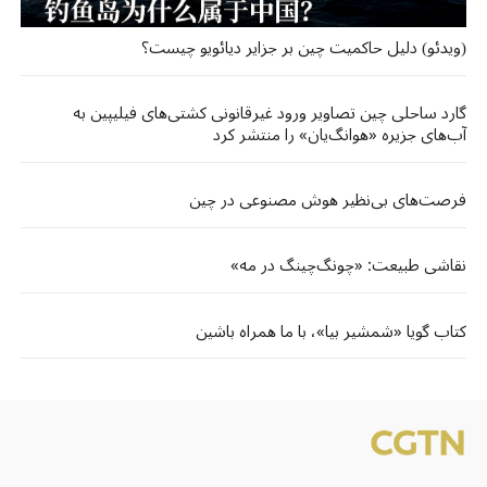
(ویدئو) دلیل حاکمیت چین بر جزایر دیائویو چیست؟
گارد ساحلی چین تصاویر ورود غیرقانونی کشتی‌های فیلیپین به
آب‌های جزیره‌ «هوانگ‌یان» را منتشر کرد
فرصت‌های بی‌نظیر هوش مصنوعی در چین
نقاشی طبیعت: «چونگ‌چینگ در مه»
کتاب گویا «شمشیر بیا»، با ما همراه باشین