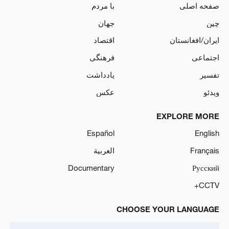
صفحه اصلی
با مردم
چین
جهان
ایران/افغانستان
اقتصاد
اجتماعی
فرهنگی
تفسیر
یادداشت
ویدئو
عکس
EXPLORE MORE
Español
English
Français
العربية
Documentary
Русский
CCTV+
CHOOSE YOUR LANGUAGE