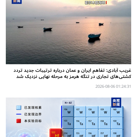
غریب آبادی: تفاهم ایران و عمان درباره ترتیبات جدید تردد
کشتی‌های تجاری در تنگه هرمز به مرحله نهایی نزدیک شد
01:24:31 2026-08-06