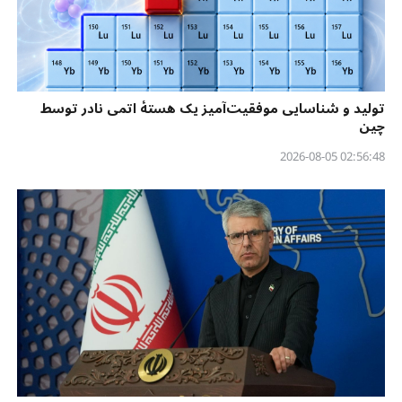
تولید و شناسایی موفقیت‌آمیز یک هستهٔ اتمی نادر توسط
چین
02:56:48 2026-08-05