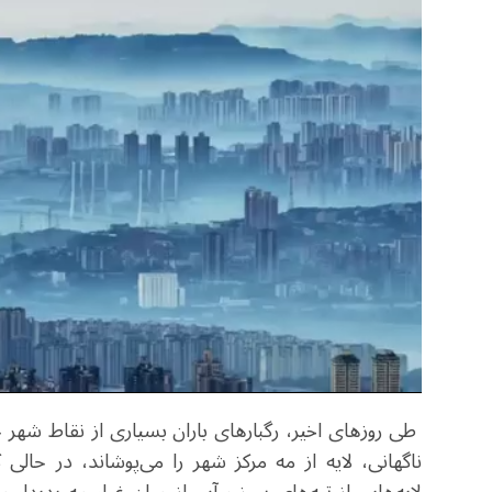
طی روزهای اخیر، رگبارهای باران بسیاری از نقاط شهر
ناگهانی، لایه از مه مرکز شهر را می‌پوشاند، در حا