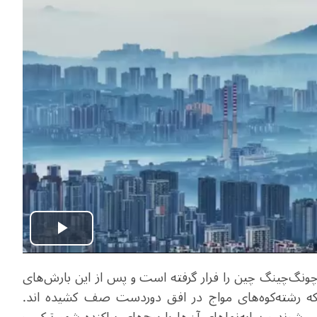
Play
 چونگ‌چینگ چین را فرار گرفته است و پس از این بارش‌های
Video
لی که رشته‌کوه‌های مواج در افق دوردست صف کشیده اند.