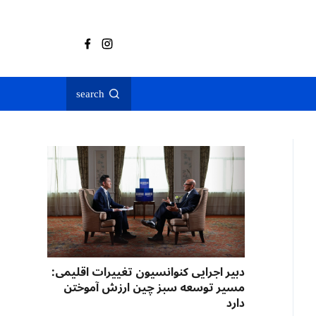
search
دبیر اجرایی کنوانسیون تغییرات اقلیمی:
مسیر توسعه سبز چین ارزش آموختن
دارد