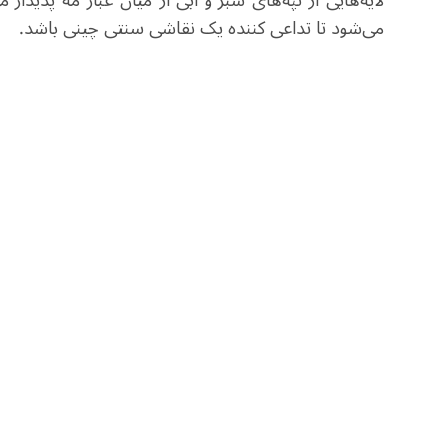
لایه‌هایی از تپه‌های سبز و آبی از میان غبار مه پدیدار
می‌شود تا تداعی کننده یک نقاشی سنتی چینی باشد.