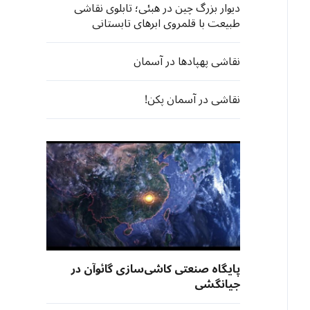
دیوار بزرگ چین در هبئی؛ تابلوی نقاشی
طبیعت با قلمروی ابرهای تابستانی
نقاشی پهپادها در آسمان
نقاشی در آسمان پکن!
پایگاه صنعتی کاشی‌سازی گائوآن در
جیانگشی