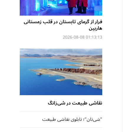
فرار از گرمای تابستان در قلب زمستانی
هاربین
01:13:13 2026-08-08
نقاشی طبیعت در شی‌زانگ
"شی‌تان"؛ تابلوی نقاشی طبیعت