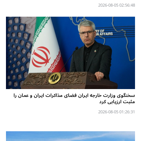
02:56:48 2026-08-05
سخنگوی وزارت خارجه ایران فضای مذاکرات ایران و عمان را
مثبت ارزیابی کرد
01:26:31 2026-08-05