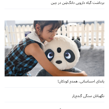
برداشت گیاه دارویی دانگ‌شِن در چین
پاندای احساساتی، همدم کودکان!
نگهبانان سنگی گندم‌زار