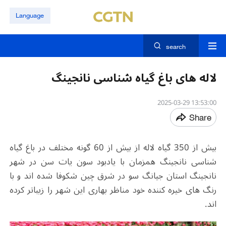
Language
search
لاله های باغ گیاه شناسی نانجینگ
13:53:00 2025-03-29
Share
بیش از 350 گیاه لاله از بیش از 60 گونه مختلف در باغ گیاه
شناسی نانجینگ همزمان با یادبود سون یات سن در شهر
نانجینگ استان جیانگ سو در شرق چین شکوفا شده اند و با
رنگ های خیره کننده خود مناظر بهاری این شهر را زیباتر کرده
اند.