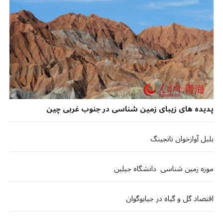
پدیده های زیبای زمین شناسی در جنوب غربی چین
بلبل آوازخوان نانجینگ
موزه زمین شناسی دانشگاه جیلین
اقتصاد گل و گیاه در جیایوگوان