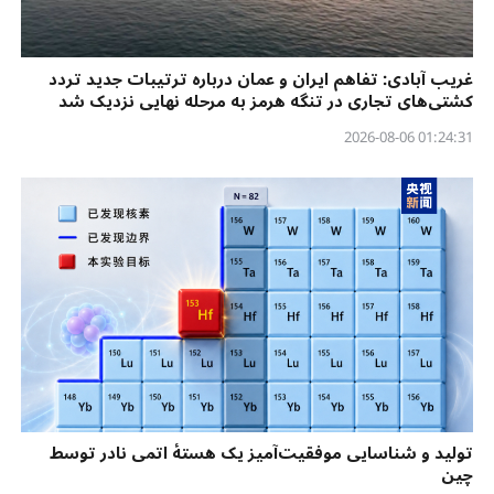
غریب آبادی: تفاهم ایران و عمان درباره ترتیبات جدید تردد
کشتی‌های تجاری در تنگه هرمز به مرحله نهایی نزدیک شد
01:24:31 2026-08-06
تولید و شناسایی موفقیت‌آمیز یک هستهٔ اتمی نادر توسط
چین