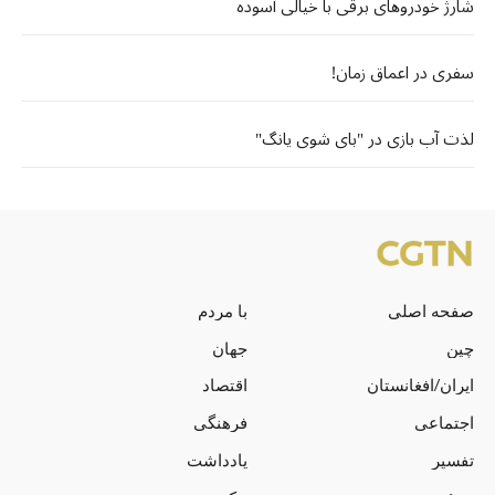
شارژ خودروهای برقی با خیالی آسوده
سفری در اعماق زمان!
لذت آب بازی در "بای شوی یانگ"
صفحه اصلی
با مردم
چین
جهان
ایران/افغانستان
اقتصاد
اجتماعی
فرهنگی
تفسیر
یادداشت