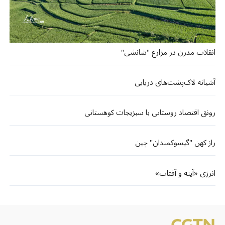
انقلاب مدرن در مزارع "شانشی"
آشیانه لاک‌پشت‌های دریایی
رونق اقتصاد روستایی با سبزیجات کوهستانی
راز کهن "گیسوکمندان" چین
انرژی «آینه و آفتاب»