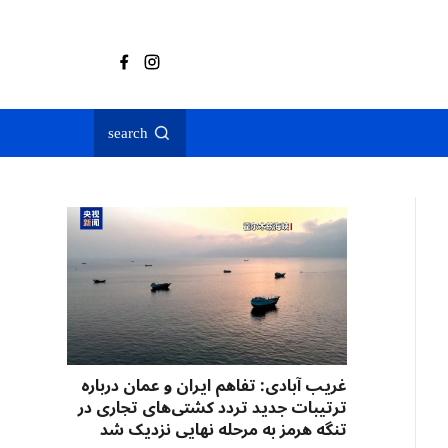
search
غریب آبادی: تفاهم ایران و عمان درباره
ترتیبات جدید تردد کشتی‌های تجاری در
تنگه هرمز به مرحله نهایی نزدیک شد