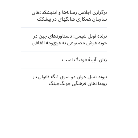
جاری ۴.۶ درصد رشد کرد
برگزاری اجلاس رسانه‌ها و اندیشکده‌های
سازمان همکاری شانگهای در بیشکک
برنده نوبل شیمی: دستاوردهای چین در
حوزه هوش مصنوعی به هیچ‌وجه اتفاقی
نیست
زبان، آیینهٔ فرهنگ است
پیوند نسل جوان دو سوی تنگه تایوان در
رویدادهای فرهنگی چونگ‌چینگ