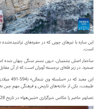
این سازه با تیرهای چوبی که در حفره‌های تراشیده‌شده د
است.
ساختار اصلی پشتیبان، درون بستر سنگی پنهان شده است. 
صخره، در زیر قله‌ای برجسته آویزان است که از آن مقاب
این معبد ک
طبیعت، یکی از جاذبه‌های تاریخی و فرهنگی مهم چین به 
تصاویر حاضر را عکاس خبرگزاری «شین‌هوا» در تاریخ 28 فوریه (10 اسفند) گرفته است.