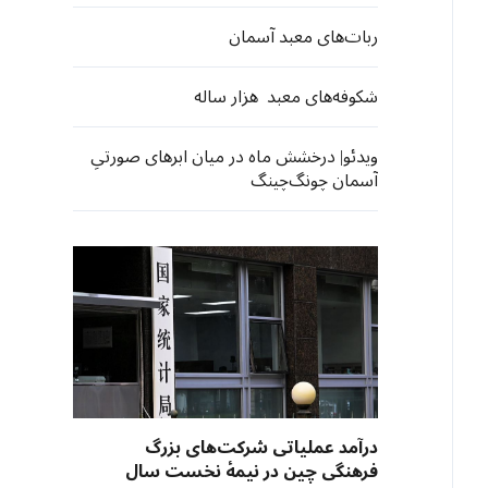
ربات‌های معبد آسمان
شکوفه‌های معبد هزار ساله
ویدئو| درخشش ماه در میان ابرهای صورتیِ
آسمان چونگ‌چینگ
درآمد عملیاتی شرکت‌های بزرگ
فرهنگی چین در نیمهٔ نخست سال