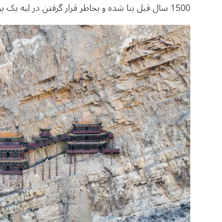
1500 سال قبل بنا شده و بخاطر قرار گرفتن در لبه یک پرتگاه شیبدار و صخره‌ای، قابل توجه است.