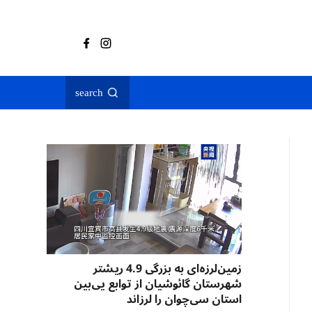
search
زمین‌لرزه‌ای به بزرگی 4.9 ریشتر
شهرستان گائوشیان از توابع یی‌بین
استان سی‌چوان را لرزاند