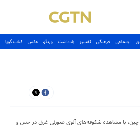
ی
اجتماعی
فرهنگی
تفسیر
یادداشت
ویدئو
عکس
کتاب گویا
ق چین، با مشاهده شکوفه‌های آلوی صورتی غرق در حس و