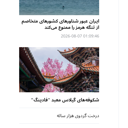
ایران عبور شناورهای کشورهای متخاصم
از تنگه هرمز را ممنوع می‌کند
01:09:46 2026-08-07
شکوفه‌های گیلاس معبد "فادینگ"
درخت گردوی هزار ساله