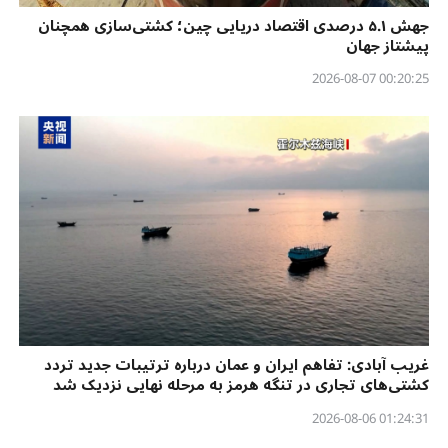
جهش ۵.۱ درصدی اقتصاد دریایی چین؛ کشتی‌سازی همچنان
پیشتاز جهان
00:20:25 2026-08-07
غریب آبادی: تفاهم ایران و عمان درباره ترتیبات جدید تردد
کشتی‌های تجاری در تنگه هرمز به مرحله نهایی نزدیک شد
01:24:31 2026-08-06