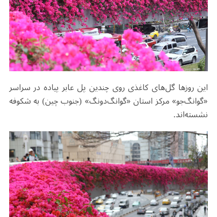
این روزها گل‌های کاغذی روی چندین پل عابر پیاده در سراسر
«گوانگ‌جو» مرکز استان «گوانگ‌دونگ» (جنوب چین) به شکوفه
نشسته‌اند.