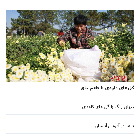
گل‌های داودی با طعم چای
دریای رنگ با گل های کاغذی
سفر در آغوش آسمان