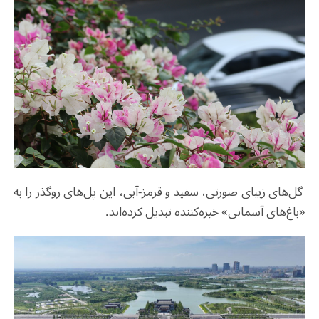
گل‌های زیبای صورتی، سفید و قرمز-آبی، این پل‌های روگذر را به
«باغ‌های آسمانی» خیره‌کننده تبدیل کرده‌اند.