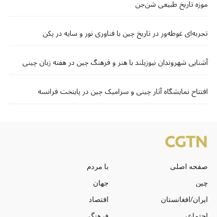
موزه تاریخ طبیعی شن‌جن
تجربه‌ای غوطه‌ور در تاریخ چین با فناوری نور و سایه در پکن
آشنایی شهروندان نیوزیلند با هنر و فرهنگ چین در هفته زبان چینی
افتتاح نمایشگاه آثار چینی و سرامیک چین در پایتخت فرانسه
صفحه اصلی
با مردم
چین
جهان
ایران/افغانستان
اقتصاد
اجتماعی
فرهنگی