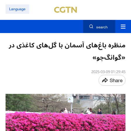
Language
search
منظره باغ‌های آسمان با گل‌های کاغذی در
«گوانگ‌جو»
01:29:45 2025-03-09
Share