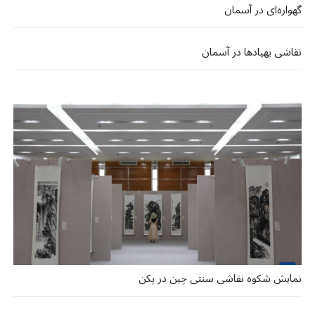
گهواره‌ای در آسمان
نقاشی پهپادها در آسمان
نمایش شکوه نقاشی سنتی چین در پکن