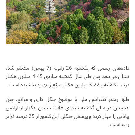
داده‌های رسمی که یکشنبه 26 ژانویه (7 بهمن) منتشر شد،
نشان می‌دهد چین طی سال گذشته میلادی 4.45 میلیون هکتار
درخت کاشته و 3.22 میلیون هکتار مرتع را بهبود بخشیده است.
طبق ویدئو کنفرانس ملی با موضوع جنگل کاری و مراتع، چین
همچنین در سال گذشته میلادی 2.45 میلیون هکتار از اراضی
بیابانی را مهار کرده و پوشش جنگلی این کشور از 25 درصد فراتر
رفته است.