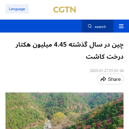
Language
search
چین در سال گذشته 4.45 میلیون هکتار
درخت کاشت
01:01:34 2025-01-27
Share