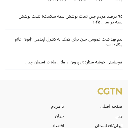
۹۵ درصد مردم چین تحت پوشش بیمه سلامت؛ تثبت پوشش
بیمه در سال ۲۰۲۵
تیم بهداشت عمومی چین برای کمک به کنترل اپیدمی "اِبولا" عازم
اوگاندا شد
هم‌نشینی خوشه ستاره‌ای پروین و هلال ماه در آسمان چین
صفحه اصلی
با مردم
چین
جهان
ایران/افغانستان
اقتصاد