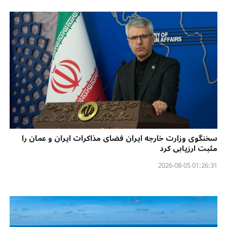
سخنگوی وزارت خارجه ایران فضای مذاکرات ایران و عمان را
مثبت ارزیابی کرد
01:26:31 2026-08-05