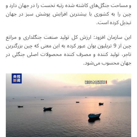
و مساحت جنگل‌های کاشته شده رتبه نخست را در جهان دارد و
چین را به کشوری با بیشترین افزایش پوشش سبز در جهان
تبدیل کرده است.
این سازمان افزود: ارزش کل تولید صنعت جنگلداری و مراتع
چین از 9 تریلیون یوان عبور کرده به این معنی که چین بزرگترین
تاجر، تولید کننده و مصرف کننده محصولات اصلی جنگلی در
جهان محسوب می‌شود.