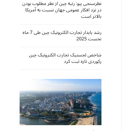
نظرسنجی پیو: رتبه چین از نظر مطلوب بودن
در نزد افکار عمومی جهان نسبت به آمریکا
بالاتر است
رشد پایدار تجارت الکترونیک چین طی 7 ماه
نخست 2025
شاخص لجستیک تجارت الکترونیک چین
رکوردی تازه ثبت کرد