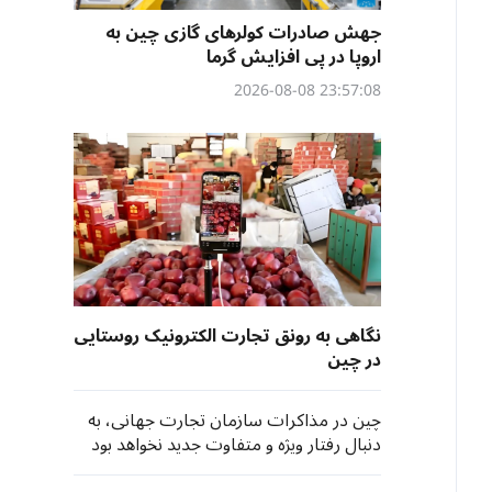
جهش صادرات کولرهای گازی چین به
اروپا در پی افزایش گرما
23:57:08 2026-08-08
نگاهی به رونق تجارت الکترونیک روستایی
در چین
چین در مذاکرات سازمان تجارت جهانی، به
دنبال رفتار ویژه و متفاوت جدید نخواهد بود