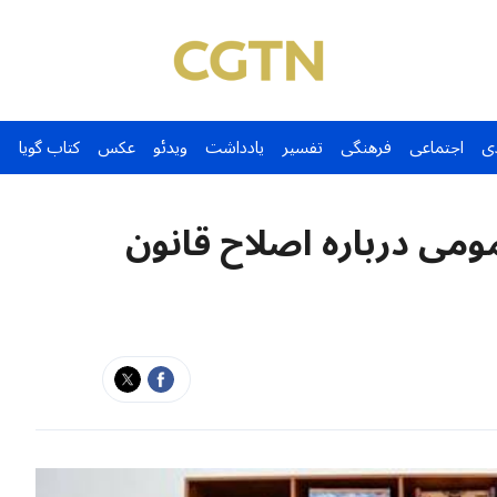
ی
اجتماعی
فرهنگی
تفسیر
یادداشت
ویدئو
عکس
کتاب گویا
ومی درباره اصلاح قانون