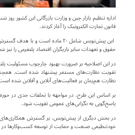
اداره تنظیم بازار چین و وزارت بازرگانی این کشور روز 
قانون تجارت الکترونیک را آغاز کردند.
این پیش‌نویس شامل ۲۰ ماده است و با 
حقوق و تعهدات سایر بازیگران اقتصاد پلتفرمی را نیز شف
در این اصلاحیه بر ضرورت بهبود چارچوب مسئولیت پلتفرم‌
تقویت نظارت‌های مستمر پیشنهاد شده است. همچنین 
نظارت هم‌زمان بر فعالیت‌های آنلاین و آفلاین شده است
بر اساس این طرح، در مواجهه با تخلفات جدی در حوزه 
پاسخ‌گویی به نگرانی‌های عمومی تقویت شود.
در بخش دیگری از پیش‌نویس، بر گسترش همکاری‌های بین
خودتنظیمی صنعت و حمایت از توسعه کسب‌وکارها در ب