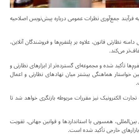
شنبه فرآیند جمع‌آوری نظرات عمومی درباره پیش‌نویس اصلاحیه
هدف گسترش دامنه نظارتی قانون، علاوه بر پلتفرم‌ها و فروشندگان آنلاین،
اف‌تر می‌کند.
ها تأکید شده و مجموعه‌ای گسترده‌تر از ابزارهای نظارتی و
خواستار هماهنگی بیشتر میان نهادهای نظارتی و اعمال
.
تجارت الکترونیک نیز مقررات مربوطه بازنگری خواهد شد تا
‌المللی، همسویی با استانداردها و قوانین جهانی، تقویت
ازارهای خارجی تأکید شده است.