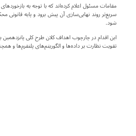
مقامات مسئول اعلام کرده‌اند که با توجه به بازخوردها
سریع‌تر روند نهایی‌سازی آن پیش برود و پایه قانونی مح
شود.
تقویت نظارت بر داده‌ها و الگوریتم‌های پلتفرم‌ها و همچ