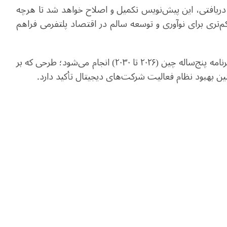
ی دریافتی، این پیش‌نویس تکمیل و اصلاح خواهد شد تا هرچه
کم‌تری برای نوآوری و توسعه سالم در اقتصاد پلتفرمی فراهم
این اقدام در چارچوب اهداف کلان طرح کلی پانزدهمین برنامه پنج‌ساله چین (۲۰۲۶ تا ۲۰۳۰) انجام می‌شود؛ طرحی که بر
نین بهبود نظام فعالیت شرکت‌های دیجیتال تأکید دارد.