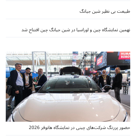
طبیعت بی نظیر شین جیانگ
نهمین نمایشگاه چین و اوراسیا در شین جیانگ چین افتتاح شد
حضور پررنگ شرکت‌های چینی در نمایشگاه هانوفر 2026