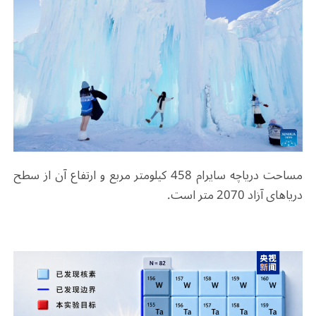
مساحت دریاچه سایرام 458 کیلومتر مربع و ارتفاع آن از سطح
دریاهای آزاد 2070 متر است.