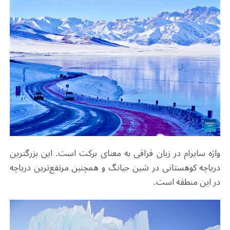
واژه سایرام در زبان قزاقی به معنای برکت است. این بزرگترین
دریاچه کوهستانی در شین جیانگ و همچنین مرتفع‌ترین دریاچه
در این منطقه است.