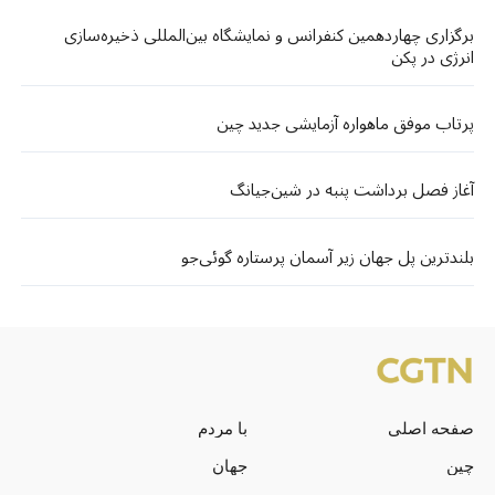
برگزاری چهاردهمین کنفرانس و نمایشگاه بین‌المللی ذخیره‌سازی
انرژی در پکن
پرتاب موفق ماهواره آزمایشی جدید چین
آغاز فصل برداشت پنبه در شین‌جیانگ
بلندترین پل جهان زیر آسمان پرستاره گوئی‌جو
صفحه اصلی
با مردم
چین
جهان