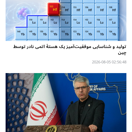
تولید و شناسایی موفقیت‌آمیز یک هستهٔ اتمی نادر توسط
چین
02:56:48 2026-08-05