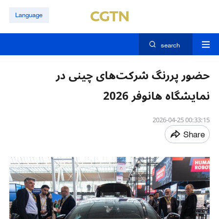
Language
search
حضور پررنگ شرکت‌های چینی در
نمایشگاه هانوفر 2026
00:33:15 2026-04-25
Share