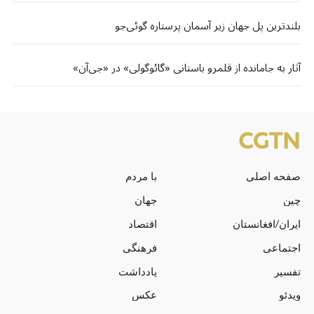
بلندترین پل جهان زیر آسمان پرستاره گوئی‌جو
آثار به جامانده از قلمرو باستانی «گائوگولی» در «جی‌آن»
صفحه اصلی
با مردم
چین
جهان
ایران/افغانستان
اقتصاد
اجتماعی
فرهنگی
تفسیر
یادداشت
ویدئو
عکس