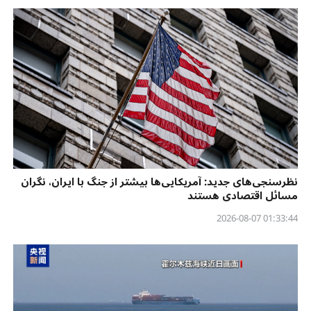
نظرسنجی‌‌های جدید: آمریکایی‌ها بیشتر از جنگ با ایران، نگران
مسائل اقتصادی هستند
01:33:44 2026-08-07