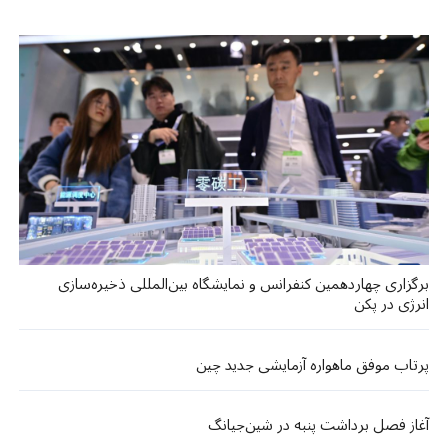
برگزاری چهاردهمین کنفرانس و نمایشگاه بین‌المللی ذخیره‌سازی
انرژی در پکن
پرتاب موفق ماهواره آزمایشی جدید چین
آغاز فصل برداشت پنبه در شین‌جیانگ