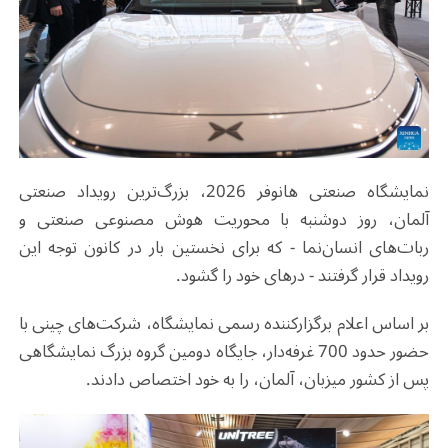
نمایشگاه صنعتی هانوفر 2026، بزرگ‌ترین رویداد صنعتی
آلمان، روز دوشنبه با محوریت هوش مصنوعی صنعتی و
ربات‌های انسان‌نما - که برای نخستین بار در کانون توجه این
رویداد قرار گرفتند - درهای خود را گشود
.
بر اساس اعلام برگزارکننده رسمی نمایشگاه، شرکت‌های چینی با
حضور حدود 700 غرفه‌دار، جایگاه دومین گروه بزرگ نمایشگاهی
پس از کشور میزبان، آلمان، را به خود اختصاص دادند.