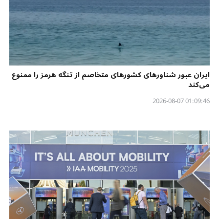
ایران عبور شناورهای کشورهای متخاصم از تنگه هرمز را ممنوع
می‌کند
01:09:46 2026-08-07