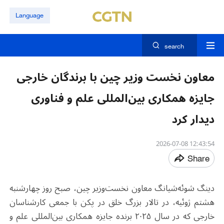
Language
search
معاون نخست وزیر چین با برندگان خارجی
جایزه همکاری بین‌المللی علم و فناوری
دیدار کرد
12:43:54 2026-07-08
Share
دینگ شوئه‌شیانگ معاون نخست‌وزیر چین، صبح روز چهارشنبه
هشتم ژوئیه، در تالار بزرگ خلق در پکن با جمعی کارشناسان
خارجی که در سال ۲۰۲۵ برنده جایزه همکاری بین‌المللی علم و