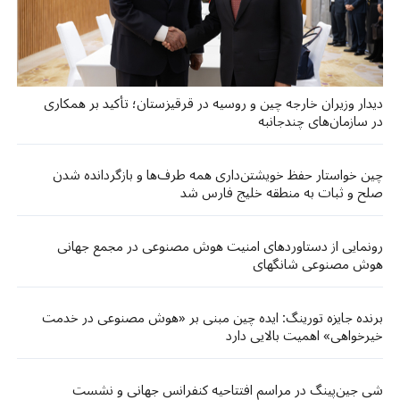
دیدار وزیران خارجه چین و روسیه در قرقیزستان؛ تأکید بر همکاری
در سازمان‌های چندجانبه
چین خواستار حفظ خویشتن‌داری همه طرف‌ها و بازگردانده شدن
صلح و ثبات به منطقه خلیج فارس شد
رونمایی از دستاوردهای امنیت هوش مصنوعی در مجمع جهانی
هوش مصنوعی شانگهای
برنده جایزه تورینگ: ایده چین مبنی بر «هوش مصنوعی در خدمت
خیرخواهی» اهمیت بالایی دارد
شی جین‌پینگ در مراسم افتتاحیه کنفرانس جهانی و نشست