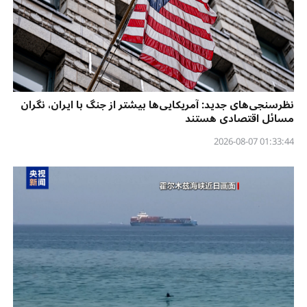
نظرسنجی‌‌های جدید: آمریکایی‌ها بیشتر از جنگ با ایران، نگران
مسائل اقتصادی هستند
01:33:44 2026-08-07