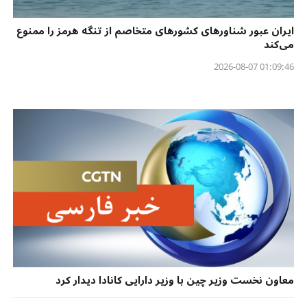
ایران عبور شناورهای کشورهای متخاصم از تنگه هرمز را ممنوع
می‌کند
01:09:46 2026-08-07
معاون نخست وزیر چین با وزیر دارایی کانادا دیدار کرد