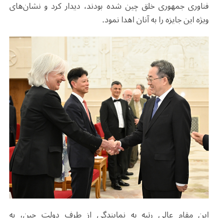
فناوری جمهوری خلق چین شده بودند، دیدار کرد و نشان‌های
ویژه این جایزه را به آنان اهدا نمود.
این مقام عالی رتبه به نمایندگی از طرف دولت چین، به