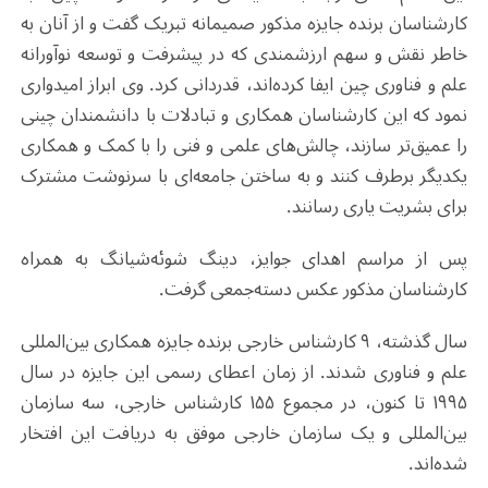
کارشناسان برنده جایزه مذکور صمیمانه تبریک گفت و از آنان به
خاطر نقش و سهم ارزشمندی که در پیشرفت و توسعه نوآورانه
علم و فناوری چین ایفا کرده‌اند، قدردانی کرد. وی ابراز امیدواری
نمود که این کارشناسان همکاری و تبادلات با دانشمندان چینی
را عمیق‌تر سازند، چالش‌های علمی و فنی را با کمک و همکاری
یکدیگر برطرف کنند و به ساختن جامعه‌ای با سرنوشت مشترک
برای بشریت یاری رسانند.
پس از مراسم اهدای جوایز، دینگ شوئه‌شیانگ به همراه
کارشناسان مذکور عکس دسته‌جمعی گرفت.
سال گذشته، ۹ کارشناس خارجی برنده جایزه همکاری بین‌المللی
علم و فناوری شدند. از زمان اعطای رسمی این جایزه در سال
۱۹۹۵ تا کنون، در مجموع ۱۵۵ کارشناس خارجی، سه سازمان
بین‌المللی و یک سازمان خارجی موفق به دریافت این افتخار
شده‌اند.