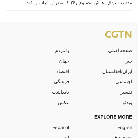
مدیریت جهانی هوش مصنوعی ۲۰۲۶ سخنرانی ایراد می کند
صفحه اصلی
با مردم
چین
جهان
ایران/افغانستان
اقتصاد
اجتماعی
فرهنگی
تفسیر
یادداشت
ویدئو
عکس
EXPLORE MORE
Español
English
Français
العربية