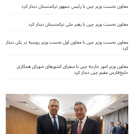
معاون نخست وزیر چین با رئیس جمهور ترکمنستان دیدار کرد
معاون نخست وزیر چین با رهبر ملی ترکمنستان دیدار کرد
معاون نخست وزیر چین با معاون اول نخست وزیر روسیه در پکن دیدار
کرد
معاون وزیر امور خارجه چین با سفرای کشورهای شورای همکاری
خلیج‌فارس مقیم چین دیدار کرد