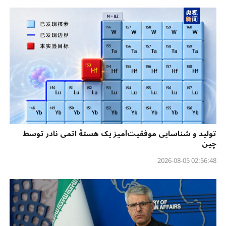
تولید و شناسایی موفقیت‌آمیز یک هستهٔ اتمی نادر توسط
چین
02:56:48 2026-08-05