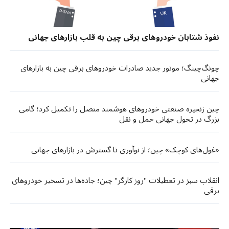
نفوذ شتابان خودروهای برقی چین به قلب بازارهای جهانی
چونگ‌چینگ؛ موتور جدید صادرات خودروهای برقی چین به بازارهای
جهانی
چین زنجیره صنعتی خودروهای هوشمند متصل را تکمیل کرد؛ گامی
بزرگ در تحول جهانی حمل‌ و نقل
«غول‌های کوچک» چین؛ از نوآوری تا گسترش در بازارهای جهانی
انقلاب سبز در تعطیلات "روز کارگر" چین؛ جاده‌ها در تسخیر خودروهای
برقی