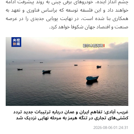
چشم انداز آینده، خودروهای برقی چینی به روند پیشرفت ادامه
خواهند داد و این فلسفه توسعه که براساس فناوری و تعهد به
همکاری بنا شده است، در نهایت پویایی جدیدی را در عرصه
صنعت و اقتصاد جهان شکوفا خواهد کرد.
غریب آبادی: تفاهم ایران و عمان درباره ترتیبات جدید تردد
کشتی‌های تجاری در تنگه هرمز به مرحله نهایی نزدیک شد
01:24:31 2026-08-06