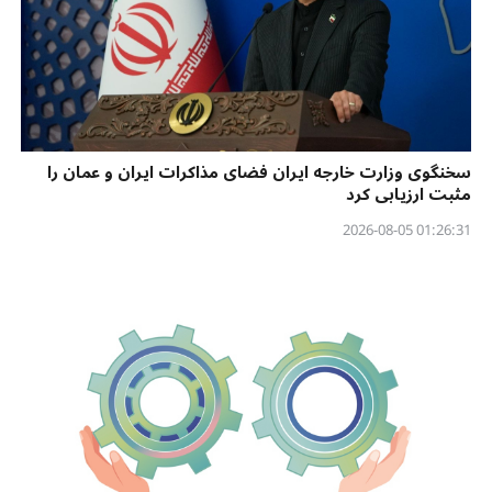
سخنگوی وزارت خارجه ایران فضای مذاکرات ایران و عمان را
مثبت ارزیابی کرد
01:26:31 2026-08-05