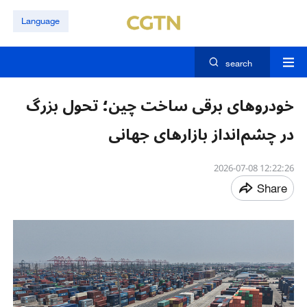
Language
search
خودروهای برقی ساخت چین؛ تحول بزرگ
در چشم‌انداز بازارهای جهانی
12:22:26 2026-07-08
Share