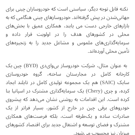
نکته قابل توجه دیگر، سیاستی است که خودروسازان چینی برای
جهانی‌شدن در پیش گرفته‌اند. خودروسازهای چینی هنگامی که به
بازارهای خارجی دست می یابند، همکاری عمیق با بخش‌های
محلی در کشورهای هدف را در اولویت قرار داده‌ و
سرمایه‌گذاری‌های ملموس و مشاغل جدید را به زنجیره‌های
تأمین محلی آورده‌اند
.
به عنوان مثال، شرکت خودروساز بی‌وای‌دی
(BYD)
چین یک
کارخانه کامل در مجارستان ساخته، گروه خودروسازی
سایک
(SAIC)
هم یک مجموعه تولیدی کامل در تایلند ایجاد
کرده، و چری
(Chery)
یک سرمایه‌گذاری مشترک در اسپانیا بنا
کرده است. این اقدامات به روشنی نشان می‌دهد که پیشروی
خودروهای برقی چین در خارج از کشور، بسیار فراتر از یک
صادرات ساده و یک‌طرفه است، بلکه فرصت‌های همکاری
مشترک و فضای توسعه و اشتغال جدید برای اقتصاد کشورهای
میزبان نیز محسوب می‌شود.