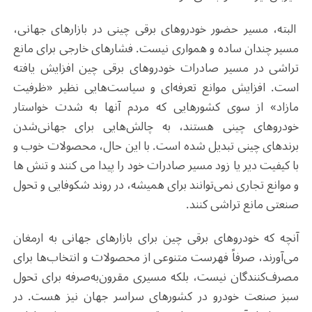
البته، مسیر حضور خودروهای برقی چینی در بازارهای جهانی،
مسیر چندان ساده و همواری نیست. فشارهای خارجی برای مانع
تراشی در مسیر صادرات خودروهای برقی چین افزایش یافته
است. افزایش موانع تعرفه‌ای و سیاست‌هایی نظیر «ظرفیت
مازاد» از سوی کشورهایی که مردم آنها به شدت خواستار
خودروهای چینی هستند، به چالش‌هایی برای جهانی‌شدن
برندهای چینی تبدیل شده‌ است. با این حال، محصولات خوب و
با کیفیت دیر یا زود مسیر صادرات خود را پیدا می کنند و تنش ها
و موانع تجاری نمی‌توانند برای همیشه، در روند شکوفایی و تحول
صنعتی مانع تراشی کنند.
آنچه که خودروهای برقی چین برای بازارهای جهانی به ارمغان
می‌آورند، صرفاً فهرست متنوعی از محصولات و انتخاب‌ها برای
مصرف‌کنندگان نیست، بلکه مسیری مقرون‌به‌صرفه برای تحول
سبز صنعت خودرو در کشورهای سراسر جهان نیز هست. در