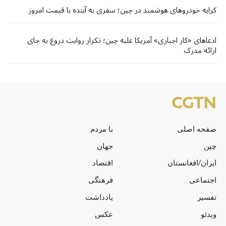
کرایه خودروهای هوشمند در چین؛ سفری به آینده با قیمت امروز
ادعاهای «کار اجباری» آمریکا علیه چین؛ تکرار روایت دروغ به جای
ارائه مدرک
صفحه اصلی
با مردم
چین
جهان
ایران/افغانستان
اقتصاد
اجتماعی
فرهنگی
تفسیر
یادداشت
ویدئو
عکس