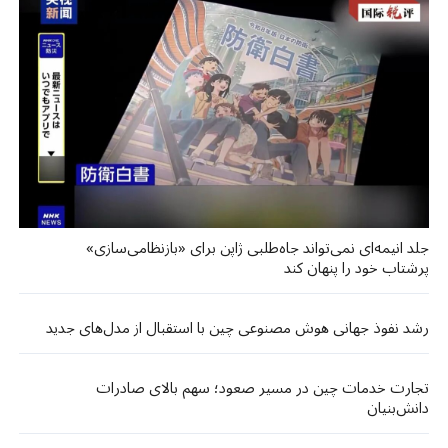
جلد انیمه‌ای نمی‌تواند جاه‌طلبی ژاپن برای «بازنظامی‌سازی»
پرشتاب خود را پنهان کند
رشد نفوذ جهانی هوش مصنوعی چین با استقبال از مدل‌های جدید
تجارت خدمات چین در مسیر صعود؛ سهم بالای صادرات
دانش‌بنیان