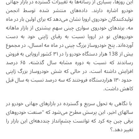
این روزها، بسیاری از رسانه‌ها به تغییرات گسترده در بازار جهانی
خودرو اشاره دارند. داده‌های منتشر شده توسط انجمن
تولیدکنندگان خودروی اروپا نشان می‌دهد که برای اولین بار در ماه
مه، برندهای خودروی سواری چینی سهم بیشتری از بازار ماهانه
خودروهای نو در اروپا نسبت به رقبای ژاپنی خود به دست
آورده‌اند. پنج خودروساز بزرگ چینی در ماه مه امسال، در مجموع
بیش از 138 هزار دستگاه خودرو را در ۳۱ کشور اروپایی به فروش
رساندند که نسبت به دوره مشابه سال گذشته، ۶۵ درصد
افزایش داشته است، در حالی که شش خودروساز بزرگ ژاپنی
حدود ۱۳۰ هزاردستگاه فروختند که سه درصد نسبت به سال قبل
کاهش داشت
.
با نگاهی به تحول سریع و گسترده در بازارهای جهانی خودرو در
سالهای اخیر، این پرسش مطرح می‌شود که "صنعت خودروهای
برقی چین چه کرد که توانست چشم‌انداز چنددهه‌ای این بازار را
تغییر دهد.؟