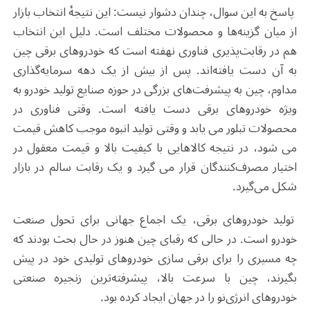
پاسخ به این سوال، چندان دشوار نیست: این نتیجهٔ انتخاب بازار
از میان گزینه
ها و محصولات مختلف است. دلیل این انتخاب
هم در رقابت‌پذیری فناوری نهفته است که خودروهای برقی چین
به آن دست یافته‌اند. پس از بیش از یک دهه سرمایه‌گذاری
مداوم، چین به پیشرفت‌های بزرگی در حوزه صنایع تولید خودرو به
ویژه خودروهای برقی دست یافته است. وقتی فناوری در
محصولات تبلور می یابد و وقتی تولید انبوه موجب کاهش قیمت
می شود، در نتیجه کالاهایی با کیفیت بالا و قیمت معقول در
اختیار مصرف‌کنندگان قرار می گیرد و یک رقابت سالم در بازار
شکل می‌گیرد.
تولید خودروهای برقی، یک اجماع جهانی برای تحول صنعت
خودرو است. در حالی که رقبای چین هنوز در حال بحث بودند که
چه مسیری را برای برقی سازی خودروهای تولیدی خود در پیش
بگیرند، چین با سرعت بالا، پیشرفته‌ترین زنجیره صنعتی
خودروهای انرژی‌نو را در جهان ایجاد کرده بود.