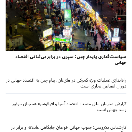
سیاست‌گذاری پایدار چین؛ سپری در برابر بی‌ثباتی اقتصاد
جهانی
راه‌اندازی عملیات ویژه گمرکی در های‌نان، پیام چین به اقتصاد جهانی در
دوران انقباض تجاری است
گزارش سازمان ملل متحد : اقتصاد آسیا و اقیانوسیه همچنان موتور
رشد جهانی است
کارشناس بلاروسی: جنوب جهانی خواهان جایگاهی عادلانه و برابر در