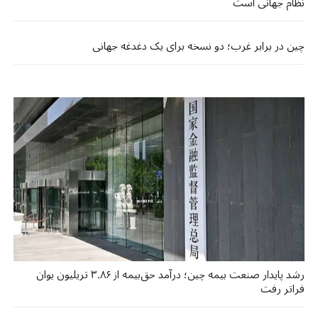
نظام جهانی است
چین در برابر غرب؛ دو نسخه برای یک دغدغه جهانی
رشد پایدار صنعت بیمه چین؛ درآمد حق‌بیمه از ۳.۸۶ تریلیون یوان
فراتر رفت