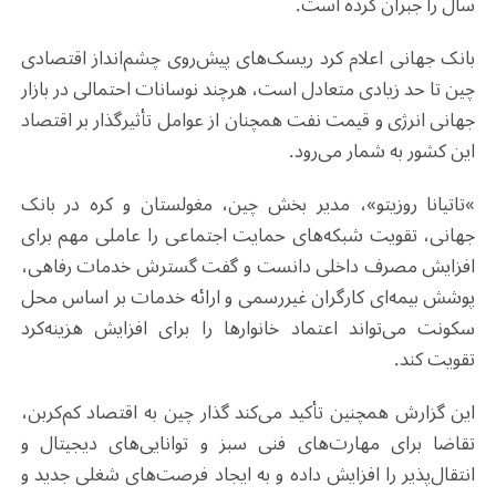
سال را جبران کرده است
.
بانک جهانی اعلام کرد ریسک‌های پیش‌روی چشم‌انداز اقتصادی
چین تا حد زیادی متعادل است، هرچند نوسانات احتمالی در بازار
جهانی انرژی و قیمت نفت همچنان از عوامل تأثیرگذار بر اقتصاد
این کشور به شمار می‌رود
.
«
تاتیانا روزیتو»، مدیر بخش چین، مغولستان و کره در بانک
جهانی، تقویت شبکه‌های حمایت اجتماعی را عاملی مهم برای
افزایش مصرف داخلی دانست و گفت گسترش خدمات رفاهی،
پوشش بیمه‌ای کارگران غیررسمی و ارائه خدمات بر اساس محل
سکونت می‌تواند اعتماد خانوارها را برای افزایش هزینه‌کرد
تقویت کند
.
این گزارش همچنین تأکید می‌کند گذار چین به اقتصاد کم‌کربن،
تقاضا برای مهارت‌های فنی سبز و توانایی‌های دیجیتال و
انتقال‌پذیر را افزایش داده و به ایجاد فرصت‌های شغلی جدید و