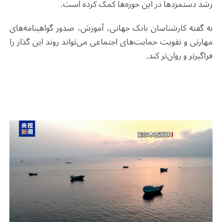
رشد دستمزدها در این حوزه‌ها کمک کرده است.
به گفته کارشناسان بانک جهانی، آموزش، صدور گواهینامه‌های
مهارتی و تقویت حمایت‌های اجتماعی می‌تواند روند این گذار را
فراگیرتر و روان‌تر کند
.