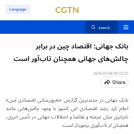
Language
search
بانک جهانی: اقتصاد چین در برابر
چالش‌های جهانی همچنان تاب‌آور است
00:55:55 2026-07-08
Share
بانک جهانی در جدیدترین گزارش «به‌روزرسانی اقتصادی چین»
اعلام کرد رشد اقتصادی این کشور با وجود چالش‌هایی مانند
نابرابری میان عرضه و تقاضا و اختلالات جهانی در تأمین انرژی،
همچنان از تاب‌آوری برخوردار است
.