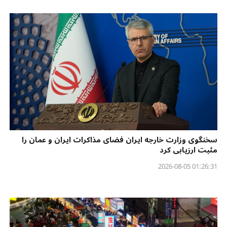
سخنگوی وزارت خارجه ایران فضای مذاکرات ایران و عمان را
مثبت ارزیابی کرد
01:26:31 2026-08-05