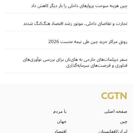
چین هزینه سوخت پروازهای داخلی را بار دیگر کاهش داد
تجارت و تقاضای داخلی، موتور رشد اقتصاد هنگ‌کنگ شدند
رونق مراکز خرید چین طی نیمه نخست 2026
سفر دیپلمات‌های خارجی به های‌نان برای بررسی نوآوری‌های
فناوری و فرصت‌های سرمایه‌گذاری
صفحه اصلی
با مردم
چین
جهان
ایران/افغانستان
اقتصاد