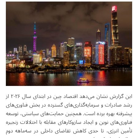
این گزارش نشان می‌دهد اقتصاد چین در ابتدای سال ۲۰۲۶ از
رشد صادرات و سرمایه‌گذاری‌های گسترده در بخش فناوری‌های
پیشرفته بهره برده است. همچنین حمایت‌های سیاستی، توسعه
فناوری‌های نوین و ایجاد سازوکارهای مقابله با اختلالات زنجیره
تأمین انرژی، تا حدی کاهش تقاضای داخلی در سه‌ماهه دوم