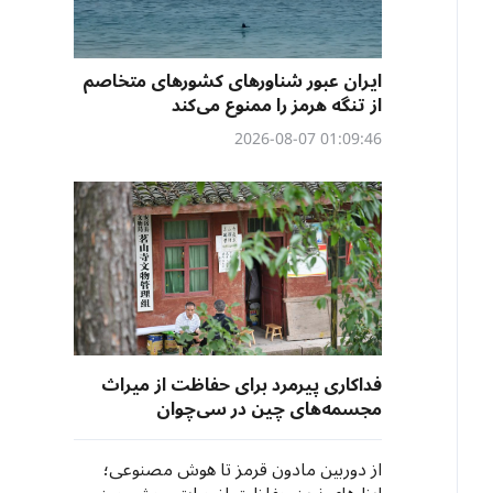
ایران عبور شناورهای کشورهای متخاصم
از تنگه هرمز را ممنوع می‌کند
01:09:46 2026-08-07
فداکاری پیرمرد برای حفاظت از میراث
مجسمه‌های چین در سی‌چوان
از دوربین مادون قرمز تا هوش مصنوعی؛