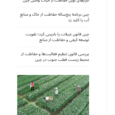
ابزارهای نوین حفاظت از حیات وحش چین
چین برنامه پنج‌ساله حفاظت از خاک و منابع
آب را کلید زد
چین قانون شیلات را بازبینی کرد؛ تقویت
توسعه کیفی و حفاظت از منابع
بررسی قانون تنظیم فعالیت‌ها و حفاظت از
محیط زیست قطب جنوب در چین