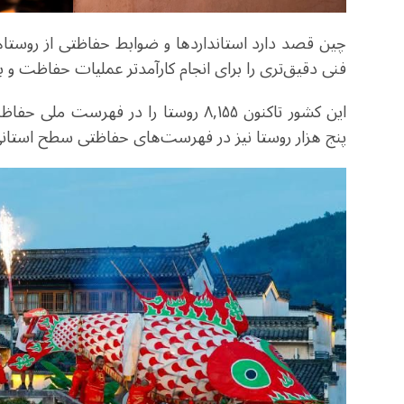
چین قصد دارد استانداردها و ضوابط حفاظتی از روستاها
فنی دقیق‌تری را برای انجام کارآمدتر عملیات حفاظت و به
این کشور تاکنون ۸,۱۵۵ روستا را در ف
پنج هزار روستا نیز در فهرست‌های حفاظتی سطح استانی 