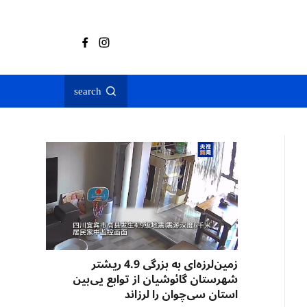
search
زمین‌لرزه‌ای به بزرگی 4.9 ریشتر
شهرستان گائوشیان از توابع یی‌بین
استان سی‌چوان را لرزاند