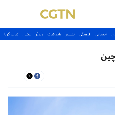
ی
اجتماعی
فرهنگی
تفسیر
یادداشت
ویدئو
عکس
کتاب گویا
چین