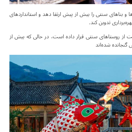
 و بنا‌های سنتی را بیش از پیش ارتقا دهد و استانداردهای
ره‌برداری تدوین کند
.
هرست ملی حفاظت از روستاهای سنتی قرار داده است، در حالی که بیش از
گنجانده شده‌اند