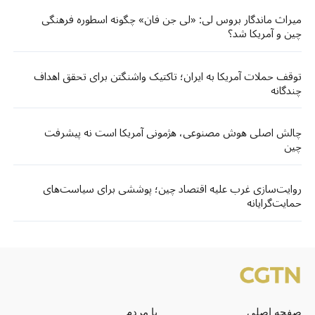
میراث ماندگار بروس لی: «لی جن فان» چگونه اسطوره فرهنگی
چین و آمریکا شد؟
توقف حملات آمریکا به ایران؛ تاکتیک واشنگتن برای تحقق اهداف
چندگانه
چالش اصلی هوش مصنوعی، هژمونی آمریکا است نه پیشرفت
چین
روایت‌سازی غرب علیه اقتصاد چین؛ پوششی برای سیاست‌های
حمایت‌گرایانه
صفحه اصلی
با مردم