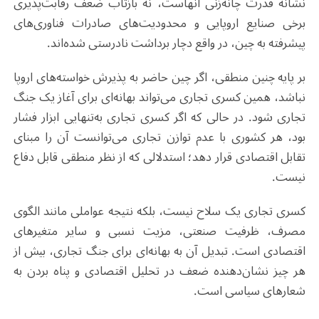
نشانه قدرت چانه‌زنی آنهاست، نه بازتاب ضعف رقابت‌پذیری
برخی صنایع اروپایی و محدودیت‌های صادرات فناوری‌های
پیشرفته به چین، در واقع دچار برداشت نادرستی شده‌اند.
بر پایه چنین منطقی، اگر چین حاضر به پذیرش خواسته‌های اروپا
نباشد، همین کسری تجاری می‌تواند بهانه‌ای برای آغاز یک جنگ
تجاری شود. در حالی که اگر کسری تجاری به‌تنهایی ابزار فشار
بود، هر کشوری با عدم توازن تجاری می‌توانست آن را مبنای
تقابل اقتصادی قرار دهد؛ استدلالی که از نظر منطقی قابل دفاع
نیست.
کسری تجاری یک سلاح نیست، بلکه نتیجه عواملی مانند الگوی
مصرف، ظرفیت صنعتی، مزیت نسبی و سایر متغیرهای
اقتصادی است. تبدیل آن به بهانه‌ای برای جنگ تجاری، بیش از
هر چیز نشان‌دهنده ضعف در تحلیل اقتصادی و پناه بردن به
شعارهای سیاسی است.