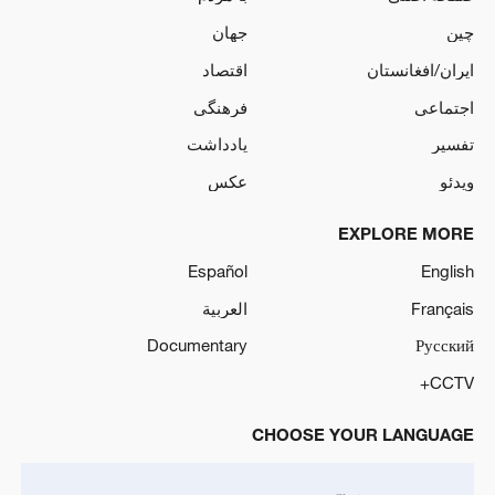
چین
جهان
ایران/افغانستان
اقتصاد
اجتماعی
فرهنگی
تفسیر
یادداشت
ویدئو
عکس
EXPLORE MORE
Español
English
Français
العربية
Documentary
Русский
CCTV+
CHOOSE YOUR LANGUAGE