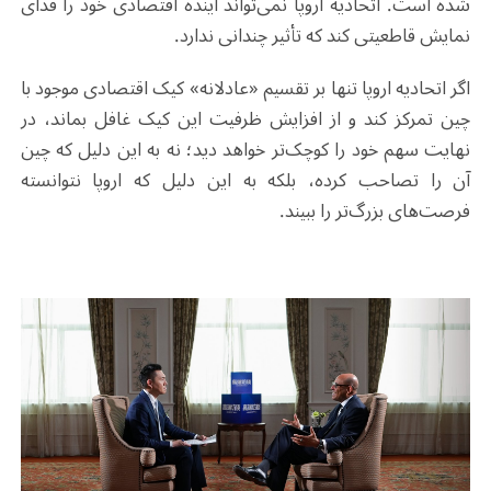
شده است. اتحادیه اروپا نمی‌تواند آینده اقتصادی خود را فدای
نمایش قاطعیتی کند که تأثیر چندانی ندارد.
اگر اتحادیه اروپا تنها بر تقسیم «عادلانه» کیک اقتصادی موجود با
چین تمرکز کند و از افزایش ظرفیت این کیک غافل بماند، در
نهایت سهم خود را کوچک‌تر خواهد دید؛ نه به این دلیل که چین
آن را تصاحب کرده، بلکه به این دلیل که اروپا نتوانسته
فرصت‌های بزرگ‌تر را ببیند.