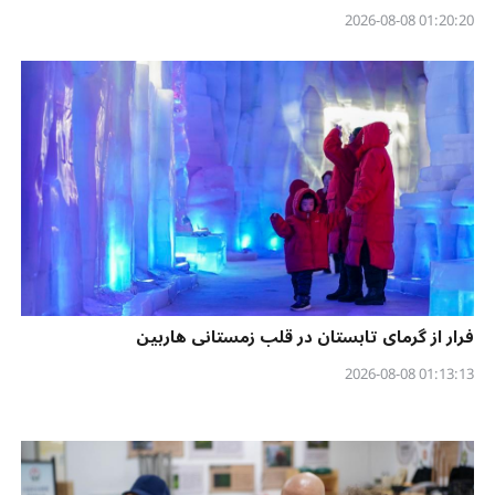
01:20:20 2026-08-08
فرار از گرمای تابستان در قلب زمستانی هاربین
01:13:13 2026-08-08