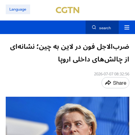
Language
search
ضرب‌الاجل فون در لاین به چین؛ نشانه‌ای
از چالش‌های داخلی اروپا
08:32:56 2026-07-07
Share