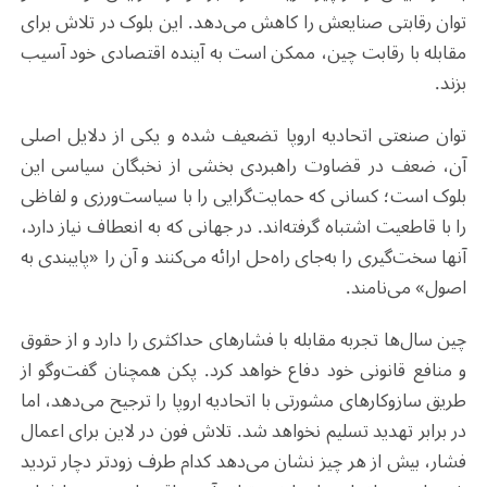
توان رقابتی صنایعش را کاهش می‌دهد. این بلوک در تلاش برای
مقابله با رقابت چین، ممکن است به آینده اقتصادی خود آسیب
بزند.
توان صنعتی اتحادیه اروپا تضعیف شده و یکی از دلایل اصلی
آن، ضعف در قضاوت راهبردی بخشی از نخبگان سیاسی این
بلوک است؛ کسانی که حمایت‌گرایی را با سیاست‌ورزی و لفاظی
را با قاطعیت اشتباه گرفته‌اند. در جهانی که به انعطاف نیاز دارد،
آنها سخت‌گیری را به‌جای راه‌حل ارائه می‌کنند و آن را «پایبندی به
اصول» می‌نامند.
چین سال‌ها تجربه مقابله با فشارهای حداکثری را دارد و از حقوق
و منافع قانونی خود دفاع خواهد کرد. پکن همچنان گفت‌وگو از
طریق سازوکارهای مشورتی با اتحادیه اروپا را ترجیح می‌دهد، اما
در برابر تهدید تسلیم نخواهد شد. تلاش فون در لاین برای اعمال
فشار، بیش از هر چیز نشان می‌دهد کدام طرف زودتر دچار تردید