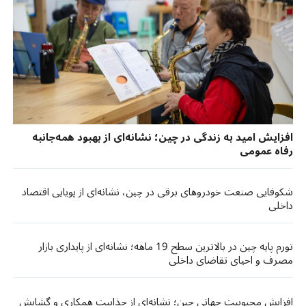
افزایش امید به زندگی در چین؛ نشانه‌ای از بهبود همه‌جانبه
رفاه عمومی
شکوفایی صنعت خودروهای برقی در چین، نشانه‌ای از پویایی اقتصاد
داخلی
تورم پایه چین در بالاترین سطح 19 ماهه؛ نشانه‌ای از پایداری بازار
مصرف و احیای تقاضای داخلی
افزایش محبوبیت جهانی چین؛ نشانه‌ای از جذابیت همکاری و گشایش