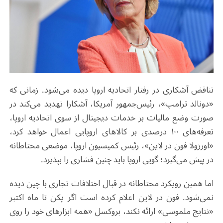
تناقض آشکاری در رفتار اتحادیه اروپا دیده می‌شود. زمانی که
«دونالد ترامپ»، رئیس‌جمهور آمریکا، آشکارا تهدید می‌کند در
صورت وضع مالیات بر خدمات دیجیتال از سوی اتحادیه اروپا،
تعرفه‌های ۱۰۰ درصدی بر کالاهای اروپایی اعمال خواهد کرد،
«اورزولا فون در لاین»، رئیس کمیسیون اروپا، موضعی محتاطانه
در پیش می‌گیرد؛ گویی اروپا باید چنین فشاری را بپذیرد.
اما همین رویکرد محتاطانه در قبال اختلافات تجاری با چین دیده
نمی‌شود. فون در لاین اعلام کرده است اگر پکن تا ماه اکتبر
«نتایج ملموسی» ارائه نکند، بروکسل «همه ابزارهای خود را روی