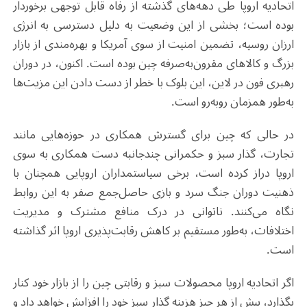
اتحادیه اروپا طی دهه‌های گذشته از رفاه قابل توجهی برخوردار
بوده است؛ بخشی از این وضعیت به دلیل دسترسی به انرژی
ارزان روسیه، تضمین امنیت از سوی آمریکا و بهره‌مندی از بازار
بزرگ و کالاهای مقرون‌به‌صرفه چین بوده است. اکنون، در دوران
رهبری فون در لاین، این بلوک با خطر از دست دادن این مزیت‌ها
به‌طور همزمان روبه‌رو است.
در حالی که چین برای گسترش همکاری در حوزه‌هایی مانند
تجارت، گذار سبز و حکمرانی چندجانبه دست همکاری به سوی
اروپا دراز کرده است، برخی سیاستمداران اروپایی همچنان با
ذهنیت دوران جنگ سرد و بازی حاصل‌جمع صفر به این روابط
نگاه می‌کنند. ناتوانی در درک منافع مشترک و مدیریت
اختلافات، به‌طور مستقیم بر کاهش رقابت‌پذیری اروپا اثر گذاشته
است.
اگر اتحادیه اروپا محصولات سبز و رقابتی چین را از بازار خود کنار
بگذارد، بیش از هر چیز هزینه گذار سبز خود را افزایش خواهد داد و