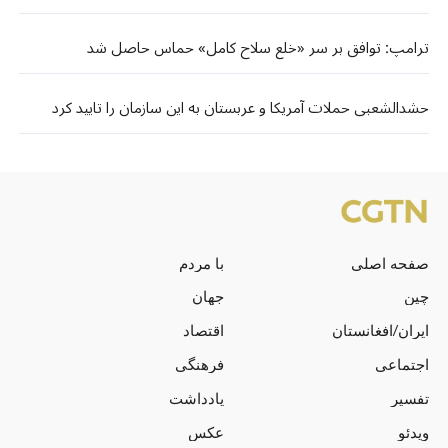
ترامپ: توافق بر سر «خلع سلاح کامل» حماس حاصل شد
حشدالشعبی حملات آمریکا و عربستان به این سازمان را تایید کرد
صفحه اصلی
با مردم
چین
جهان
ایران/افغانستان
اقتصاد
اجتماعی
فرهنگی
تفسیر
یادداشت
ویدئو
عکس