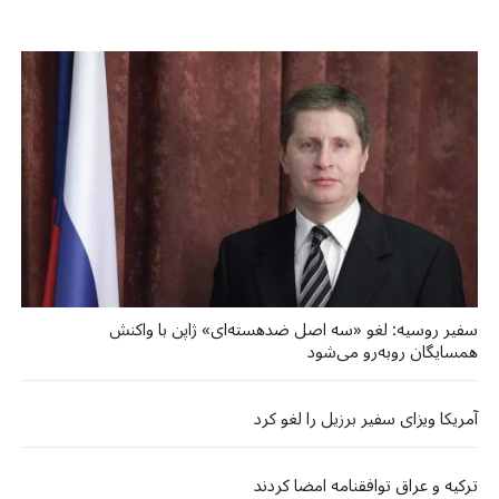
سفیر روسیه: لغو «سه اصل ضد‌هسته‌ای» ژاپن با واکنش
همسایگان روبه‌رو می‌شود
آمریکا ویزای سفیر برزیل را لغو کرد
ترکیه و عراق توافقنامه امضا کردند