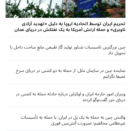
تحریم ایران توسط اتحادیه اروپا به دلیل «تهدید آزادی
ناوبری» و حمله ارتش آمریکا به یک نفتکش در دریای عمان
چین بزرگترین تاسیسات شناور تولید گاز طبیعی مایع ساخت داخل را
تحویل داد
نماینده چین در سازمان ملل: از حمله به دو کشتی در دریای سرخ
عمیقا نگرانیم
وزیران امور خارجه ایران و اوکراین درباره حادثه حمله به کشتی در
دریای خزر گفت‌وگو کردند
واکنش چین به حمله به یک پل در ایران: با حمله به تأسیسات
غیرنظامی مخالفیم/ ضرورت آتش‌بس فوری