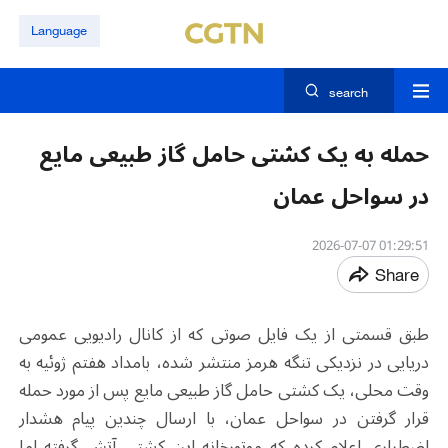
Language
search
حمله به یک کشتی حامل گاز طبیعی مایع
در سواحل عمان
01:29:51 2026-07-07
Share
طبق قسمتی از یک فایل صوتی که از کانال رادیویی عمومی
دریایی در نزدیکی تنگه هرمز منتشر شده، بامداد هفتم ژوئیه به
وقت محلی، یک کشتی حامل گاز طبیعی مایع پس از مورد حمله
قرار گرفتن در سواحل عمان، با ارسال چندین پیام هشدار
اضطراری اعلام کرده که موتورخانه این کشتی آتش گرفته اما