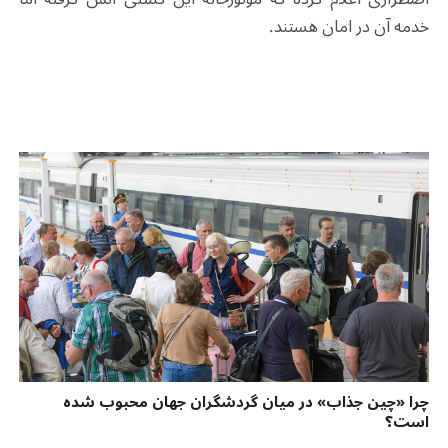
خدمه آن در امان هستند.
چرا «چین جذاب» در میان گردشگران جهان محبوب شده
است؟