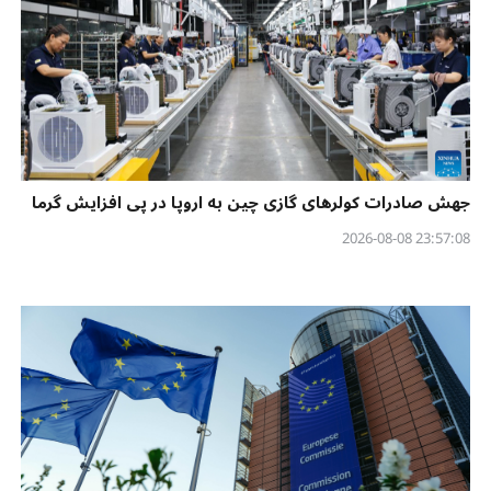
جهش صادرات کولرهای گازی چین به اروپا در پی افزایش گرما
23:57:08 2026-08-08