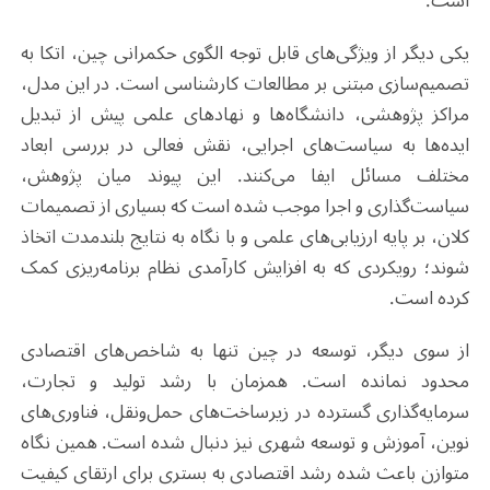
است.
یکی دیگر از ویژگی‌های قابل توجه الگوی حکمرانی چین، اتکا به
تصمیم‌سازی مبتنی بر مطالعات کارشناسی است. در این مدل،
مراکز پژوهشی، دانشگاه‌ها و نهادهای علمی پیش از تبدیل
ایده‌ها به سیاست‌های اجرایی، نقش فعالی در بررسی ابعاد
مختلف مسائل ایفا می‌کنند. این پیوند میان پژوهش،
سیاست‌گذاری و اجرا موجب شده است که بسیاری از تصمیمات
کلان، بر پایه ارزیابی‌های علمی و با نگاه به نتایج بلندمدت اتخاذ
شوند؛ رویکردی که به افزایش کارآمدی نظام برنامه‌ریزی کمک
کرده است.
از سوی دیگر، توسعه در چین تنها به شاخص‌های اقتصادی
محدود نمانده است. همزمان با رشد تولید و تجارت،
سرمایه‌گذاری گسترده در زیرساخت‌های حمل‌ونقل، فناوری‌های
نوین، آموزش و توسعه شهری نیز دنبال شده است. همین نگاه
متوازن باعث شده رشد اقتصادی به بستری برای ارتقای کیفیت