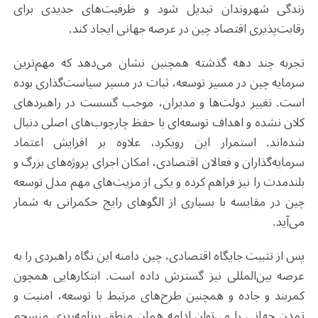
زندگی شهروندان تبدیل شود و ظرفیت‌های جدیدی برای
رقابت‌پذیری اقتصاد چین در عرصه جهانی ایجاد کند.
تجربه چند دهه گذشته همچنین نشان می‌دهد که مهم‌ترین
سرمایه چین در مسیر توسعه، ثبات در مسیر سیاست‌گذاری بوده
است. تغییر دولت‌ها و مدیران، موجب گسست در راهبردهای
کلان نشده و اهداف توسعه‌ای با حفظ چارچوب‌های اصلی دنبال
شده‌اند. استمرار این رویکرد، علاوه بر افزایش اعتماد
سرمایه‌گذاران و فعالان اقتصادی، امکان اجرای پروژه‌های بزرگ و
بلندمدت را نیز فراهم کرده و یکی از مزیت‌های مهم مدل توسعه
چین در مقایسه با بسیاری از الگوهای رایج حکمرانی به شمار
می‌آید.
پس از تثبیت جایگاه اقتصادی، چین دامنه این نگاه راهبردی را به
عرصه بین‌المللی نیز گسترش داده است. ابتکارهایی همچون
کمربند و جاده و همچنین طرح‌های مرتبط با توسعه، امنیت و
تمدن جهانی را می‌توان ادامه همان منطق برنامه‌ریزی منسجم