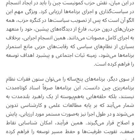
در این میان، نقش حزب کمونیست چین را باید در ایجاد انسجام
در سیاست‌گذاری و اجرای برنامه‌ها ارزیابی کرد. ویژگی مهم این
الگو آن است که پس از تصویب سیاست‌ها در کنگره حزب، همه
جریان‌های درون حزب، فارغ از دیدگاه‌های پیشین، خود را متعهد
به اجرای کامل مصوبات می‌دانند. همین انسجام اجرایی، برخلاف
بسیاری از نظام‌های سیاسی که رقابت‌های حزبی مانع استمرار
برنامه‌ها می‌شود، زمینه ثبات اجتماعی و پیشبرد اهداف توسعه
را فراهم کرده است.
از سوی دیگر، برنامه‌های پنج‌ساله را می‌توان ستون فقرات نظام
برنامه‌ریزی چین دانست. این برنامه‌ها صرفاً اسناد کوتاه‌مدت
نیستند، بلکه حلقه‌هایی به‌هم‌پیوسته از یک راهبرد بلندمدت به
شمار می‌آیند که بر پایه مطالعات علمی و کارشناسی تدوین
می‌شوند و در طول اجرا نیز به‌صورت مستمر مورد ارزیابی، پایش
و اصلاح قرار می‌گیرند. همین فرآیند، امکان شناسایی نقاط
ضعف، تقویت ظرفیت‌ها و حفظ مسیر توسعه را فراهم کرده