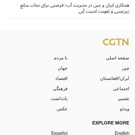
همکاری ایران و چین در مدیریت آب؛ فرصتی برای نجات منابع
زیرزمینی و تقویت امنیت آبی
صفحه اصلی
با مردم
چین
جهان
ایران/افغانستان
اقتصاد
اجتماعی
فرهنگی
تفسیر
یادداشت
ویدئو
عکس
EXPLORE MORE
Español
English