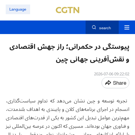
Language
search
پیوستگی در حکمرانی؛ راز جهش اقتصادی
و نقش‌آفرینی جهانی چین
09:22:02 2026-07-06
Share
تجربه توسعه و چین نشان می‌دهد که تداوم سیاست‌گذاری،
انسجام در اجرای برنامه‌های کلان و پایبندی به اهداف بلندمدت،
مهم‌ترین عوامل تبدیل این کشور به یکی از قدرت‌های اقتصادی
و فناوری جهان بوده‌اند. مسیری که اکنون در عرصه بین‌المللی نیز
با ارائه ابتکارهای جهانی، چشم‌انداز نظم چندقطبی را دنبال