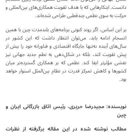
دانست. ابتکارهایی که با هدف تقویت همکاری‌های بین‌المللی و
حرکت به سوی نظمی چندقطبی طراحی شده‌اند.
بر این اساس، اگر روند کنونی برنامه‌های بلندمدت چین با همین
انسجام ادامه یابد، می‌توان انتظار داشت که این کشور در
سال‌های آینده نه‌تنها جایگاه اقتصادی و فناورانه خود را بیش از
پیش تقویت کند، بلکه در شکل‌دهی به نظم جدید جهانی نیز
نقشی مؤثرتر ایفا کند. نظمی که بر همکاری گسترده‌تر میان
کشورها و کاهش تمرکز قدرت در نظام بین‌الملل استوار خواهد
بود.
نویسنده: مجیدرضا حریری، رئیس اتاق بازرگانی ایران و
چین
مطالب نوشته شده در این مقاله برگرفته از نظرات