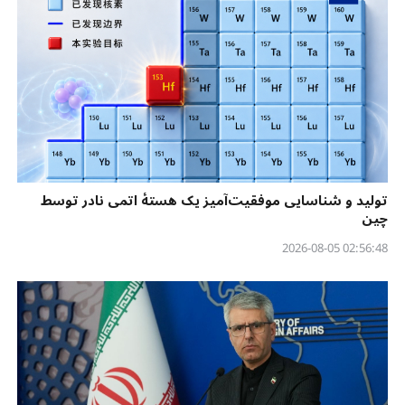
تولید و شناسایی موفقیت‌آمیز یک هستهٔ اتمی نادر توسط
چین
02:56:48 2026-08-05