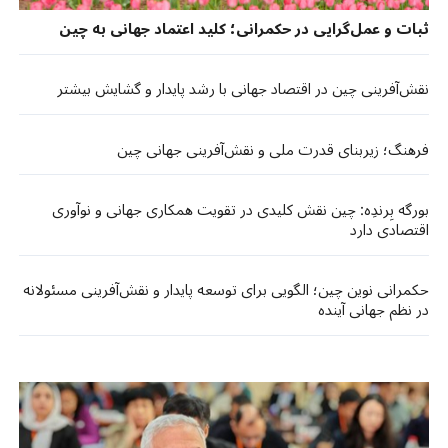
ثبات و عمل‌گرایی در حکمرانی؛ کلید اعتماد جهانی به چین
نقش‌آفرینی چین در اقتصاد جهانی با رشد پایدار و گشایش بیشتر
فرهنگ؛ زیربنای قدرت ملی و نقش‌آفرینی جهانی چین
بورگه بِرندِه: چین نقش کلیدی در تقویت همکاری جهانی و نوآوری
اقتصادی دارد
حکمرانی نوین چین؛ الگویی برای توسعه پایدار و نقش‌آفرینی مسئولانه
در نظم جهانی آینده