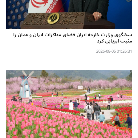
سخنگوی وزارت خارجه ایران فضای مذاکرات ایران و عمان را
مثبت ارزیابی کرد
01:26:31 2026-08-05