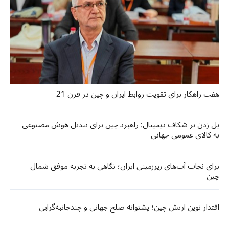
هفت راهکار برای تقویت روابط ایران و چین در قرن 21
پل زدن بر شکاف دیجیتال: راهبرد چین برای تبدیل هوش مصنوعی
به کالای عمومی جهانی
برای نجات آب‌های زیرزمینی ایران؛ نگاهی به تجربه موفق شمال
چین
اقتدار نوین ارتش چین؛ پشتوانه‌ صلح جهانی و چندجانبه‌گرایی