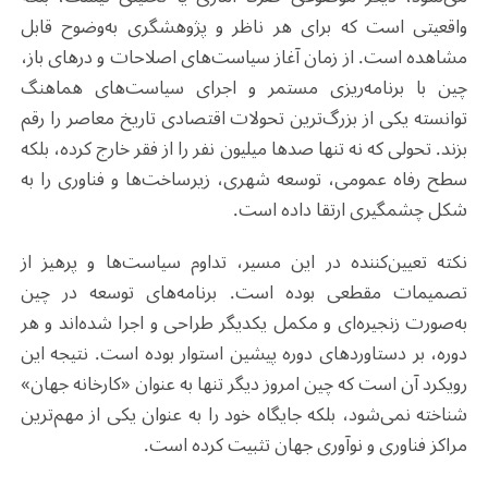
واقعیتی است که برای هر ناظر و پژوهشگری به‌وضوح قابل
مشاهده است. از زمان آغاز سیاست‌های اصلاحات و درهای باز،
چین با برنامه‌ریزی مستمر و اجرای سیاست‌های هماهنگ
توانسته یکی از بزرگ‌ترین تحولات اقتصادی تاریخ معاصر را رقم
بزند. تحولی که نه تنها صدها میلیون نفر را از فقر خارج کرده، بلکه
سطح رفاه عمومی، توسعه شهری، زیرساخت‌ها و فناوری را به
شکل چشمگیری ارتقا داده است.
نکته تعیین‌کننده در این مسیر، تداوم سیاست‌ها و پرهیز از
تصمیمات مقطعی بوده است. برنامه‌های توسعه در چین
به‌صورت زنجیره‌ای و مکمل یکدیگر طراحی و اجرا شده‌اند و هر
دوره، بر دستاوردهای دوره پیشین استوار بوده است. نتیجه این
رویکرد آن است که چین امروز دیگر تنها به عنوان «کارخانه جهان»
شناخته نمی‌شود، بلکه جایگاه خود را به عنوان یکی از مهم‌ترین
مراکز فناوری و نوآوری جهان تثبیت کرده است.