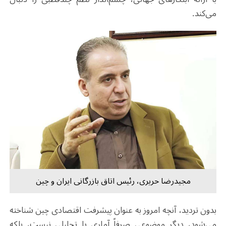
می‌کند.
مجیدرضا حریری، رئیس اتاق بازرگانی ایران و چین
بدون تردید، آنچه امروز به عنوان پیشرفت اقتصادی چین شناخته
می‌شود، دیگر موضوعی صرفاً آماری یا تحلیلی نیست، بلکه