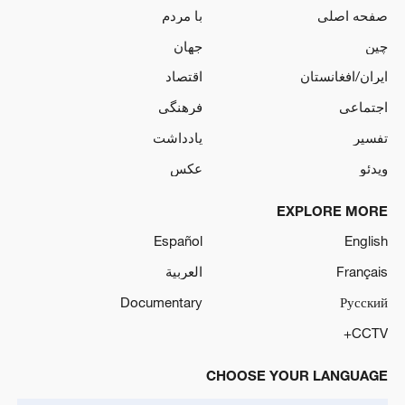
صفحه اصلی
با مردم
چین
جهان
ایران/افغانستان
اقتصاد
اجتماعی
فرهنگی
تفسیر
یادداشت
ویدئو
عکس
EXPLORE MORE
Español
English
Français
العربية
Documentary
Русский
CCTV+
CHOOSE YOUR LANGUAGE