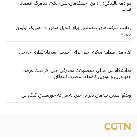
دو دهه بالندگی؛ راه‌آهن "چینگ‌های-شی‌زانگ"، شاهرگ اقتصاد
فلات
رقابت شرکت‌های چندملیتی برای تبدیل شدن به «شریک نوآوری
چین»
اهرم‌های منطقه مرکزی چین برای "جذب" سرمایه‌گذاری خارجی
نمایشگاه بین‌المللی محصولات مصرفی چین؛ فرصت عرضه
جدیدترین و بهترین کالاها به مصرف‌کنندگان
ویدئو| تبدیل تپه‌های بایر در چین به مزرعه خورشیدی گیگاواتی