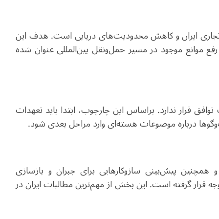
تجاری ایران و کاهش محدودیت‌های دریایی است. هدف این
فع موانع موجود در مسیر حمل‌ونقل بین‌المللی عنوان شده
وافق قرار ندارد. براساس این چارچوب، ابتدا باید تعهدات
وگوها درباره موضوعات هسته‌ای وارد مراحل بعدی شود.
کا و همچنین پیش‌بینی سازوکارهایی برای جبران و بازسازی
 قرار گرفته است. این بخش از مهم‌ترین مطالبات ایران در