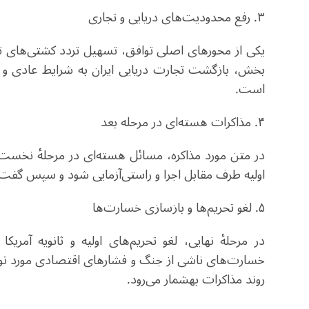
۳. رفع محدودیت‌های دریایی و تجاری
یکی از محورهای اصلی توافق، تسهیل تردد کشتی‌های 
بخش، بازگشت تجارت دریایی ایران به شرایط عادی و ر
است.
۴. مذاکرات هسته‌ای در مرحله بعد
در متن مورد مذاکره، مسائل هسته‌ای در مرحلۀ نخست ت
اولیه طرف مقابل اجرا و راستی‌آزمایی شود و سپس گفت‌
۵. لغو تحریم‌ها و بازسازی خسارت‌ها
در مرحلۀ نهایی، لغو تحریم‌های اولیه و ثانویه آمری
خسارت‌های ناشی از جنگ و فشارهای اقتصادی مورد توجه
روند مذاکرات بهشمار می‌رود.