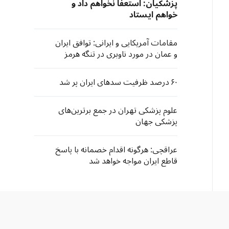
پزشکیان: استعفا نخواهم داد و
خواهم ایستاد
مقامات آمریکایی و ایرانی: توافق ایران
و عمان در مورد ناوبری در تنگه هرمز
نزدیک است
۶۰ درصد ظرفیت سدهای ایران پر شد
علوم پزشکی تهران در جمع برترین‌های
پزشکی جهان
عراقچی: هرگونه اقدام خصمانه با پاسخ
قاطع ایران مواجه خواهد شد