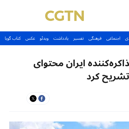
ی
اجتماعی
فرهنگی
تفسیر
یادداشت
ویدئو
عکس
کتاب گویا
کره‌کننده ایران محتوای
 تشریح کرد