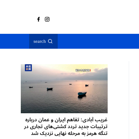
search
غریب آبادی: تفاهم ایران و عمان درباره
ترتیبات جدید تردد کشتی‌های تجاری در
تنگه هرمز به مرحله نهایی نزدیک شد