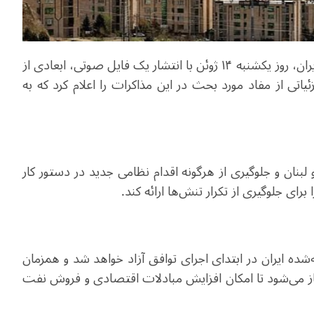
مهدی محمدی، مشاور راهبردی رئیس تیم مذاکره‌کننده ایران، روز یکشنبه ۱۴ ژوئن با انتشار یک فایل صوتی، ابعادی از
ئیاتی از مفاد مورد بحث در این مذاکرات را اعلام کرد که به
بنان و جلوگیری از هرگونه اقدام نظامی جدید در دستور کار
رای جلوگیری از تکرار تنش‌ها ارائه کند.
ده ایران در ابتدای اجرای توافق آزاد خواهد شد و همزمان
از می‌شود تا امکان افزایش مبادلات اقتصادی و فروش نفت