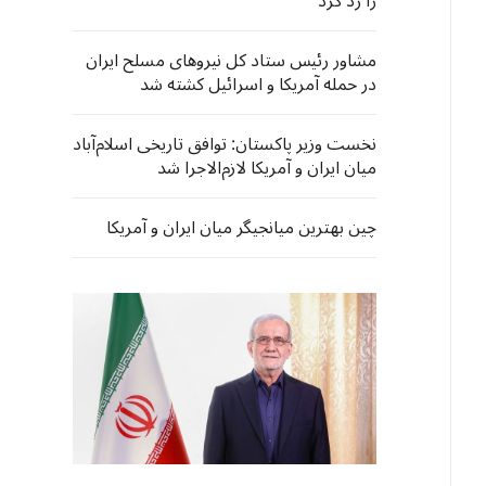
را رد کرد
مشاور رئیس ستاد کل نیروهای مسلح ایران
در حمله آمریکا و اسرائیل کشته شد
نخست وزیر پاکستان: توافق تاریخی اسلام‌آباد
میان ایران و آمریکا لازم‌الاجرا شد
چین بهترین میانجیگر میان ایران و آمریکا