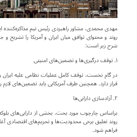
روند و محتوای توافق میان ایران و آمریکا را تشریح و جز
شرح زیر است:
۱. توقف درگیری‌ها و تضمین‌های امنیتی
در گام نخست، توقف کامل عملیات نظامی علیه ایران و ل
قرار دارد. همچنین طرف آمریکایی باید تضمین‌های لازم را ب
۲. آزادسازی دارایی‌ها
براساس چارچوب مورد بحث، بخشی از دارایی‌های بلوکه‌ش
روند تعلیق برخی محدودیت‌ها و تحریم‌های اقتصادی آغ
فراهم شود.