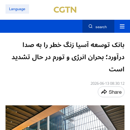
Language
search
بانک توسعه آسیا زنگ خطر را به صدا
درآورد؛ بحران انرژی و تورم در حال تشدید
است
08:30:12 2026-06-13
Share