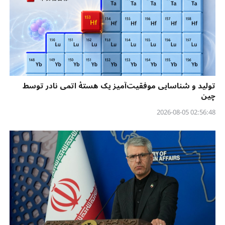
تولید و شناسایی موفقیت‌آمیز یک هستهٔ اتمی نادر توسط
چین
02:56:48 2026-08-05