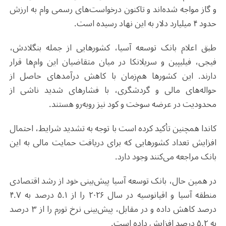
و گاز مواجه شده‌اند و تاکنون درخواست‌های رسمی وام به ارزش
حدود ۴ میلیارد دلار به این نهاد رسیده است.
طبق اعلام بانک توسعه آسیا، کشورهایی از جمله بنگلادش،
فیجی، فیلیپین و سریلانکا در میان متقاضیان این وام‌ها قرار
دارند. این کشورها هم‌زمان با کاهش درآمدهای حاصل از
حواله‌های مالی و گردشگری، با فشارهای شدید ناشی از
محدودیت در عرضه سوخت و کود نیز روبه‌رو هستند.
کاندا همچنین تأکید کرده است با توجه به تشدید شرایط، احتمال
افزایش تعداد کشورهایی که برای دریافت حمایت مالی به این
بانک مراجعه می‌کنند وجود دارد.
در همین حال، بانک توسعه آسیا پیش‌بینی خود از رشد اقتصادی
منطقه آسیا و اقیانوسیه در سال ۲۰۲۶ را از ۵.۱ درصد به ۴.۷
درصد کاهش داده و در مقابل، پیش‌بینی نرخ تورم را از ۳ درصد
به ۵.۲ درصد افزایش داده است.