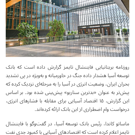
روزنامه بریتانیایی فایننشال تایمز گزارش داده است که بانک
توسعه آسیا هشدار داده جنگ در خاورمیانه و به‌ویژه در پی تشدید
بحران ایران، وضعیت انرژی در آسیا را به مرحله‌ای نزدیک کرده که
پیش‌تر به عنوان «بدترین سناریو» پیش‌بینی شده بود. بر اساس
این گزارش، ۱۵ اقتصاد آسیایی برای مقابله با فشارهای انرژی،
درخواست وام اضطراری از این بانک ارائه کرده‌اند.
ماساتو کاندا، رئیس بانک توسعه آسیا، در گفت‌وگو با فایننشال
تایمز اعلام کرده است که اقتصادهای آسیایی با کمبود جدی نفت