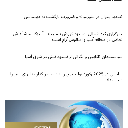
تشدید بحران در خاورمیانه و ضرورت بازگشت به دیپلماسی
خبرگزاری کره شمالی: تشدید فروش تسلیحات آمریکا، منشأ تنش
نظامی در منطقه آسیا و اقیانوس آرام است
سیاست‌های تاکایچی و نگرانی از تشدید تنش در شرق آسیا
شانشی در 2025 رکورد تولید برق را شکست و گذار به انرژی سبز را
شتاب داد