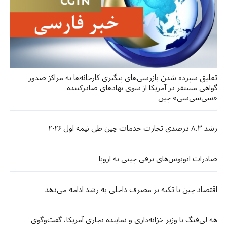
تعلیق سپرده شدن بازرسی‌های پیگیری کارخانه‌ها به مراکز صدور
گواهی مستقر در آمریکا از سوی نهادهای صادرکننده
«سی‌سی‌سی» چین
رشد ۸.۳ درصدی تجارت خدمات چین طی نیمه اول ۲۰۲۶
صادرات اتوبوس‌های برقی چینی به اروپا
اقتصاد چین با تکیه بر مصرف داخلی به رشد ادامه می‌دهد
هه لی‌فنگ با وزیر خزانه‌داری و نماینده تجاری آمریکا، گفت‌وگوی