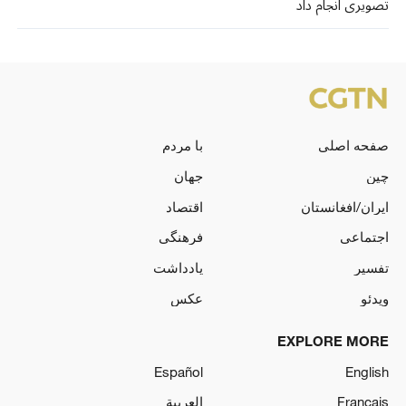
تصویری انجام داد
صفحه اصلی
با مردم
چین
جهان
ایران/افغانستان
اقتصاد
اجتماعی
فرهنگی
تفسیر
یادداشت
ویدئو
عکس
EXPLORE MORE
Español
English
Français
العربية