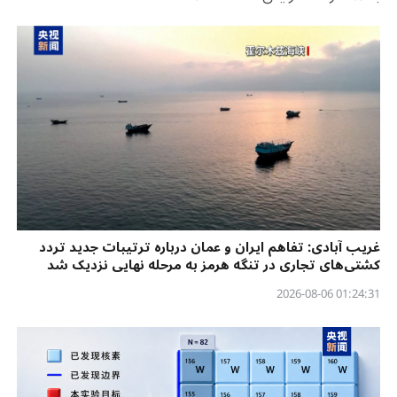
غریب آبادی: تفاهم ایران و عمان درباره ترتیبات جدید تردد
کشتی‌های تجاری در تنگه هرمز به مرحله نهایی نزدیک شد
01:24:31 2026-08-06