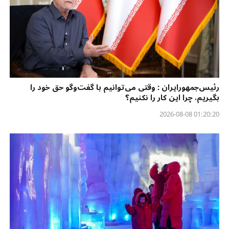
رئیس‌جمهورایران : وقتی می‌توانیم با گفت‌وگو حق خود را
بگیریم، چرا این کار را نکنیم؟
01:20:20 2026-08-08