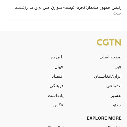
رئیس جمهور میانمار: تجربه توسعه متوازن چین برای ما ارزشمند
است
صفحه اصلی
با مردم
چین
جهان
ایران/افغانستان
اقتصاد
اجتماعی
فرهنگی
تفسیر
یادداشت
ویدئو
عکس
EXPLORE MORE