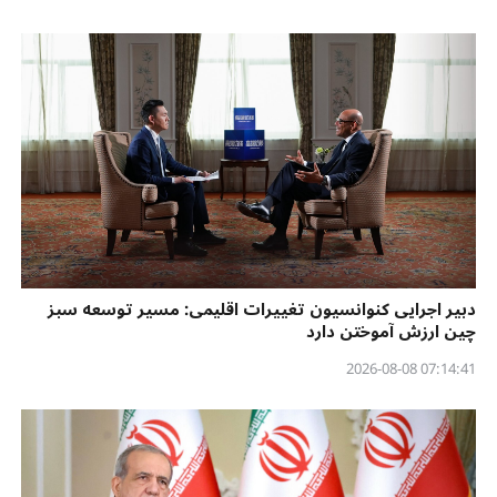
دبیر اجرایی کنوانسیون تغییرات اقلیمی: مسیر توسعه سبز
چین ارزش آموختن دارد
07:14:41 2026-08-08