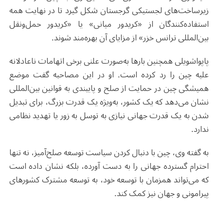
زیرساخت‌های لجستیکی گرجستان شکل گیرد تا در نهایت همه
استفاده‌کنندگان از «کریدور میانی» یا «کریدور حمل‌ونقل
بین‌المللی ترانس خزر» از مزایای آن بهره‌مند شوند.
پاپواشویلی همچنین بارها به‌صورت علنی برخی اتهامات ناعادلانه
علیه چین را رد کرده است. او در این مصاحبه گفت موضع
همیشگی چین در حمایت از صلح و پایبندی به قوانین بین‌المللی
نشان می‌دهد که یک کشور، به‌ویژه یک قدرت بزرگ، برای تبدیل
شدن به یک قدرت جهانی نیازی به توسل به زور یا تهدید نظامی
ندارد.
به گفته وی، چین با دنبال کردن سیاست توسعه صلح‌آمیز، نه ‌تنها
احترام گسترده جهانی را به دست آورده، بلکه نشان داده است
که می‌تواند همزمان با توسعه خود، به توسعه مشترک کشورهای
پیرامونی و جهان نیز کمک کند.