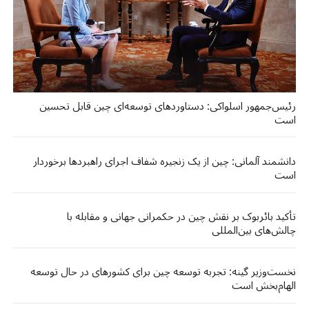
رئیس‌جمهور اسلواکی: دستاوردهای توسعه‌ای چین قابل تحسین
است
دانشمند آلمانی: چین از یک زنجیره شفاف اجرای راهبردها برخوردار
است
تأکید بائربوک بر نقش چین در حکمرانی جهانی و مقابله با
چالش‌های بین‌المللی
نخست‌وزیر گینه: تجربه توسعه چین برای کشورهای در حال توسعه
الهام‌بخش است