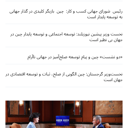
رئیس شورای جهانی کسب و کار: چین بازیگر کلیدی در گذار جهانی
به توسعه پایدار است
نخست وزیر پیشین نیوزیلند: توسعه اجتماعی و توسعه پایدار چین در
جهان بی نظیر است
«دو نشست» چین و پیام توسعه صلح‌آمیز در جهانی ناآرام
نخست‌وزیر گرجستان: چین الگویی از صلح، ثبات و توسعه اقتصادی در
جهان است