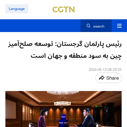
Language
search
رئیس پارلمان گرجستان: توسعه صلح‌آمیز
چین به سود منطقه و جهان است
08:29:55 2026-06-13
Share