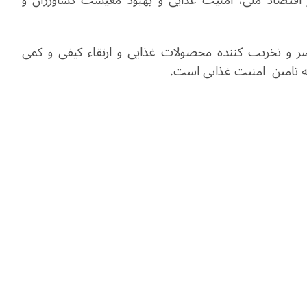
ر اقتصاد ملی، امنیت غذایی و بهبود معیشت کشاورزان و
ضر و تخریب کننده محصولات غذایی و ارتقاء کیفی و کمی
نه تامین امنیت غذایی است.