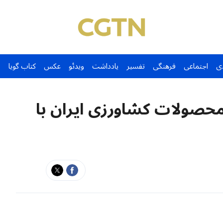
ی
اجتماعی
فرهنگی
تفسیر
یادداشت
ویدئو
عکس
کتاب گویا
30 درصدی محصولات کشاورزی ایران با