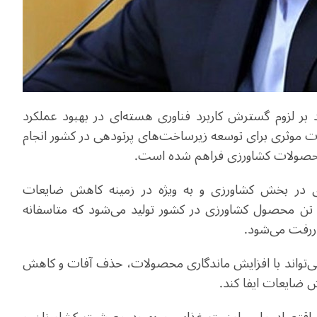
د بر لزوم گسترش کاربرد فناوری هسته‌ای در بهبود عملکرد
ات موثری برای توسعه زیرساخت‌های پرتودهی در کشور انجام
ای در بخش کشاورزی و به ویژه در زمینه کاهش ضایعات
ی اظهار کرد: سالانه حدود 130 میلیون تن محصول کشاورزی در کشور تولید می‌شود که متاسفانه
ی می‌تواند با افزایش ماندگاری محصولات، حذف آفات و کاهش
 ضایعات ایفا کند.