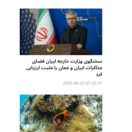
سخنگوی وزارت خارجه ایران فضای
مذاکرات ایران و عمان را مثبت ارزیابی
کرد
01:26:31 2026-08-05