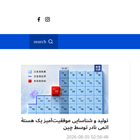
search
تولید و شناسایی موفقیت‌آمیز یک هستهٔ
اتمی نادر توسط چین
02:56:48 2026-08-05