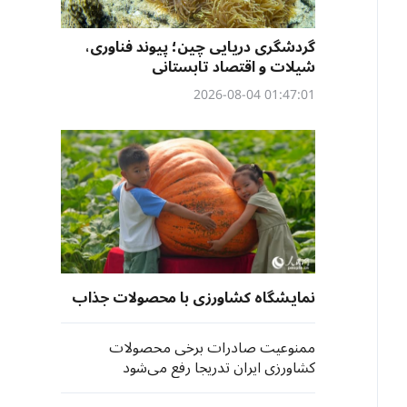
گردشگری دریایی چین؛ پیوند فناوری،
شیلات و اقتصاد تابستانی
01:47:01 2026-08-04
نمایشگاه کشاورزی با محصولات جذاب
ممنوعیت صادرات برخی محصولات
کشاورزی ایران تدریجا رفع می‌شود