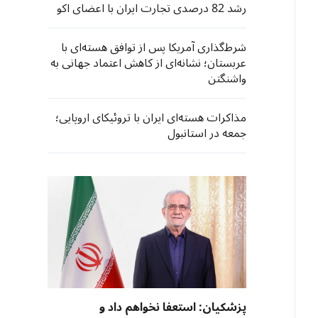
رشد 82 درصدی تجارت ایران با اعضای اکو
شرط‌‌گذاری آمریکا پس از توافق هسته‌ای با
عربستان؛ نشانه‌ای از کاهش اعتماد جهانی به
واشنگتن
مذاکرات هسته‌ای ایران با تروئیکای اروپایی؛
جمعه در استانبول
پزشکیان: استعفا نخواهم داد و