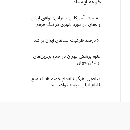
خواهم ایستاد
مقامات آمریکایی و ایرانی: توافق ایران
و عمان در مورد ناوبری در تنگه هرمز
نزدیک است
۶۰ درصد ظرفیت سدهای ایران پر شد
علوم پزشکی تهران در جمع برترین‌های
پزشکی جهان
عراقچی: هرگونه اقدام خصمانه با پاسخ
قاطع ایران مواجه خواهد شد