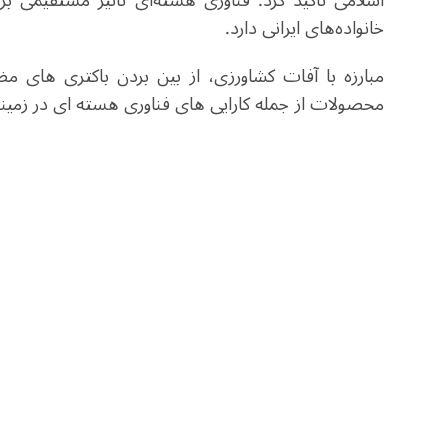
اسلامی تاکید کرد: فناوری هسته‌ای تاثیر مستقیمی ب
خانواده‌های ایرانی دارد.
مبارزه با آفات کشاورزی، از بین بردن باکتری های م
محصولات از جمله کارایی های فناوری هسته ای در زمی