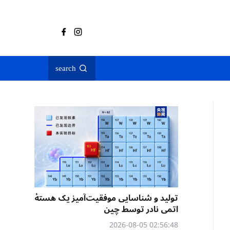
search
تولید و شناسایی موفقیت‌آمیز یک هستهٔ
اتمی نادر توسط چین
02:56:48 2026-08-05