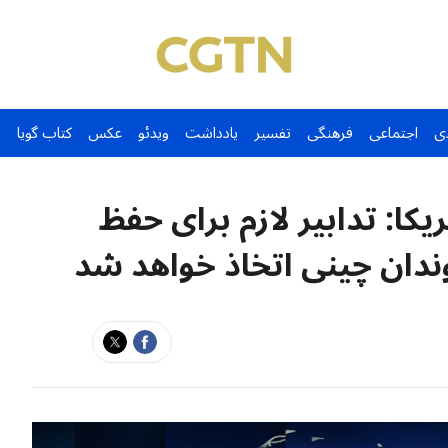
ی
اجتماعی
فرهنگی
تفسیر
یادداشت
ویدئو
عکس
کتاب گویا
کا: تدابیر لازم برای حفظ
ندان چینی اتخاذ خواهد شد