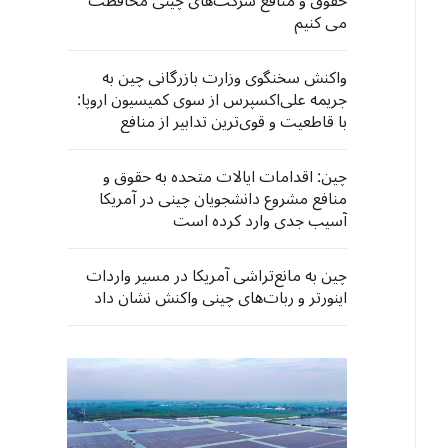
حقوق و منافع شرکت‌های چینی محافظت
می کنیم
واکنش سخنگوی وزارت بازرگانی چین به
جریمه علی‌اکسپرس از سوی کمیسیون اروپا:
با قاطعیت و قوی‌ترین تدابیر از منافع
شرکت‌های چینی دفاع خواهیم کرد
چین: اقدامات ایالات متحده به حقوق و
منافع مشروع دانشجویان چینی در آمریکا
آسیب جدی وارد کرده است
چین به مانع‌تراشی آمریکا در مسیر واردات
اینورتر و ربات‌های چینی واکنش نشان داد