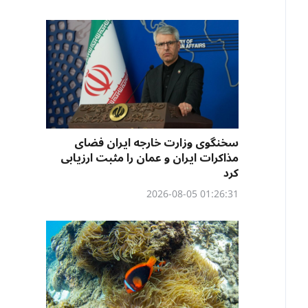
سخنگوی وزارت خارجه ایران فضای
مذاکرات ایران و عمان را مثبت ارزیابی
کرد
01:26:31 2026-08-05