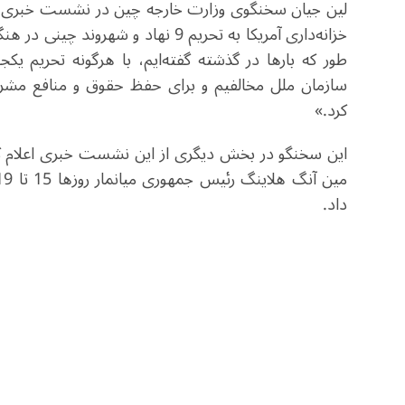
خزانه‌داری آمریکا به تحریم 9 نهاد 
طور که بارها در گذشته گفته‌ایم، با هرگونه تحریم یکج
سازمان ملل مخالفیم و برای حفظ حقوق و منافع مشروع 
کرد.»
این سخنگو در بخش دیگری از این نشست خبری اعلام ک
داد.