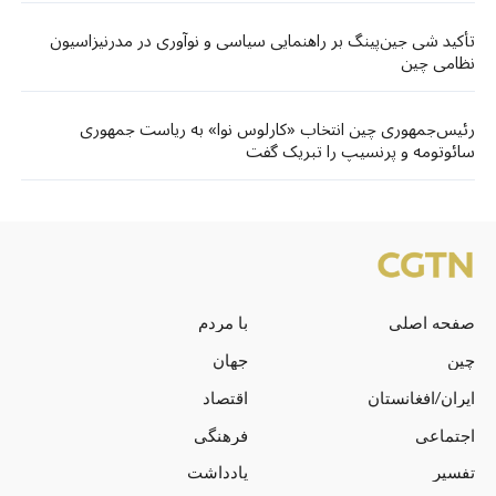
تأکید شی جین‌پینگ بر راهنمایی سیاسی و نوآوری در مدرنیزاسیون
نظامی چین
رئیس‌جمهوری چین انتخاب «کارلوس نوا» به ریاست جمهوری
سائوتومه و پرنسیپ را تبریک گفت
صفحه اصلی
با مردم
چین
جهان
ایران/افغانستان
اقتصاد
اجتماعی
فرهنگی
تفسیر
یادداشت