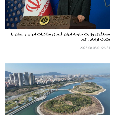
سخنگوی وزارت خارجه ایران فضای مذاکرات ایران و عمان را
مثبت ارزیابی کرد
01:26:31 2026-08-05