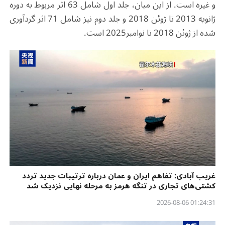
و غیره است. از این میان، جلد اول شامل 63 اثر مربوط به دوره‌
ژانویه 2013 تا ژوئن 2018 و جلد دوم نیز شامل 71 اثر گردآوری
شده از ژوئن 2018 تا نوامبر2025 است.
غریب آبادی: تفاهم ایران و عمان درباره ترتیبات جدید تردد
کشتی‌های تجاری در تنگه هرمز به مرحله نهایی نزدیک شد
01:24:31 2026-08-06