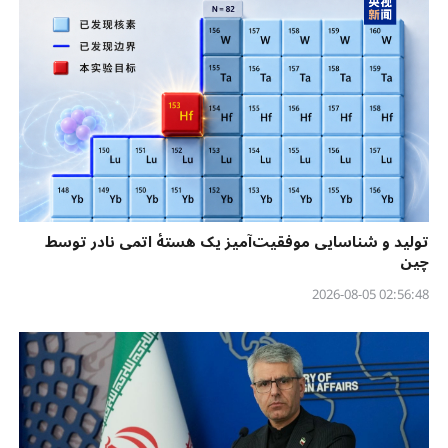
تولید و شناسایی موفقیت‌آمیز یک هستهٔ اتمی نادر توسط
چین
02:56:48 2026-08-05