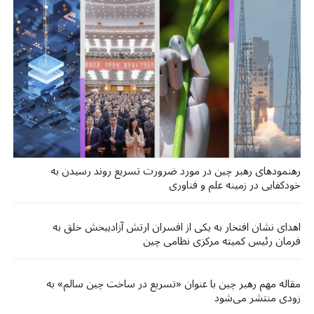
رهنمودهای رهبر چین در مورد ضرورت تسریع روند رسیدن به
خودکفایی در زمینه علم و فناوری
اهدای نشان افتخار به یکی از افسران ارتش آزادیبخش خلق به
فرمان رئیس کمیته مرکزی نظامی چین
مقاله مهم رهبر چین با عنوان «تسریع در ساخت چین سالم» به
زودی منتشر می‌شود