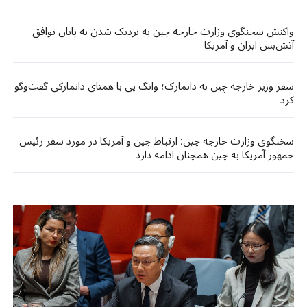
واکنش سخنگوی وزارت خارجه چین به نزدیک شدن به پایان توافق
آتش‌بس ایران و آمریکا
سفر وزیر خارجه چین به دانمارک؛ وانگ یی با همتای دانمارکی گفت‌وگو
کرد
سخنگوی وزارت خارجه چین: ارتباط چین و آمریکا در مورد سفر رئیس
جمهور آمریکا به چین همچنان ادامه دارد