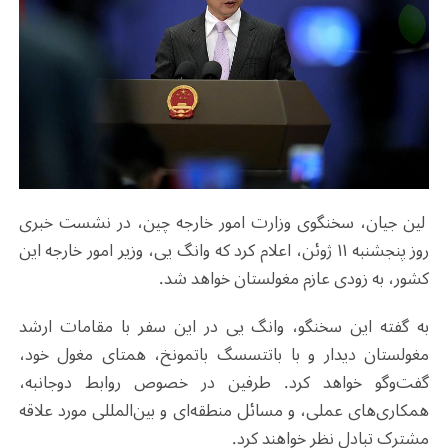
لین جیان، سخنگوی وزارت امور خارجه چین، در نشست خبری
روز پنجشنبه ۱۱ ژوئن، اعلام کرد که وانگ یی، وزیر امور خارجه این
کشور، به زودی عازم مغولستان خواهد شد.
به گفته این سخنگو، وانگ یی در این سفر با مقامات ارشد
مغولستان دیدار و با باتتسسگ باتمونخ، همتای مغول خود،
گفت‌وگو خواهد کرد. طرفین در خصوص روابط دوجانبه،
همکاری‌های عملی، و مسائل منطقه‌ای و بین‌المللی مورد علاقه
مشترک تبادل نظر خواهند کرد.