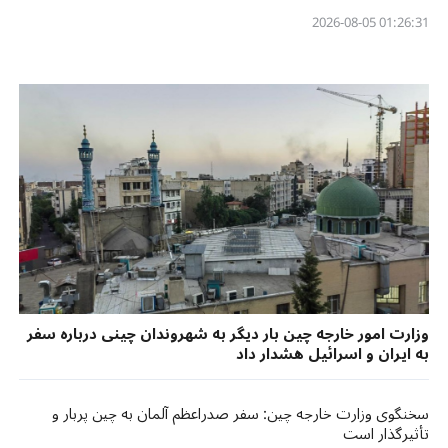
01:26:31 2026-08-05
وزارت امور خارجه چین بار دیگر به شهروندان چینی درباره سفر
به ایران و اسرائیل هشدار داد
سخنگوی وزارت خارجه چین: سفر صدراعظم آلمان به چین پربار و
تأثیرگذار است