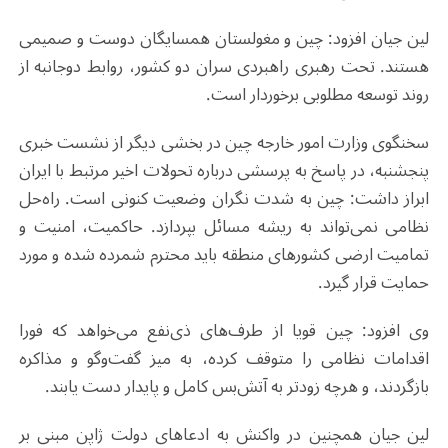
لین جیان افزود: چین و مغولستان همسایگان دوست و صمیمی
هستند. تحت رهبری راهبردی سران دو کشور، روابط دوجانبه از
روند توسعه مطلوبی برخوردار است.
سخنگوی وزارت امور خارجه چین در بخشی دیگر از نشست خبری
پنجشنبه، در پاسخ به پرسشی درباره تحولات اخیر مرتبط با ایران
ابراز داشت: چین به شدت نگران وضعیت کنونی است. راه‌حل
نظامی نمی‌تواند به ریشه مسائل بپردازد. حاکمیت، امنیت و
تمامیت ارضی کشورهای منطقه باید محترم شمرده شده و مورد
حمایت قرار گیرد.
وی افزود: چین قویا از طرف‌های ذی‌نفع می‌خواهد که فورا
اقدامات نظامی را متوقف کرده، به میز گفت‌وگو و مذاکره
بازگردند، و هرچه زودتر به آتش‌بس کامل و پایدار دست یابند.
لین جیان همچنین در واکنش به ادعاهای دولت ژاپن مبنی بر