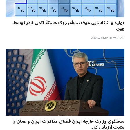
تولید و شناسایی موفقیت‌آمیز یک هستهٔ اتمی نادر توسط
چین
02:56:48 2026-08-05
سخنگوی وزارت خارجه ایران فضای مذاکرات ایران و عمان را
مثبت ارزیابی کرد