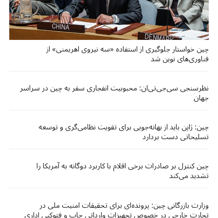
چین خواستار جلوگیری از استفاده «سه نیروی اهریمنی» از
فناوری‌های نوین شد
نظرسنجی سی‌جی‌تی‌ان: محبوبیت انفجاری سفر به چین در سراسر
جهان
چین: ژاپن باید از بهانه‌جویی برای تقویت نظامی‌گری و توسعه
تسلیحاتی دست بردارد
چین کنترل بر صادرات برخی اقلام با کاربرد دوگانه به آمریکا را
تشدید می‌کند
وزارت بازرگانی چین: پرونده‌ای برای تحقیقات امنیت ملی در
تجارت خارجی در خصوص تجهیزات وارداتی چاپ و فتوکپی اداری