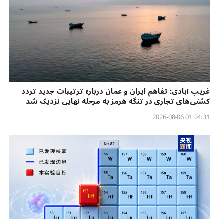
غریب آبادی: تفاهم ایران و عمان درباره ترتیبات جدید تردد
کشتی‌های تجاری در تنگه هرمز به مرحله نهایی نزدیک شد
01:24:31 2026-08-06