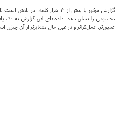
گزارش مزکور​ با بیش از ۱۲ هزار کل
مصنوعی را نشان دهد. داده‌های این گزارش به یک یاف
عمیق‌تر، عمل‌گراتر و در عین حال متمایزتر از آن چیزی ا