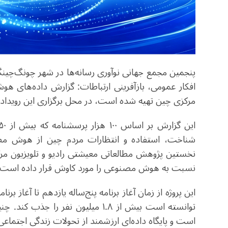
مرکزی چین تهیه شده است، در محل برگزاری این رویداد 
شناخت، استفاده و انتظارات مردم چین از هوش مص
نسبت به هوش مصنوعی را مورد کاوش قرار داده است.
این پروژه از زمان آغاز برنامه پنج‌ساله یازدهم تا آغاز برنا
توانسته است بیش از ۱.۸ میلیون نف
است و پایگاه داده‌ای ارزشمند از تحولات زندگی اجتما