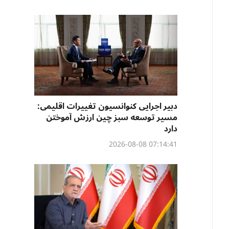
دبیر اجرایی کنوانسیون تغییرات اقلیمی:
مسیر توسعه سبز چین ارزش آموختن
دارد
07:14:41 2026-08-08