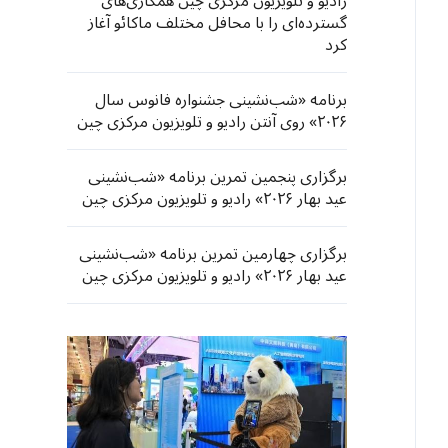
رادیو و تلویزیون مرکزی چین همکاری‌های
گسترده‌ای را با محافل مختلف ماکائو آغاز
کرد
برنامه «شب‌نشینی جشنواره فانوس‌ سال
۲۰۲۶» روی آنتن رادیو و تلویزیون مرکزی چین
برگزاری پنجمین تمرین برنامه «شب‌نشینی
عید بهار ۲۰۲۶» رادیو و تلویزیون مرکزی چین
برگزاری چهارمین تمرین برنامه «شب‌نشینی
عید بهار ۲۰۲۶» رادیو و تلویزیون مرکزی چین