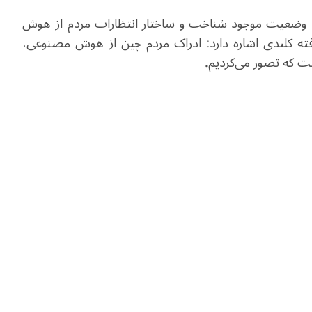
مه، در تلاش است تا وضعیت موجود شناخت و ساختار انتظارات مردم از هوش
ته کلیدی اشاره دارد: ادراک مردم چین از هوش مصنوعی،
ست که تصور می‌کردیم.