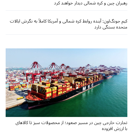
رهبران چین و کره شمالی دیدار خواهند کرد
کیم جونگ‌اون: آینده روابط کره شمالی و آمریکا کاملاً به نگرش ایالات
متحده بستگی دارد
تجارت خارجی چین در مسیر صعود؛ از محصولات سبز تا کالاهای
با ارزش افزوده