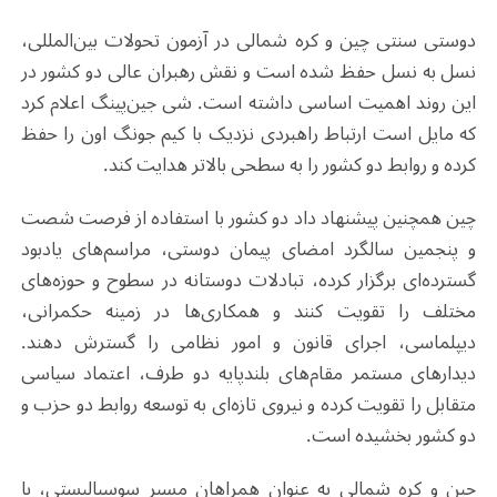
دوستی سنتی چین و کره شمالی در آزمون تحولات بین‌المللی،
نسل به نسل حفظ شده است و نقش رهبران عالی دو کشور در
این روند اهمیت اساسی داشته است. شی جین‌پینگ اعلام کرد
که مایل است ارتباط راهبردی نزدیک با کیم جونگ اون را حفظ
کرده و روابط دو کشور را به سطحی بالاتر هدایت کند.
چین همچنین پیشنهاد داد دو کشور با استفاده از فرصت شصت
و پنجمین سالگرد امضای پیمان دوستی، مراسم‌های یادبود
گسترده‌ای برگزار کرده، تبادلات دوستانه در سطوح و حوزه‌های
مختلف را تقویت کنند و همکاری‌ها در زمینه حکمرانی،
دیپلماسی، اجرای قانون و امور نظامی را گسترش دهند.
دیدارهای مستمر مقام‌های بلندپایه دو طرف، اعتماد سیاسی
متقابل را تقویت کرده و نیروی تازه‌ای به توسعه روابط دو حزب و
دو کشور بخشیده است
.
چین و کره شمالی به عنوان همراهان مسیر سوسیالیستی، با