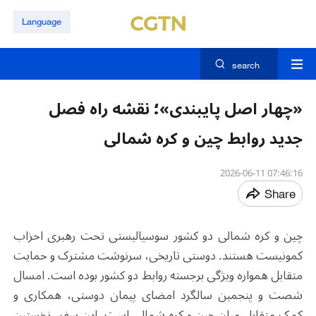
Language
search
«چهار اصل پایبندی»؛ نقشه راه فصل
جدید روابط چین و کره شمالی
07:46:16 2026-06-11
Share
چین و کره شمالی دو کشور سوسیالیستی تحت رهبری احزاب
کمونیست هستند. دوستی تاریخی، سرنوشت مشترک و حمایت
متقابل همواره ویژگی برجسته روابط دو کشور بوده است. امسال
شصت و پنجمین سالگرد امضای پیمان دوستی، همکاری و
کمک متقابل میان چین و کره شمالی است. این سفر، نخستین