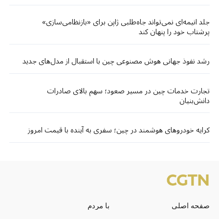
جلد انیمه‌ای نمی‌تواند جاه‌طلبی ژاپن برای «بازنظامی‌سازی»
پرشتاب خود را پنهان کند
رشد نفوذ جهانی هوش مصنوعی چین با استقبال از مدل‌های جدید
تجارت خدمات چین در مسیر صعود؛ سهم بالای صادرات
دانش‌بنیان
کرایه خودروهای هوشمند در چین؛ سفری به آینده با قیمت امروز
صفحه اصلی
با مردم