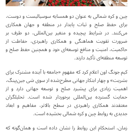
چین و کره شمالی به عنوان دو همسایه سوسیالیست و دوست،
برای حفظ صلح و ثبات پایدار در منطقه و جهان همکاری
می‌کنند. در شرایط پیچیده و متغیر بین‌المللی، دو طرف بر
ضرورت تقویت هماهنگی و همکاری راهبردی، حفاظت از
حاکمیت، امنیت و منافع توسعه‌ای خود و همچنین حفظ صلح و
توسعه منطقه‌ای تأکید دارند.
کیم جونگ اون اعلام کرد که مفهوم «جامعه با آینده مشترک برای
بشریت» و چهار ابتکار جهانی مطرح‌شده از سوی شی جین‌پینگ،
اهمیت زیادی برای پیشبرد صلح و توسعه جهانی دارد و از
حمایت گسترده بین‌المللی برخوردار شده است. تحلیلگران
معتقدند همکاری راهبردی در سطح بالاتر، مفاهیم و ابعاد
جدیدی به روابط چین و کره شمالی بخشیده است
.
زمان، استحکام این روابط را نشان داده است و همان‌گونه که