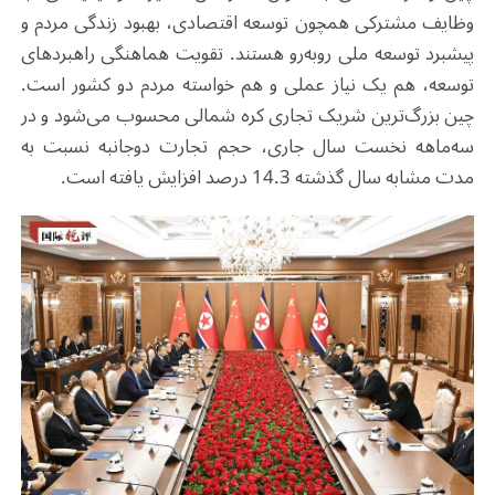
وظایف مشترکی همچون توسعه اقتصادی، بهبود زندگی مردم و
پیشبرد توسعه ملی روبه‌رو هستند. تقویت هماهنگی راهبردهای
توسعه، هم یک نیاز عملی و هم خواسته مردم دو کشور است.
چین بزرگ‌ترین شریک تجاری کره شمالی محسوب می‌شود و در
سه‌ماهه نخست سال جاری، حجم تجارت دوجانبه نسبت به
مدت مشابه سال گذشته 14.3 درصد افزایش یافته است
.