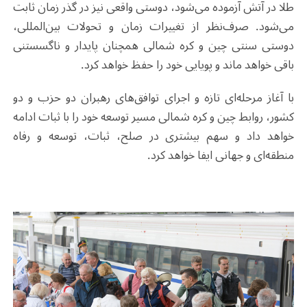
طلا در آتش آزموده می‌شود، دوستی واقعی نیز در گذر زمان ثابت
می‌شود. صرف‌نظر از تغییرات زمان و تحولات بین‌المللی،
دوستی سنتی چین و کره شمالی همچنان پایدار و ناگسستنی
باقی خواهد ماند و پویایی خود را حفظ خواهد کرد.
با آغاز مرحله‌ای تازه و اجرای توافق‌های رهبران دو حزب و دو
کشور، روابط چین و کره شمالی مسیر توسعه خود را با ثبات ادامه
خواهد داد و سهم بیشتری در صلح، ثبات، توسعه و رفاه
منطقه‌ای و جهانی ایفا خواهد کرد
.