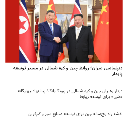
دیپلماسی سران؛ روابط چین و کره شمالی در مسیر توسعه
پایدار
دیدار رهبران چین و کره شمالی در پیونگ‌یانگ/ پیشنهاد چهارگانه
«شی» برای توسعه روابط
نقشه راه پنج‌ساله چین برای توسعه صنایع سبز و کم‌کربن