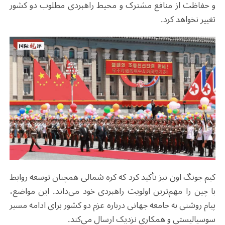
و حفاظت از منافع مشترک و محیط راهبردی مطلوب دو کشور
تغییر نخواهد کرد.
کیم جونگ اون نیز تأکید کرد که کره شمالی همچنان توسعه روابط
با چین را مهم‌ترین اولویت راهبردی خود می‌داند. این مواضع،
پیام روشنی به جامعه جهانی درباره عزم دو کشور برای ادامه مسیر
سوسیالیستی و همکاری نزدیک ارسال می‌کند
.