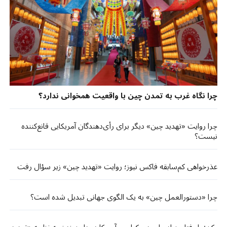
چرا نگاه غرب به تمدن چین با واقعیت همخوانی ندارد؟
چرا روایت «تهدید چین» دیگر برای رأی‌دهندگان آمریکایی قانع‌کننده
نیست؟
عذرخواهی کم‌سابقه فاکس نیوز؛ روایت «تهدید چین» زیر سؤال رفت
چرا «دستورالعمل چین» به یک الگوی جهانی تبدیل شده است؟