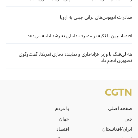
صادرات اتوبوس‌های برقی چینی به اروپا
اقتصاد چین با تکیه بر مصرف داخلی به رشد ادامه می‌دهد
هه لی‌فنگ با وزیر خزانه‌داری و نماینده تجاری آمریکا، گفت‌وگوی
تصویری انجام داد
صفحه اصلی
با مردم
چین
جهان
ایران/افغانستان
اقتصاد