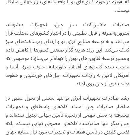
که به‌ویژه در حوزه انرژی‌های نو با واقعیت‌های بازار جهانی سازگار
نیست
.
صادرات ماشین‌آلات سبز چین، تجهیزات پیشرفته،
مقرون‌به‌صرفه و قابل تطبیقی را در اختیار کشورهای مختلف قرار
می‌دهد و به توسعه صنایع انرژی نو و ارتقای زیرساخت‌های سبز
کمک می‌کند. این روند هزینه گذار صنعتی کشورها را کاهش داده
و مسیر توسعه فناوری‌های نوین را کوتاه‌تر می‌سازد؛ موضوعی که
موجب شده کشورهای آفریقا، خاورمیانه، جنوب شرق آسیا و
آمریکای لاتین به واردات تجهیزات، پنل‌های خورشیدی و خطوط
تولید باتری از چین روی آورند
.
رشد صادرات تجهیزات انرژی نو تنها بخشی از تحول عمیق در
ساختار صادرات چین است. کالاهای واسطه‌ای و تجهیزات
پیشرفته به بخش مهمی از زنجیره تأمین جهانی تبدیل شده‌اند و
چین دیگر تنها صادرکننده کالاهای مصرفی نهایی نیست، بلکه
نقشی کلیدی در تأمین قطعات و تجهیزات مورد نیاز صنایع جهان