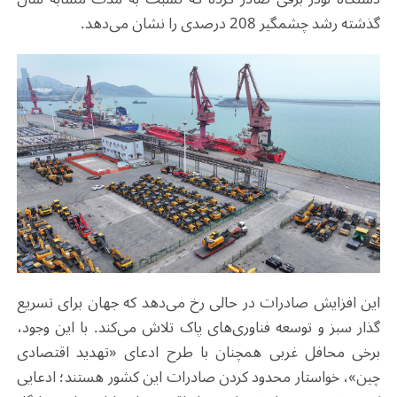
گذشته رشد چشمگیر 208 درصدی را نشان می‌دهد
.
این افزایش صادرات در حالی رخ می‌دهد که جهان برای تسریع
گذار سبز و توسعه فناوری‌های پاک تلاش می‌کند. با این وجود،
برخی محافل غربی همچنان با طرح ادعای «تهدید اقتصادی
چین»، خواستار محدود کردن صادرات این کشور هستند؛ ادعایی