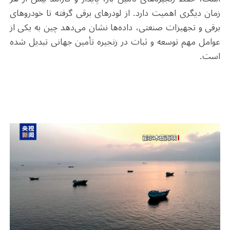
زمان دیگری اهمیت دارد. از لودرهای برقی گرفته تا خودروهای
برقی و تجهیزات صنعتی، داده‌ها نشان می‌دهد چین به یکی از
عوامل مهم توسعه و ثبات در زنجیره تأمین جهانی تبدیل شده
است
.