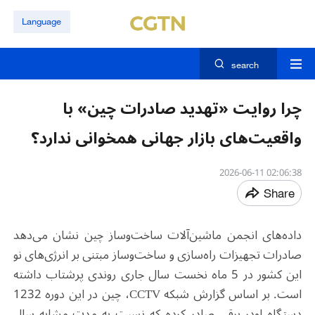
Language
search
چرا روایت «تهدید صادرات چین» با
واقعیت‌های بازار جهانی همخوانی ندارد؟
02:06:38 2026-06-11
Share
داده‌های انجمن ماشین‌آلات ساخت‌وساز چین نشان می‌دهد
صادرات تجهیزات راه‌سازی و ساخت‌وساز مبتنی بر انرژی‌های نو
این کشور در 5 ماه نخست سال جاری روندی پرشتاب داشته
است. بر اساس گزارش شبکه
CCTV
، چین در این دوره 1232
دستگاه لودر برقی صادر کرده که نسبت به مدت مشابه سال