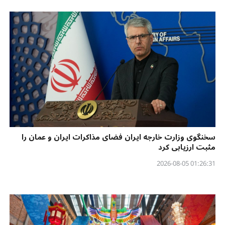
سخنگوی وزارت خارجه ایران فضای مذاکرات ایران و عمان را
مثبت ارزیابی کرد
01:26:31 2026-08-05