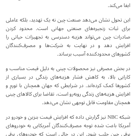
ایفا می‌کند
.
این تحول نشان می‌دهد صنعت چین نه یک تهدید، بلکه عاملی
برای ثبات زنجیره‌های صنعتی جهانی است. محدود کردن
صادرات چین می‌تواند هزینه دسترسی به تجهیزات حیاتی را
افزایش دهد و در نهایت به شرکت‌ها و مصرف‌کنندگان
کشورهای محدودکننده آسیب برساند
.
در بخش مصرفی نیز محصولات چینی به دلیل قیمت مناسب و
کارایی بالا، به کاهش فشار هزینه‌های زندگی در بسیاری از
کشورها کمک کرده‌اند. در شرایطی که جهان همچنان با تورم و
افزایش هزینه‌های زندگی روبه‌رو است، تقاضا برای کالاهای چینی
همچنان مقاومت قابل توجهی نشان می‌دهد
.
شبکه
NBC
نیز گزارش داده که افزایش قیمت بنزین و خودرو در
آمریکا باعث شده توجه مصرف‌کنندگان آمریکایی به خودروهای
برقی چین جلب شود. این در حالی است که خودروهای برقی