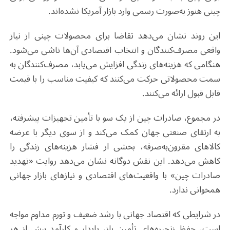
چینی هنوز به‌صورت رسمی وارد بازار آمریکا نشده‌اند
.
این روند نشان می‌دهد تقاضا برای محصولات چینی از نیاز
واقعی مصرف‌کنندگان و انتخاب اقتصادی آن‌ها ناشی می‌شود.
هنگامی که هزینه‌های زندگی افزایش می‌یابد، مصرف‌کنندگان به
سمت محصولاتی حرکت می‌کنند که کیفیت مناسب را با قیمت
قابل قبول ارائه می‌کنند
.
در مجموع، صادرات چین از یک سو با تأمین تجهیزات پیشرفته،
به ارتقای صنعتی جهان کمک می‌کند و از سوی دیگر با عرضه
کالاهای مقرون‌به‌صرفه، بخشی از فشار هزینه‌های زندگی را
کاهش می‌دهد. این نقش دوگانه نشان می‌دهد روایت «تهدید
صادرات چین» با واقعیت‌های اقتصادی و نیازهای بازار جهانی
همخوانی ندارد
.
در شرایطی که اقتصاد جهانی با رشد ضعیف و تورم مداوم مواجه
است، حفظ زنجیره‌های تأمین باز، پایدار و کارآمد بیش از هر