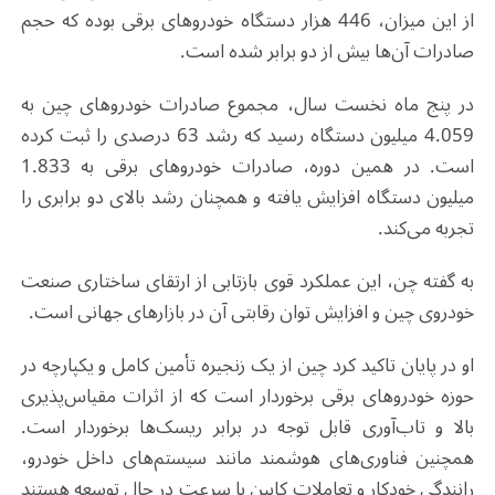
از این میزان، 446 هزار دستگاه خودروهای برقی بوده که حجم
صادرات آن‌ها بیش از دو برابر شده است
.
در پنج ماه نخست سال، مجموع صادرات خودروهای چین به
4.059 میلیون دستگاه رسید که رشد 63 درصدی را ثبت کرده
است. در همین دوره، صادرات خودروهای برقی به 1.833
میلیون دستگاه افزایش یافته و همچنان رشد بالای دو برابری را
تجربه می‌کند
.
به گفته چن، این عملکرد قوی بازتابی از ارتقای ساختاری صنعت
خودروی چین و افزایش توان رقابتی آن در بازارهای جهانی است
.
او در پایان تاکید کرد چین از یک زنجیره تأمین کامل و یکپارچه در
حوزه خودروهای برقی برخوردار است که از اثرات مقیاس‌پذیری
بالا و تاب‌آوری قابل توجه در برابر ریسک‌ها برخوردار است.
همچنین فناوری‌های هوشمند مانند سیستم‌های داخل خودرو،
رانندگی خودکار و تعاملات کابین با سرعت در حال توسعه هستند