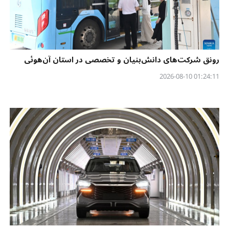
رونق شرکت‌های دانش‌بنیان و تخصصی در استان آن‌هوئی
01:24:11 2026-08-10