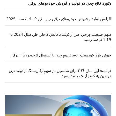
رکورد تازه چین در تولید و فروش خودروهای برقی
افزایش تولید و فروش خودروهای برقی چین طی 9 ماه نخست 2025
سهم صنعت ورزش چین از تولید ناخالص داخلی طی سال 2024 به
1.19 درصد رسید
جهش بازار خودروهای دست‌دوم چین با استقبال از خودروهای برقی
در نیمه اول سال ۲۰۲۶ برای نخستین بار سهم زغال‌سنگ از تولید برق
در چین به کمتر از ۵۰ درصد رسید