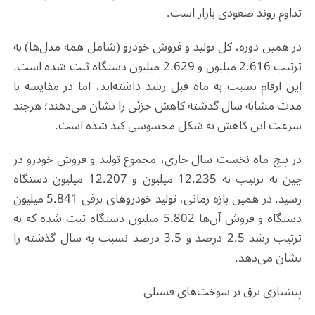
تداوم روند صعودی بازار است
.
در همین دوره، کل تولید و فروش خودرو (شامل همه مدل‌ها) به
ترتیب 2.616 میلیون و 2.629 میلیون دستگاه ثبت شده است.
این ارقام نسبت به ماه قبل رشد داشته‌اند، اما در مقایسه با
مدت مشابه سال گذشته کاهش جزئی را نشان می‌دهند؛ هرچند
سرعت این کاهش به شکل محسوسی کند شده است
.
در پنج ماه نخست سال جاری، مجموع تولید و فروش خودرو در
چین به ترتیب به 12.235 میلیون و 12.207 میلیون دستگاه
رسید. در همین بازه زمانی، تولید خودروهای برقی 5.841 میلیون
دستگاه و فروش آن‌ها 5.802 میلیون دستگاه ثبت شده که به
ترتیب رشد 2.5 درصد و 3.5 درصد نسبت به سال گذشته را
نشان می‌دهد
.
پیشتازی برق بر سوخت‌های فسیلی