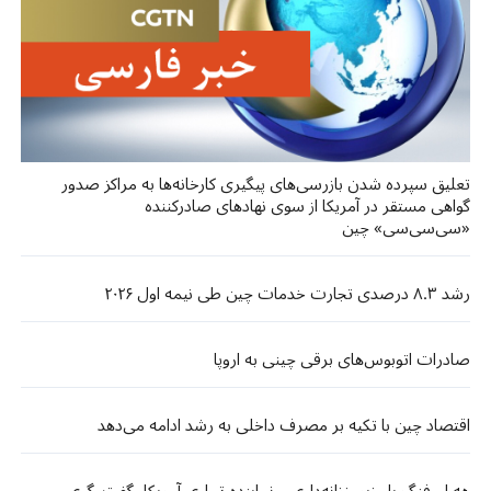
تعلیق سپرده شدن بازرسی‌های پیگیری کارخانه‌ها به مراکز صدور
گواهی مستقر در آمریکا از سوی نهادهای صادرکننده
«سی‌سی‌سی» چین
رشد ۸.۳ درصدی تجارت خدمات چین طی نیمه اول ۲۰۲۶
صادرات اتوبوس‌های برقی چینی به اروپا
اقتصاد چین با تکیه بر مصرف داخلی به رشد ادامه می‌دهد