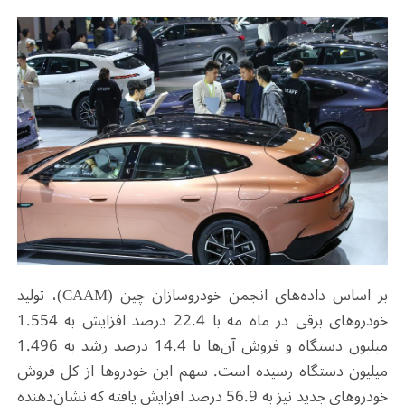
بر اساس داده‌های انجمن خودروسازان چین
(CAAM)
، تولید
خودروهای برقی در ماه مه با 22.4 درصد افزایش به 1.554
میلیون دستگاه و فروش آن‌ها با 14.4 درصد رشد به 1.496
میلیون دستگاه رسیده است. سهم این خودروها از کل فروش
خودروهای جدید نیز به 56.9 درصد افزایش یافته که نشان‌دهنده