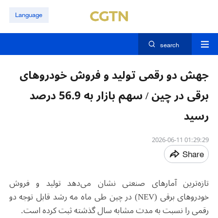
Language
search
جهش دو رقمی تولید و فروش خودروهای
برقی در چین / سهم بازار به 56.9 درصد
رسید
01:29:29 2026-06-11
Share
تازه‌ترین آمارهای صنعتی نشان می‌دهد تولید و فروش
خودروهای برقی
(NEV)
در چین طی ماه مه رشد قابل توجه دو
رقمی را نسبت به مدت مشابه سال گذشته ثبت کرده است
.