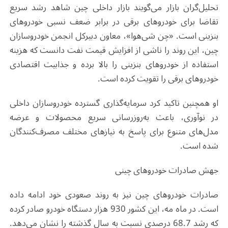
تحلیل‌گران بازار می‌گویند بازار داخلی چین شاهد رشد سریع
تقاضا برای خودروهای برقی در برابر ضعف نسبی خودروهای
بنزینی است. «چن شی‌هوا»، معاون دبیرکل انجمن خودروسازان
چین، این روند را ناشی از افزایش قیمت نفت دانست که هزینه
استفاده از خودروهای بنزینی را بالا برده و جذابیت اقتصادی
خودروهای برقی را تقویت کرده است
.
او همچنین تاکید کرد سرمایه‌گذاری گسترده خودروسازان داخلی
در نوآوری، باعث به‌روزرسانی سریع محصولات و عرضه
مدل‌های متنوع برای پاسخ به نیازهای مختلف مصرف‌کنندگان
شده است
.
جهش صادرات خودروهای چینی
صادرات خودروهای چین نیز به روند صعودی خود ادامه داده
است. در ماه مه، این کشور 930 هزار دستگاه خودرو صادر کرده
که رشد 68.7 درصدی نسبت به سال گذشته را نشان می‌دهد.