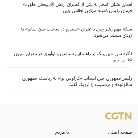
اهدای نشان افتخار به یکی از افسران ارتش آزادیبخش خلق به
فرمان رئیس کمیته مرکزی نظامی چین
مقاله مهم رهبر چین با عنوان «تسریع در ساخت چین سالم» به
زودی منتشر می‌شود
تأکید شی جین‌پینگ بر راهنمایی سیاسی و نوآوری در مدرنیزاسیون
نظامی چین
رئیس‌جمهوری چین انتخاب «کارلوس نوا» به ریاست جمهوری
سائوتومه و پرنسیپ را تبریک گفت
صفحه اصلی
با مردم