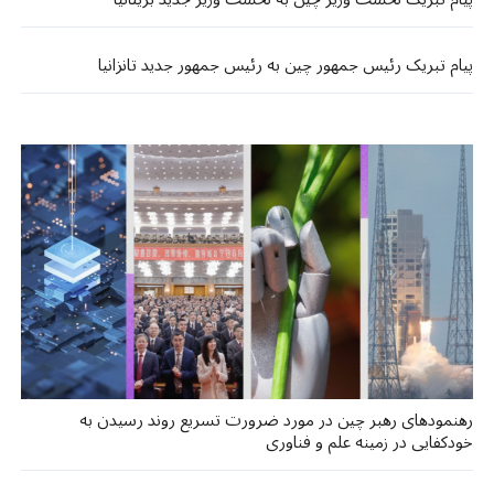
پیام تبریک رئیس جمهور چین به رئیس جمهور جدید تانزانیا
رهنمودهای رهبر چین در مورد ضرورت تسریع روند رسیدن به
خودکفایی در زمینه علم و فناوری