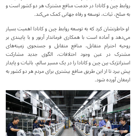
روابط چین و کانادا در خدمت منافع مشترک هر دو کشور است و
به صلح، ثبات، توسعه و رفاه جهانی کمک می‌کند.
او خاطرنشان کرد که به توسعه روابط چین و کانادا اهمیت بسیار
می‌دهد و آماده است با همکاری فرماندار آربور و با پایبندی بر
روحیه احترام متقابل، منافع متقابل و جستجوی زمینه‌های
مشترک در عین وجود اختلافات، الگوی جدید مشارکت
استراتژیک بین چین و کانادا را در یک مسیر سالم، باثبات و پایدار
پیش ببرد تا از این طریق منافع بیشتری برای مردم هر دو کشور به
ارمغان آورده شود.