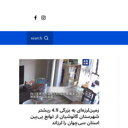
search
زمین‌لرزه‌ای به بزرگی 4.9 ریشتر
شهرستان گائوشیان از توابع یی‌بین
استان سی‌چوان را لرزاند