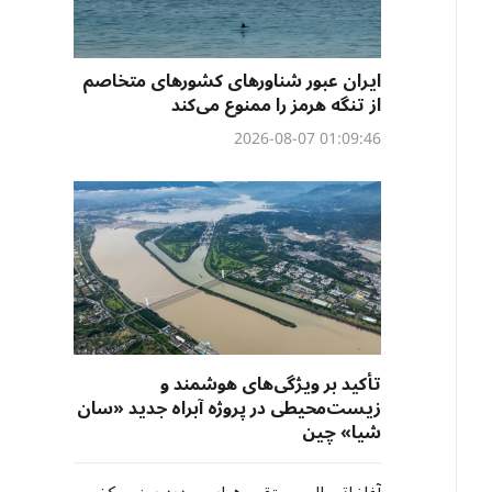
ایران عبور شناورهای کشورهای متخاصم
از تنگه هرمز را ممنوع می‌کند
01:09:46 2026-08-07
تأکید بر ویژگی‌های هوشمند و
زیست‌محیطی در پروژه آبراه جدید «سان
شیا» چین