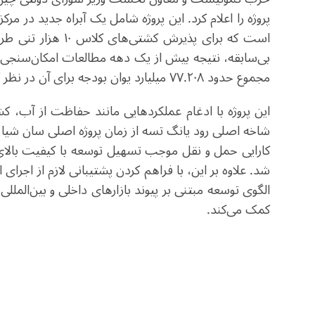
پروژه را اعلام کرد. این پروژه شامل یک آبراه جدید در 
است که برای پذیرش 
بی‌سابقه، نتیجه بیش از یک دهه مطالعات امکان‌سنجی
مجموع حدود ۷۷.۲۰۸ میلیارد یوان بودجه برای آن در نظر گرفته شده است.
این پروژه با ادغام عملکردهایی مانند حفاظت از آب، 
شاخه اصلی رود یانگ تسه از زمان پروژه اصلی سان شیا ا
کارایی حمل و نقل موجب تسهیل توسعه با کیفیت بالای
شد. علاوه بر این، با فراهم کردن پشتیبانی لازم از اجرا
الگوی توسعه مبتنی بر پیوند بازارهای داخلی و بین‌الم
کمک می‌کند.