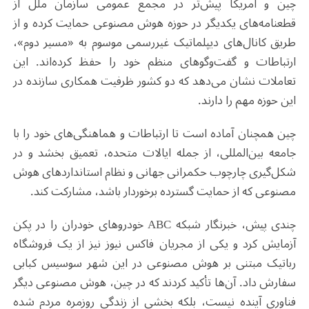
چین و آمریکا پیش‌تر در مجمع عمومی سازمان ملل از
قطعنامه‌های یکدیگر در حوزه هوش مصنوعی حمایت کرده و از
طریق کانال‌های دیپلماتیک غیررسمی موسوم به «مسیر دوم»،
ارتباطات و گفت‌وگوهای منظم خود را حفظ کرده‌اند. این
تعاملات نشان می‌دهد که دو کشور ظرفیت همکاری سازنده در
این حوزه مهم را دارند
.
چین همچنان آماده است تا ارتباطات و هماهنگی‌های خود را با
جامعه بین‌المللی، از جمله ایالات متحده، تعمیق بخشد و در
شکل‌گیری چارچوب حکمرانی جهانی و نظام استانداردهای هوش
مصنوعی که از حمایت گسترده برخوردار باشد، مشارکت کند
.
چندی پیش، خبرنگار شبکه
ABC
خودروهای خودران را در پکن
آزمایش کرد و یکی از مجریان فاکس نیوز نیز از یک فروشگاه
رباتیک مبتنی بر هوش مصنوعی در این شهر سوسیس کبابی
سفارش داد. آن‌ها تأکید کردند که در چین، هوش مصنوعی دیگر
فناوری آینده نیست، بلکه بخشی از زندگی روزمره مردم شده