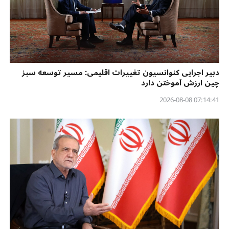
دبیر اجرایی کنوانسیون تغییرات اقلیمی: مسیر توسعه سبز
چین ارزش آموختن دارد
07:14:41 2026-08-08