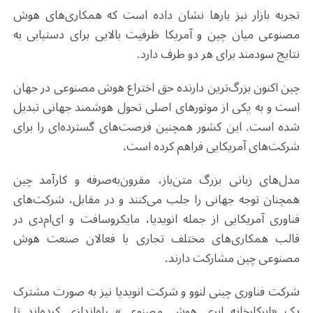
تجربه بازار نیز بارها نشان داده است که همکاری‌های هوش
مصنوعی میان چین و آمریکا ظرفیت بالایی برای دستیابی به
نتایج سودمند برای هر دو طرف دارد
.
چین اکنون بزرگ‌ترین دارنده حق اختراع هوش مصنوعی در جهان
است و به یکی از موتورهای اصلی تحول هوشمند جهانی تبدیل
شده است. این کشور همچنین فرصت‌های گسترده‌ای را برای
شرکت‌های آمریکایی فراهم کرده است.
مدل‌های زبانی بزرگ متن‌باز، مقرون‌به‌صرفه و کارآمد چین
همچنان توجه جهانی را جلب می‌کنند و در مقابل، شرکت‌های
فناوری آمریکایی از جمله انویدیا، مایکروسافت و ای‌ام‌دی در
قالب همکاری‌های مختلف تجاری با فعالان صنعت هوش
مصنوعی چین مشارکت دارند
.
شرکت فناوری چینی لنوو و شرکت انویدیا نیز به صورت مشترک
یک «ابرکارخانه ابری هوش مصنوعی» راه‌اندازی کرده‌اند تا