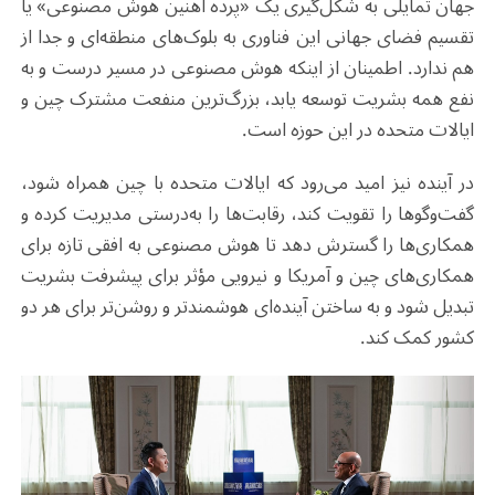
جهان تمایلی به شکل‌گیری یک «پرده آهنین هوش مصنوعی» یا
تقسیم فضای جهانی این فناوری به بلوک‌های منطقه‌ای و جدا از
هم ندارد. اطمینان از اینکه هوش مصنوعی در مسیر درست و به
نفع همه بشریت توسعه یابد، بزرگ‌ترین منفعت مشترک چین و
ایالات متحده در این حوزه است
.
در آینده نیز امید می‌رود که ایالات متحده با چین همراه شود،
گفت‌وگوها را تقویت کند، رقابت‌ها را به‌درستی مدیریت کرده و
همکاری‌ها را گسترش دهد تا هوش مصنوعی به افقی تازه برای
همکاری‌های چین و آمریکا و نیرویی مؤثر برای پیشرفت بشریت
تبدیل شود و به ساختن آینده‌ای هوشمندتر و روشن‌تر برای هر دو
کشور کمک کند
.