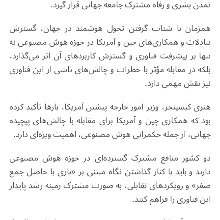
تمدن بشری و رفاه مشترک جامعه جهانی قرار گیرد
.
همزمان با شتاب گرفتن تحول هوشمند در جهان، گسترش
تبادلات و همکاری‌های چین و آمریکا در حوزه هوش مصنوعی نه
تنها بر پیشرفت فناوری و گسترش کاربردهای آن اثر می‌گذارد،
بلکه در مقابله مؤثر با خطرات و چالش‌های ناشی از این فناوری
نیز نقش مهمی دارد
.
هنری کیسینجر، وزیر امور خارجه پیشین آمریکا، بارها تأکید کرده
بود که همکاری چین و آمریکا برای مقابله با چالش‌های پیچیده
جهانی، از جمله حکمرانی هوش مصنوعی، اهمیت ویژه‌ای دارد
.
دو کشور منافع مشترک گسترده‌ای در حوزه هوش مصنوعی
دارند و باید با کنار گذاشتن نگاه مبتنی بر «بازی با حاصل جمع
صفر» و رویکردهای تقابلی، به صورت مشترک زمینه رشد پایدار
این فناوری را فراهم کنند
.