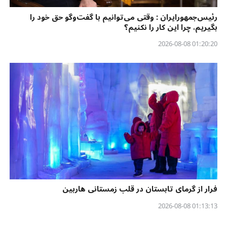
رئیس‌جمهورایران : وقتی می‌توانیم با گفت‌وگو حق خود را
بگیریم، چرا این کار را نکنیم؟
01:20:20 2026-08-08
فرار از گرمای تابستان در قلب زمستانی هاربین
01:13:13 2026-08-08