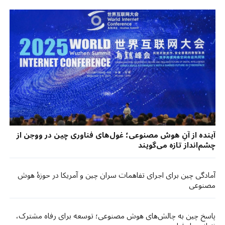
آینده از آنِ هوش مصنوعی؛ غول‌های فناوری چین در ووجن از
چشم‌انداز تازه می‌گویند
آمادگی چین برای اجرای تفاهمات سران چین و آمریکا در حوزهٔ هوش
مصنوعی
پاسخ چین به چالش‌های هوش مصنوعی؛ توسعه برای رفاه مشترک،