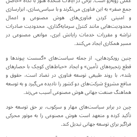
عملی روبه‌رو است. برخی در ایالات متحده هنوز با نگاه «حاصل
جمع صفر» به این فناوری می‌نگرند و با سیاسی‌سازی، ابزارسازی
و امنیتی کردن فناوری‌های هوش مصنوعی و اعمال
محدودیت‌هایی مانند کنترل سرمایه‌گذاری، محدودیت صادرات
تراشه و مقررات خدمات رایانش ابری، موانعی مصنوعی در
مسیر همکاری ایجاد می‌کنند
.
چنین رویکردهایی، از جمله سیاست‌های «گسست پیوندها و
قطع زنجیره‌های تأمین» و ایجاد «حیاط‌های کوچک با حصارهای
بلند»، با روند طبیعی توسعه فناوری در تضاد است، حقوق و
منافع مشروع شرکت‌های دو کشور را نادیده می‌گیرد و به توسعه
هماهنگ صنعت جهانی هوش مصنوعی آسیب می‌زند
.
چین در برابر سیاست‌های مهار و سرکوب، بر حق توسعه خود
تأکید کرده و متعهد است هوش مصنوعی را به موتور محرکی
فراگیر برای توسعه جهانی تبدیل کند
.