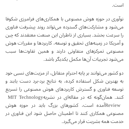
است
.
نوآوری در حوزه هوش مصنوعی با همکاری‌های فرامرزی شکوفا
می‌شود و مشارکت‌های گسترده می‌تواند روند پیشرفت فناوری
را سرعت بخشد. بسیاری از ناظران این صنعت معتقدند که چین
و آمریکا در زمینه‌های تحقیق و توسعه، کاربردها و مقررات هوش
مصنوعی تمرکزهای متفاوتی دارند و همین تفاوت‌ها سبب
می‌شود تجربیات آن‌ها مکمل یکدیگر باشد
.
دو کشور می‌توانند بر پایه احترام متقابل، از مزیت‌های نسبی خود
به بهترین شکل استفاده کرده، به نتایج برد-برد دست یابند و
توسعه فناوری و گسترش کاربردهای هوش مصنوعی را تسریع
کنند. همان‌گونه که در مقاله‌ای در نشریه
MIT Technology
Review
آمده است، کشورهای بزرگ باید در حوزه هوش
مصنوعی همکاری کنند تا اطمینان حاصل شود این فناوری در
خدمت همه بشریت قرار می‌گیرد
.