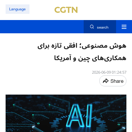
Language
search
هوش مصنوعی؛ افقی تازه برای
همکاری‌های چین و آمریکا
01:24:57 2026-06-09
Share