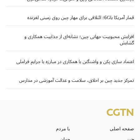
قمار آمریکا با6G؛ ائتلافی برای مهار چین روی زمینی لغزنده
افزایش محبوبیت جهانی چین؛ نشانه‌ای از جذابیت همکاری و
گشایش
اعتماد سازی پکن و واشنگتن با همکاری در مبارزه با جرایم فراملی
تمرکز جدید چین بر اخلاق، سلامت و عدالت آموزشی در مدارس
صفحه اصلی
با مردم
چین
جهان