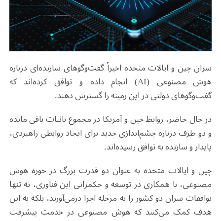
سران چین و ایالات متحده اخیراً گفت‌وگوهای سازنده‌ای درباره
هوش مصنوعی
(AI)
انجام داده و توافق کرده‌اند که
گفت‌وگوهای دولتی در این زمینه را گسترش دهند
.
در حال حاضر، روابط چین و آمریکا در مجموع باثبات باقی مانده
و دو طرف درباره چشم‌اندازی جدید برای ایجاد روابطی راهبردی،
پایدار و سازنده به توافق رسیده‌اند
.
چین و ایالات متحده به عنوان دو قدرت بزرگ در حوزه هوش
مصنوعی، با همکاری در توسعه و حکمرانی این فناوری، نه تنها
توافقات سران دو کشور را به مرحله اجرا درمی‌آورند، بلکه به این
هدف کمک می‌کنند که هوش مصنوعی در خدمت پیشرفت