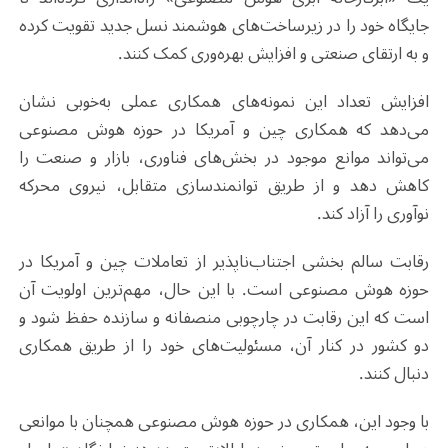
جایگاه خود را در زیرساخت‌های هوشمند نسل جدید تقویت کرده
و به ارتقای صنعتی و افزایش بهره‌وری کمک کنند
.
افزایش تعداد این نمونه‌های همکاری عملی به‌خوبی نشان
می‌دهد که همکاری چین و آمریکا در حوزه هوش مصنوعی
می‌تواند موانع موجود در بخش‌های فناوری، بازار و صنعت را
کاهش دهد و از طریق توانمندسازی متقابل، نیروی محرکه
نوآوری را آزاد کند
.
رقابت سالم بخشی اجتناب‌ناپذیر از تعاملات چین و آمریکا در
حوزه هوش مصنوعی است. با این حال، مهم‌ترین اولویت آن
است که این رقابت در چارچوبی منصفانه و سازنده حفظ شود و
دو کشور در کنار آن، مسئولیت‌های خود را از طریق همکاری
دنبال کنند
.
با وجود این، همکاری در حوزه هوش مصنوعی همچنان با موانعی