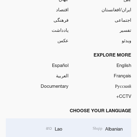
ایران/افغانستان
اقتصاد
اجتماعی
فرهنگی
تفسیر
یادداشت
ویدئو
عکس
EXPLORE MORE
Español
English
Français
العربية
Documentary
Русский
CCTV+
CHOOSE YOUR LANGUAGE
ລາວ
Shqip
Lao
Albanian