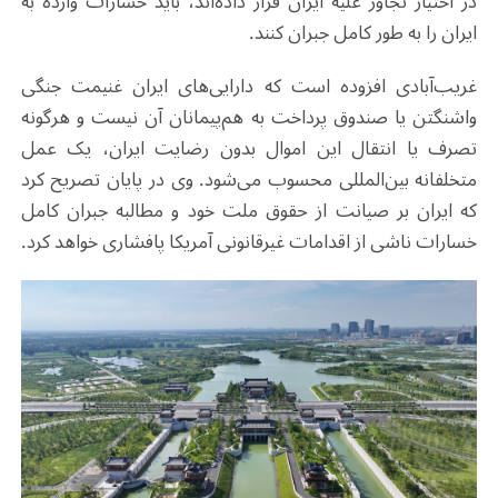
در اختیار تجاوز علیه ایران قرار داده‌اند، باید خسارات وارده به
ایران را به طور کامل جبران کنند.
غریب‌آبادی افزوده است که دارایی‌های ایران غنیمت جنگی
واشنگتن یا صندوق پرداخت به هم‌پیمانان آن نیست و هرگونه
تصرف یا انتقال این اموال بدون رضایت ایران، یک عمل
متخلفانه بین‌المللی محسوب می‌شود. وی در پایان تصریح کرد
که ایران بر صیانت از حقوق ملت خود و مطالبه جبران کامل
خسارات ناشی از اقدامات غیرقانونی آمریکا پافشاری خواهد کرد.