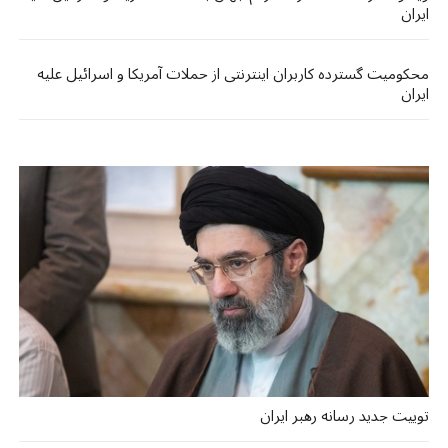
ایران
محکومیت گسترده کاربران اینترنتی از حملات آمریکا و اسرائیل علیه
ایران
توییت جدید رسانه رهبر ایران