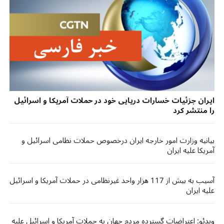
ایران جزئیات خسارات دریایی خود در حملات آمریکا و اسرائیل
را منتشر کرد
بیانیه وزارت امور خارجه ایران درخصوص حملات نظامی اسرائیل و
آمریکا علیه ایران
آسیب به بیش از 117 هزار واحد غیرنظامی در حملات آمریکا و اسرائیل
علیه ایران
ویدئو: اعتراضات گسترده مردم جهان به حملات آمریکا و اسرائیل علیه