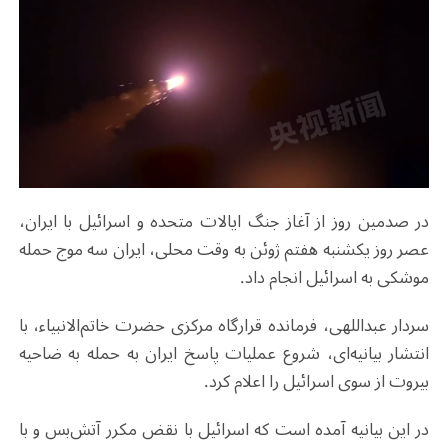
در صدمین روز از آغاز جنگ ایالات متحده و اسرائیل با ایران،
عصر روز یکشنبه هفتم ژوئن به وقت محلی، ایران سه موج حمله
موشکی به اسرائیل انجام داد.
سردار عبداللهی، فرمانده قرارگاه مرکزی حضرت خاتم‌الانبیاء، با
انتشار بیانیه‌ای، شروع عملیات پاسخ ایران به حمله به ضاحیه
بیروت از سوی اسرائیل را اعلام کرد.
در این بیانیه‌ آمده است که اسرائیل با نقض مکرر آتش‌بس و با