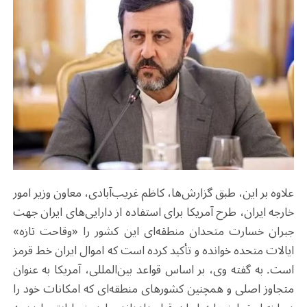
علاوه بر این، طبق گزارش‌ها، کاظم غریب‌آبادی، معاون وزیر امور
خارجه ایران، طرح آمریکا برای استفاده از دارایی‌های ایران جهت
جبران خسارت متحدان منطقه‌ای این کشور را «وقاحت تازه»
ایالات متحده خوانده و تأکید کرده است که اموال ایران خط قرمز
است. به گفته وی، بر اساس قواعد بین‌المللی، آمریکا به عنوان
متجاوز اصلی و همچنین کشورهای منطقه‌ای که امکانات خود را