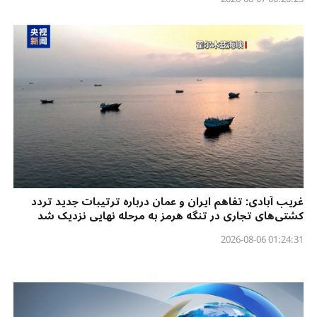
غریب آبادی: تفاهم ایران و عمان درباره ترتیبات جدید تردد
کشتی‌های تجاری در تنگه هرمز به مرحله نهایی نزدیک شد
01:24:31 2026-08-06