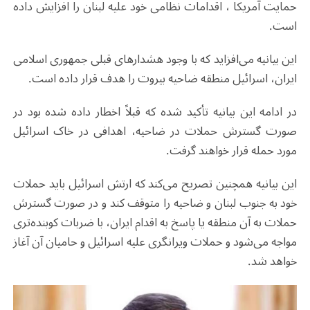
حمایت آمریکا ، اقدامات نظامی خود علیه لبنان را افزایش داده
است.
این بیانیه می‌افزاید که با وجود هشدارهای قبلی جمهوری اسلامی
ایران، اسرائیل منطقه ضاحیه بیروت را هدف قرار داده است.
در ادامه این بیانیه تأکید شده که قبلاً اخطار داده شده بود در
صورت گسترش حملات در ضاحیه، اهدافی در خاک اسرائیل
مورد حمله قرار خواهند گرفت.
این بیانیه همچنین تصریح می‌کند که ارتش اسرائیل باید حملات
خود به جنوب لبنان و ضاحیه را متوقف کند و در صورت گسترش
حملات به آن منطقه یا پاسخ به اقدام ایران، با ضربات کوبنده‌تری
مواجه می‌شود و حملات ویرانگری علیه اسرائیل و حامیان آن آغاز
خواهد شد.