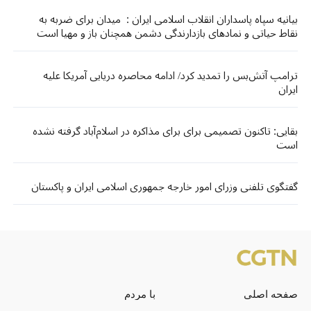
بیانیه سپاه پاسداران انقلاب اسلامی ایران : میدان برای ضربه به
نقاط حیاتی و نمادهای بازدارندگی دشمن همچنان باز و مهیا است
ترامپ آتش‌بس را تمدید کرد/ ادامه محاصره دریایی آمریکا علیه
ایران
بقایی: تاکنون تصمیمی برای برای مذاکره در اسلام‌آباد گرفته نشده
است
گفتگوی تلفنی وزرای امور خارجه جمهوری اسلامی ایران و پاکستان
صفحه اصلی
با مردم