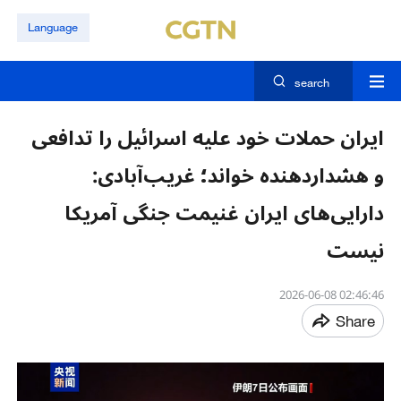
Language
search
ایران حملات خود علیه اسرائیل را تدافعی
و هشداردهنده خواند؛ غریب‌آبادی:
دارایی‌های ایران غنیمت جنگی آمریکا
نیست
02:46:46 2026-06-08
Share