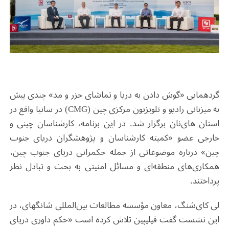
گردهمایی «گوش دادن به دریا و تماشای جزر و مد» چندی پیش
به میزبانی رادیو و تلویزیون مرکزی چین (
CMG
) در سانیا
واقع در
استان های‌نان برگزار شد. در این برنامه، کارشناسان چینی و
خارجی عضو «کمیته کارشناسان و پژوهشگران دریای جنوب
چین» درباره موضوعاتی از جمله حکمرانی دریای جنوب چین،
همکاری‌های منطقه‌ای و مسائل امنیتی به بحث و تبادل نظر
پرداختند
.
لی کای‌شنگ، معاون مؤسسه مطالعات بین‌المللی شانگهای، در
این نشست گفت فیلیپین تلاش کرده است «حکم داوری دریای