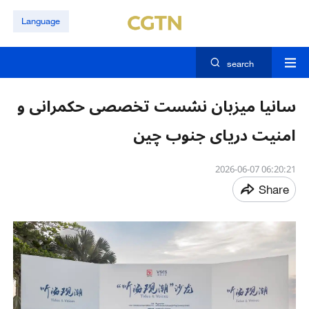
Language
search
سانیا میزبان نشست تخصصی حکمرانی و
امنیت دریای جنوب چین
06:20:21 2026-06-07
Share