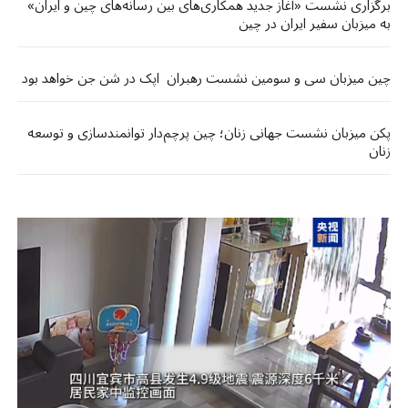
برگزاری نشست «آغاز جدید همکاری‌های بین‌ رسانه‌های چین و ایران»
به میزبان سفیر ایران در چین
چین میزبان سی و سومین نشست رهبران اپک در شن جن خواهد بود
پکن میزبان نشست جهانی زنان؛ چین پرچم‌دار توانمندسازی و توسعه
زنان