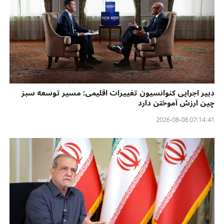
دبیر اجرایی کنوانسیون تغییرات اقلیمی: مسیر توسعه سبز
چین ارزش آموختن دارد
07:14:41 2026-08-08