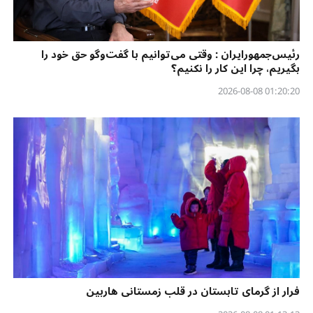
رئیس‌جمهورایران : وقتی می‌توانیم با گفت‌وگو حق خود را
بگیریم، چرا این کار را نکنیم؟
01:20:20 2026-08-08
فرار از گرمای تابستان در قلب زمستانی هاربین