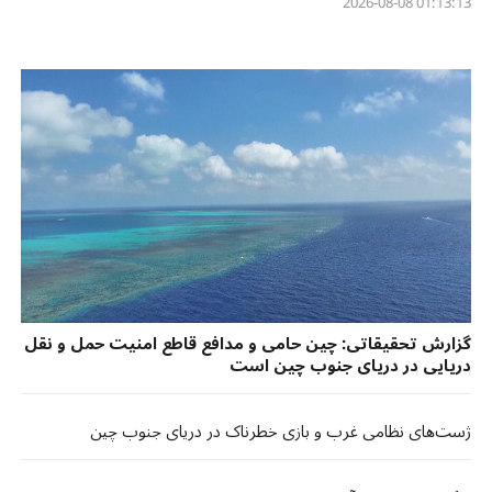
01:13:13 2026-08-08
گزارش تحقیقاتی: چین حامی و مدافع قاطع امنیت حمل و نقل
دریایی در دریای جنوب چین است
ژست‌های نظامی غرب و بازی خطرناک در دریای جنوب چین