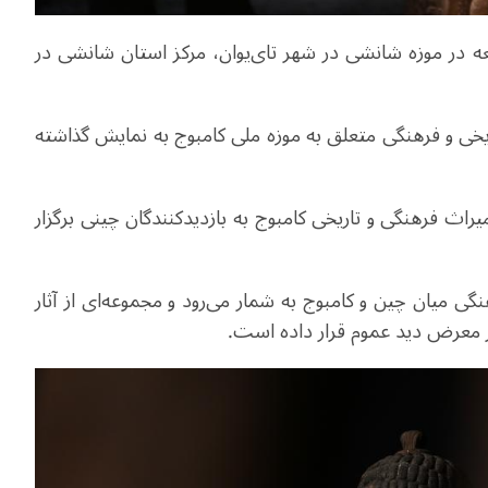
معه در موزه شانشی در شهر تای‌یوان، مرکز استان شانشی در
 مجموعه از آثار تاریخی و فرهنگی متعلق به موزه ملی کامبوج به نمایش گذاشته
یراث فرهنگی و تاریخی کامبوج به بازدیدکنندگان چینی برگزار
گی میان چین و کامبوج به شمار می‌رود و مجموعه‌ای از آثار
ر معرض دید عموم قرار داده است
.