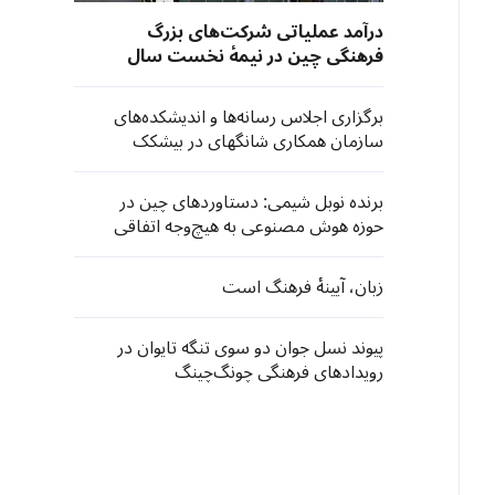
درآمد عملیاتی شرکت‌های بزرگ
فرهنگی چین در نیمهٔ نخست سال
جاری ۴.۶ درصد رشد کرد
برگزاری اجلاس رسانه‌ها و اندیشکده‌های
سازمان همکاری شانگهای در بیشکک
برنده نوبل شیمی: دستاوردهای چین در
حوزه هوش مصنوعی به هیچ‌وجه اتفاقی
نیست
زبان، آیینهٔ فرهنگ است
پیوند نسل جوان دو سوی تنگه تایوان در
رویدادهای فرهنگی چونگ‌چینگ