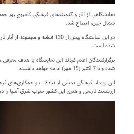
نمایشگاهی از آثار و گنجینه‌های فرهنگی کامبوج روز ج
شمال چین، افتتاح شد
.
در این نمایشگاه بیش از 130 قطعه و
شده است
.
برگزارکنندگان اعلام کردند این نمایشگاه با هدف معرفی م
شده و تا 7 اکتبر (15 مهر) ادامه خواهد داشت
.
این رویداد فرهنگی بخشی از تبادلات و همکاری‌های فرهن
ارزشمند تاریخی و هنری این کشور جنوب شرق آسیا را د