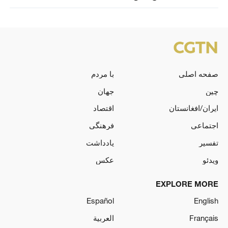
صفحه اصلی
با مردم
چین
جهان
ایران/افغانستان
اقتصاد
اجتماعی
فرهنگی
تفسیر
یادداشت
ویدئو
عکس
EXPLORE MORE
Español
English
Français
العربية