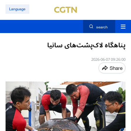
Language
search
پناهگاه لاک‌پشت‌های سانیا
09:26:00 2026-06-07
Share