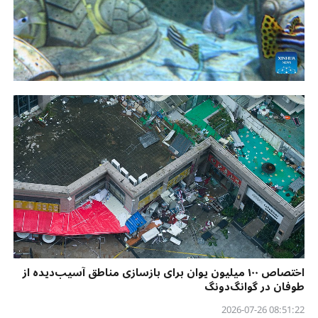
اختصاص ۱۰۰ میلیون یوان برای بازسازی مناطق آسیب‌دیده از
طوفان در گوانگ‌دونگ
08:51:22 2026-07-26