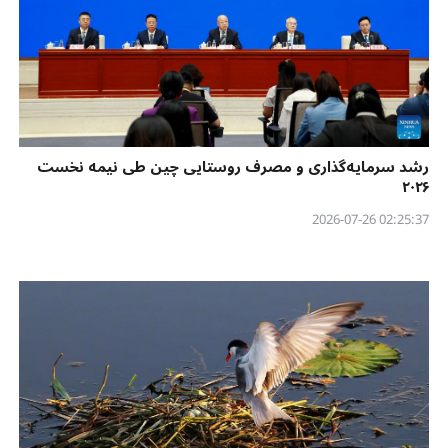
رشد سرمایه‌گذاری و مصرف روستایی چین طی نیمه نخست
۲۰۲۶
02:25:37 2026-07-26