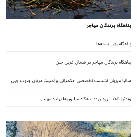
پناهگاه پرندگان مهاجر
پناهگاه زبان بسته‌ها
پناهگاه پرندگان مهاجر در شمال غربی چین
سانیا میزبان نشست تخصصی حکمرانی و امنیت دریای جنوب چین
ویدئو| تالاب رود زرد؛ پناهگاه میلیون‌ها پرنده مهاجر