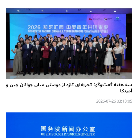
سه هفته گفت‌وگو؛ تجربه‌ای تازه از دوستی میان جوانان چین و
آمریکا
03:18:05 2026-07-26