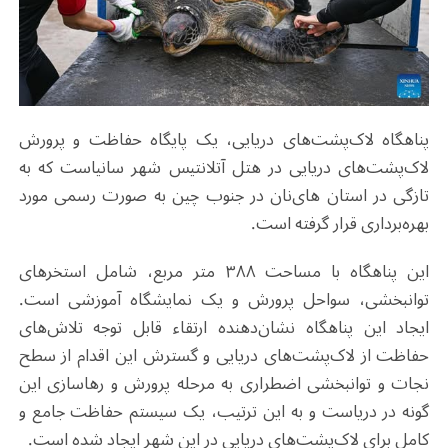
پناهگاه لاک‌پشت‌های دریایی، یک پایگاه حفاظت و پرورش
لاک‌پشت‌های دریایی در هتل آتلانتیس شهر سانیاست که به
تازگی در استان های‌نان در جنوب چین به صورت رسمی مورد
بهره‌برداری قرار گرفته است
.
این پناهگاه با مساحت ۳۸۸ متر مربع، شامل استخرهای
توانبخشی، سواحل پرورش و یک نمایشگاه آموزشی است.
ایجاد این پناهگاه نشان‌دهنده ارتقاء قابل توجه تلاش‌های
حفاظت از لاک‌پشت‌های دریایی و گسترش این اقدام از سطح
نجات و توانبخشی اضطراری به مرحله پرورش و رهاسازی این
گونه در دریاست و به این ترتیب، یک سیستم حفاظت جامع و
کامل برای لاک‌پشت‌های دریایی در این شهر ایجاد شده است
.