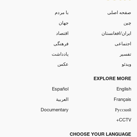
صفحه اصلی
با مردم
چین
جهان
ایران/افغانستان
اقتصاد
اجتماعی
فرهنگی
تفسیر
یادداشت
ویدئو
عکس
EXPLORE MORE
Español
English
Français
العربية
Documentary
Русский
CCTV+
CHOOSE YOUR LANGUAGE