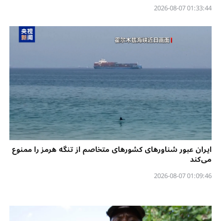
01:33:44 2026-08-07
ایران عبور شناورهای کشورهای متخاصم از تنگه هرمز را ممنوع
می‌کند
01:09:46 2026-08-07