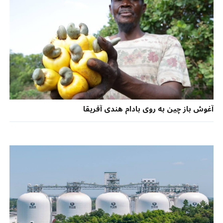
آغوش باز چین به روی بادام هندی آفریقا