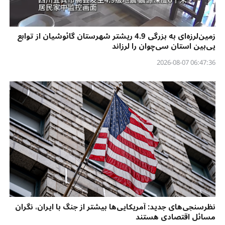
زمین‌لرزه‌ای به بزرگی 4.9 ریشتر شهرستان گائوشیان از توابع
یی‌بین استان سی‌چوان را لرزاند
06:47:36 2026-08-07
نظرسنجی‌‌های جدید: آمریکایی‌ها بیشتر از جنگ با ایران، نگران
مسائل اقتصادی هستند